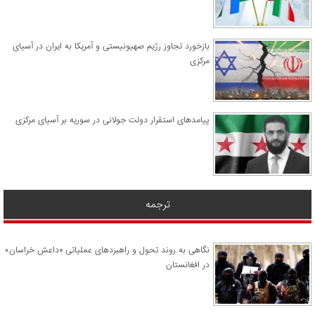
​بازخورد تجاوز رژیم صهیونیستی و آمریکا به ایران در آسیای
مرکزی
پیامدهای استقرار دولت جولانی در سوریه بر آسیای مرکزی
ترجمه
نگاهی به روند تحول و راهبردهای عملیاتی «داعش خراسان»
در افغانستان