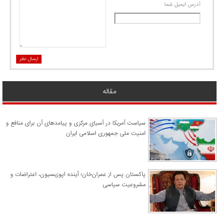
آدرس ايميل شما
ارسال نظر
مقاله
سیاست آمریکا در آسیای مرکزی و پیامدهای آن برای منافع و
امنیت ملی جمهوری اسلامی ایران
پاکستان پس از عمران‌خان؛ آینده اپوزیسیون، اعتراضات و
مشروعیت سیاسی