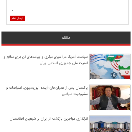
ارسال نظر
مقاله
سیاست آمریکا در آسیای مرکزی و پیامدهای آن برای منافع و
امنیت ملی جمهوری اسلامی ایران
پاکستان پس از عمران‌خان؛ آینده اپوزیسیون، اعتراضات و
مشروعیت سیاسی
اثرگذاری مهاجرین بازگشته از ایران بر شیعیان افغانستان