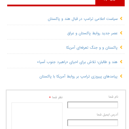
سیاست اعلامی ترامپ در قبال هند و پاکستان
​عصر جدید روابط پاکستان و عراق
پاکستان و و جنگ تعرفه‌ای آمریکا
هند و طالبان؛ تلاش برای احیای «راهبرد جنوب آسیا»
پیامدهای پیروزی ترامپ بر روابط آمریکا با پاکستان
نام شما
*
نظر شما
آدرس ايميل شما