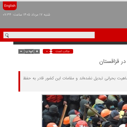
English
شنبه ۱۷ مرداد ۱۴۰۵ ساعت: ۰۷:۳۴
۰
جالب است
در قزاقستان
هیت بحرانی تبدیل نشده‌اند و مقامات این کشور قادر به حفظ