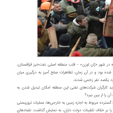
 در شهر «ژان اوزن» - قلب منطقه اصلی نفت‌خیز قزاقستان،
تار تظاهرات مشابهی شده بود و در آن زمان، تظاهرات صلح آمیز به درگیری میان
د کارگران شرکت‌های نفتی این منطقه امکان تبدیل شدن به
ن را از بین ببرد؟
 گسترده مربوط به اجاره زمین به خارجی‌ها، عملیات تروریستی
، را بر خلاف تلقینات دولت داران، به نمایش گذاشت. تضادهای