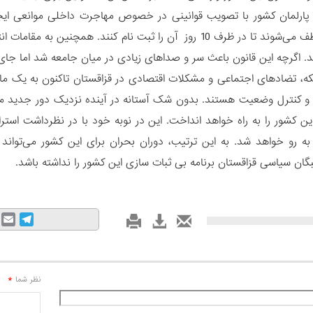
، پارلمان کشور با تصویب قوانینی در خصوص مهاجرت داخلی موانعی ای
آپارتمان موظف می‌شوند تا در ظرف 10 روز آن را ثبت نام کنند.
د. اگرچه این قانون باعث سر و صداهای زیادی در میان جامعه شد اما جا
نکه، تضادهای اجتماعی و مشکلات اقتصادی در قزاقستان تاکنون به یک ما
 و کنترل وضعیت هستند. بدون شک آستانه در آینده نزدیک دور جدید 
این کشور را به راه خواهد انداخت. این در نوبه خود با در نظرداشت اس
به رو خواهد شد. به این ترتیب، دوران بحران برای این کشور می‌تواند ن
گان سیاسی قزاقستان برنامه بی ثبات سازی این کشور را نداشته باشد.
mail
Telegram
*
نظر شما