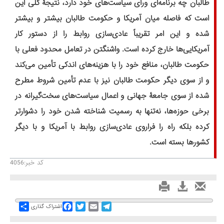
طالبان چه برنامه‌ای ورای سیاست‌های خود دارد، نتیجۀ کلی این
است که فاصله میان آمریکا و حکومت طالبان بیشتر و بیشتر
شده و این امر تقریباً عادی‌سازی روابط را از دستور کار
آمریکایی‌ها خارج کرده است. واشنگتن در تعامل محدود فعلی با
حکومت طالبان،‌ منافع خود را با هزینه‌های اندکی تأمین می‌کند
و از سوی دیگر حکومت طالبان نیز با عدم تأمین شروط مطرح
شده از سوی جامعۀ جهانی و اعمال سیاست‌های سخت‌گیرانه در
برخی حوزه‌ها، نه‌تنها به رسمیت شناخته شدن خود را دشوارتر
کرده بلکه راه را فراروی عادی‌سازی روابط با آمریکا و با دیگر
کشورها بسته است.
کد خبر:4056
Share
Facebook
Twitter
Email
Telegram
اشتراک گذاری