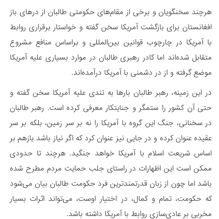
هرچند سخنگویان و برخی از مقام‌های حکومتی طالبان از درهای باز
افغانستان برای بازگشت آمریکا سخن گفته و خواستار برقراری روابط
با آمریکا در چارچوب قوانین بین‌المللی و براساس منافع مشروع
متقابل شده‌اند اما کادر رهبری طالبان در موارد بسیاری علیه آمریکا
موضع گرفته و از در دشمنی با آمریکا درآمده‌اند.
در این زمینه، رهبر طالبان بارها به تندی علیه آمریکا سخن گفته و
حتی آن کشور را ستمگر و جنایتکار معرفی کرده است. رهبر طالبان
در سخنانی، جنگ این گروه با آمریکا را نه بر سر زمین، بلکه بر سر
عقیده عنوان کرده و در جایی نیز عنوان کرد که اگر نیاز باشد بازهم بر
اساس شریعت اسلام با آمریکا خواهد جنگید. هرچند تا حدودی
ممکن است این اظهارات در راستای جلب حمایت مردم مطرح شده
باشد اما چون از زبان قدرتمندترین فرد حکومت طالبان بیان می‌شود
که حکومت، تمام و کمال، در اختیار اوست، می‌تواند اثرات بسیار
مخربی بر عادی‌سازی روابط با آمریکا داشته باشد.