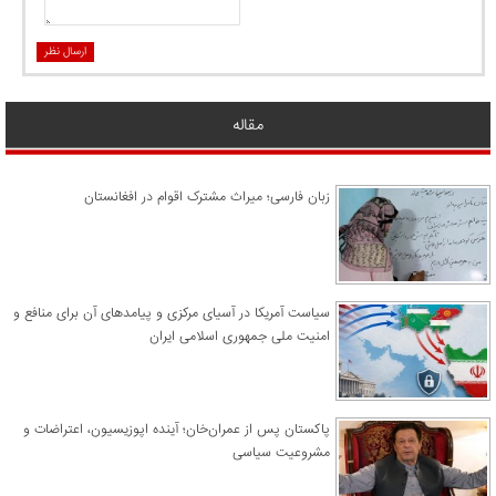
ارسال نظر
مقاله
زبان فارسی؛ میراث مشترک اقوام در افغانستان
سیاست آمریکا در آسیای مرکزی و پیامدهای آن برای منافع و
امنیت ملی جمهوری اسلامی ایران
پاکستان پس از عمران‌خان؛ آینده اپوزیسیون، اعتراضات و
مشروعیت سیاسی