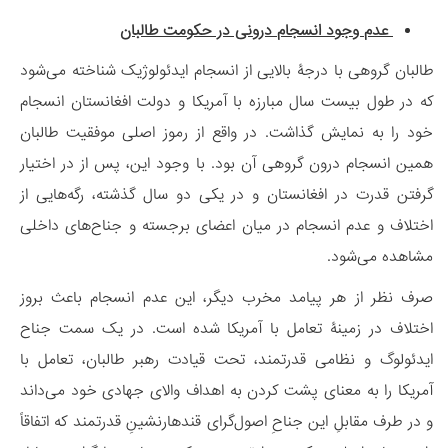
عدم وجود انسجام درونی در حکومت طالبان
طالبان گروهی با درجۀ بالایی از انسجام ایدئولوژیک شناخته می‌شود
که در طول بیست سال مبارزه با آمریکا و دولت افغانستان انسجام
خود را به نمایش گذاشت. در واقع از رموز اصلی موفقیت طالبان
همین انسجام درون گروهی آن بود. با وجود این، پس از در اختیار
گرفتن قدرت در افغانستان و در یکی دو سال گذشته، رگه‌هایی از
اختلاف و عدم انسجام در میان اعضای برجسته و جناح‌های داخلی
مشاهده می‌شود.
صرف نظر از هر پیامد مخرب دیگر، این عدم انسجام باعث بروز
اختلاف در زمینۀ تعامل با آمریکا شده است. در یک سمت جناح
ایدئولوگ و نظامی قدرتمند، تحت قیادت رهبر طالبان، تعامل با
آمریکا را به معنای پشت کردن به اهداف والای جهادی خود می‌داند
و در طرف مقابلِ این جناحِ اصول‌گرای قندهارنشینِ قدرتمند که اتفاقاً‌