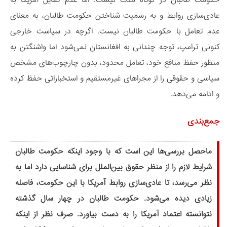
عادی‌سازی روابط و به رسمیت شناختن حکومت طالبان، به معنای
عدم تعامل با حکومت طالبان نیست. اگرچه در سیاست خارجی
کنونی ترامپ، توجه چندانی به افغانستان نمی‌شود اما واشنگتن به
منظور حفظ منافع خود، تعامل محدود،‌ بدون چارچوب‌های مشخص
سیاسی و حقوقی را از مجراهای غیرمستقیم و استخباراتی حفظ کرده
و ادامه می‌دهد.
جمع‌بندی
ماحصل بررسی‌ها این است که با وجود اینکه حکومت طالبان
شرایط لازم را از منظر حقوق بین‌الملل برای شناسایی دارد اما به
نظر می‌رسد، تا عادی‌سازی روابط آمریکا با این حکومت، فاصله
زیادی دیده می‌شود. حکومت طالبان در چهار سال گذشته
نتوانسته اعتماد آمریکا را به دست بیاورد. صرف نظر از اینکه