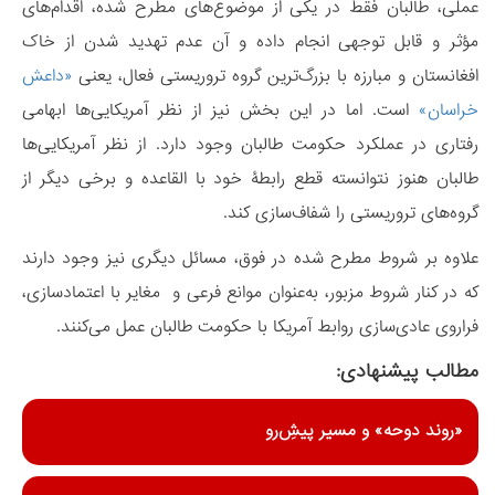
عملی، طالبان فقط در یکی از موضوع‌های مطرح شده، اقدام‌های
مؤثر و قابل توجهی انجام داده و آن عدم تهدید شدن از خاک
افغانستان و مبارزه با بزرگ‌ترین گروه‌ تروریستی فعال، یعنی
«داعش
خراسان»
است. اما در این بخش نیز از نظر آمریکایی‌ها ابهامی
رفتاری در عملکرد حکومت طالبان وجود دارد. از نظر آمریکایی‌ها
طالبان هنوز نتوانسته قطع رابطۀ خود با القاعده و برخی دیگر از
گروه‌های تروریستی را شفاف‌سازی کند.
علاوه بر شروط مطرح شده در فوق، مسائل دیگری نیز وجود دارند
که در کنار شروط مزبور، به‌عنوان موانع فرعی و مغایر با ‌اعتمادسازی،
فراروی عادی‌سازی روابط آمریکا با حکومت طالبان عمل می‌کنند.
مطالب پیشنهادی:
«روند دوحه» و مسیر پیشِ‌رو