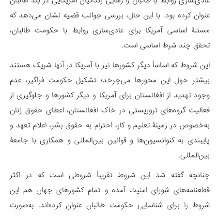
عادی‌سازی روابط با طالبان را رهایی زندانیان آمریکایی در بند طالبان
عنوان کرده بود. با این حال، بررسی جوانب قضیه نشان می‌‌دهد که
مسئلۀ‌ اساسی آمریکا برای عادی‌سازی روابط با حکومت طالبان،
تحقق چند شرط اساسی است.
این شروط که اساساً دیگر کشورها نیز با آمریکا در آنها شریک هستند
بیشتر حول این محورها می‌چرخد؛ تشکیل حکومت فراگیر، عدم
وجود تهدید از افغانستان برای آمریکا و دیگر کشورها و جلوگیری از
فعالیت گروه‌های تروریستی در خاک افغانستان، اعطای حقوق زنان
به‌خصوص در زمینۀ تعلیم و کار، احترام به حقوق بشر، اعلام تعهد و
پایبندی به کنوانسیون‌ها و قوانین بین‌المللی و همکاری با جامعۀ
بین‌المللی.
چنانچه گفته شد این شروط تقریباً شروطی است که در اکثر
قطعنامه‌های شورای امنیت آمده و تمام کشورهای جهان هم این
شروط را برای شناسایی حکومت طالبان عنوان کرده‌اند. به‌صورت