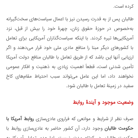
کرده است.
طالبان پس از به قدرت رسیدن نیز با اعمال سیاست‌های سخت‌گیرانه
به‌خصوص در حوزۀ حقوق زنان، چهرۀ خود را بیش از قبل، نزد
آمریکایی‌ها تیره کردند. با اینکه سیاست‌گذاران آمریکایی برای تعامل
با کشورهای دیگر مبنا را منافع مادی ملی خود قرار می‌دهند و اگر
ارزیابی آنها این باشد که از طریق تعامل با طالبان منافع دولت آمریکا
تأمین شدنی است، قطعاً اهمیت زیادی به ذهنیت و افکار عمومی
نخواهند داد، اما این عامل می‌تواند سبب احتیاط مقام‌های کاخ
سفید در زمینۀ تعامل با طالبان شود.
وضعیت موجود و آیندۀ روابط
صرف نظر از شرایط و موانعی که فراروی عادی‌سازی
روابط آمریکا با
حکومت طالبان
وجود دارد، آن کشور حاضر به عادی‌سازی روابط با
حکومت طالبان در کوتاه مدت نیست. اما عدم تمایل آمریکا به