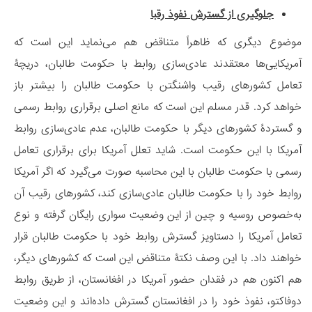
جلوگیری از گسترش نفوذ رقبا
موضوع دیگری که ظاهراً متناقض هم می‌نماید این است که
آمریکایی‌ها معتقدند عادی‌سازی روابط با حکومت طالبان، دریچۀ
تعامل کشورهای رقیب واشنگتن با حکومت طالبان را بیشتر باز
خواهد کرد. قدر مسلم این است که مانع اصلی برقراری روابط رسمی
و گستردۀ کشورهای دیگر با حکومت طالبان، عدم عادی‌سازی روابط
آمریکا با این حکومت است. شاید تعلل آمریکا برای برقراری تعامل
رسمی با حکومت طالبان با این محاسبه صورت می‌گیرد که اگر آمریکا
روابط خود را با حکومت طالبان عادی‌سازی کند، کشورهای رقیب آن
به‌خصوص روسیه و چین از این وضعیت سواری رایگان گرفته و نوع
تعامل آمریکا را دستاویز گسترش روابط خود با حکومت طالبان قرار
خواهند داد. با این وصف نکتۀ متناقض این است که کشورهای دیگر،
هم اکنون هم در فقدان حضور آمریکا در افغانستان، از طریق روابط
دوفاکتو، نفوذ خود را در افغانستان گسترش داده‌اند و این وضعیت