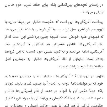
در راستای تعهدهای بین‌المللی بلکه برای حفظ قدرتِ خودِ طالبان
ارزیابی می‌کنند.
برداشت آمریکایی‌‌ها این است که حکومت طالبان در زمینۀ مبارزه با
تروریسم، گزینشی عمل کرده و صرفاً آن گروهی را هدف قرار می‌دهد
که تهدیدی علیه خودش است. نتیجه چنین برداشتی این است که از
نظر آمریکایی‌ها، طالبان همچنان به همکاری‌‌ با گروه‌های ضد‌
آمریکایی، ادامه می‌دهد و به تعهد سنتی خود نسبت به این گروه‌ها
وفادار است. بنابراین از نظر آمریکایی‌ها طالبان به مهم‌ترین اصل
موافقت‌نامۀ دوحه پابند نیست.
افزون بر این، از نگاه آمریکایی‌ها، طالبان نه‌تنها به سایر تعهدهای
خود که در موافقت‌نامۀ دوحه به انجام آنها متعهد شده‌، پایبند نبوده،
بلکه عملاً عکس آن را انجام می‌دهد. از نظر آمریکایی‌ها طالبان
متعهد شده بود که زمینۀ گفتگوهای بین‌الافغانی را در راستای تشکیل
حکومتی فراگیر فراهم کند اما هیچ حرکت اصولی و معناداری در