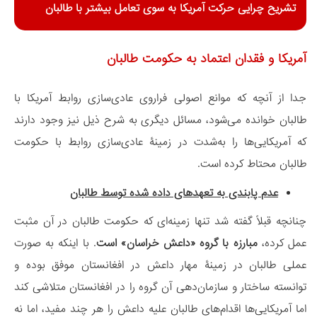
تشریح چرایی حرکت آمریکا به سوی تعامل بیشتر با طالبان
آمریکا و فقدان اعتماد به حکومت طالبان
جدا از آنچه که موانع اصولی فراروی عادی‌سازی روابط آمریکا با
طالبان خوانده می‌شود، مسائل دیگری به شرح ذیل نیز وجود دارند
که آمریکایی‌ها را به‌شدت در زمینۀ عادی‌سازی روابط با حکومت
طالبان محتاط کرده است.
عدم پابندی به تعهدهای داده شده توسط طالبان
چنانچه قبلاً گفته شد تنها زمینه‌ای که حکومت طالبان در آن مثبت
عمل کرده،
مبارزه با گروه «داعش خراسان» است
. با اینکه به صورت
عملی طالبان در زمینۀ مهار داعش در افغانستان موفق بوده و
توانسته ساختار و سازمان‌دهی آن گروه را در افغانستان متلاشی کند
اما آمریکایی‌ها اقدام‌های طالبان علیه داعش را هر چند مفید، اما نه