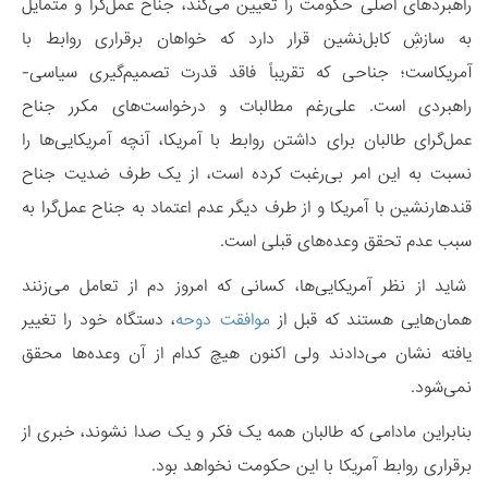
راهبردهای اصلی حکومت را تعیین می‌کند، جناح عمل‌گرا و متمایل
به سازشِ کابل‌نشین قرار دارد که خواهان برقراری روابط با
آمریکاست؛ جناحی که تقریباً فاقد قدرت تصمیم‌گیری سیاسی-
راهبردی است. علی‌رغم مطالبات و درخواست‌های مکرر جناح
عمل‌گرای طالبان برای داشتن روابط با آمریکا، آنچه آمریکایی‌ها را
نسبت به این امر بی‌رغبت کرده است، از یک طرف ضدیت‌ جناح
قندهارنشین با آمریکا و از طرف دیگر عدم ‌اعتماد به جناح عمل‌گرا به
سبب عدم تحقق وعده‌های قبلی است.
شاید از نظر آمریکایی‌ها، کسانی که امروز دم از تعامل می‌زنند
همان‌هایی هستند که قبل از
موافقت دوحه
، دستگاه خود را تغییر
یافته نشان می‌دادند ولی اکنون هیچ کدام از آن وعده‌ها محقق
نمی‌شود.
بنابراین مادامی که طالبان همه یک فکر و یک صدا نشوند، خبری از
برقراری روابط آمریکا با این حکومت نخواهد بود.