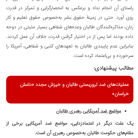
راستای آن انجام نداد و برعکس به انحصارگرایی و تمرکز در قدرت
روی آورد. حتی در زمینۀ حقوق بشر به‌خصوص حقوق تعلیم و کار
زنان، مذاکره‌کنندگان طالبان وعده‌های شفاهی بسیار مثبتی در دوحه
داده بودند اما پس از در اختیار گرفتن قدرت، خلافِ آن عمل کردند.
بنابراین عدم پایبندی طالبان به تعهدهای کتبی و شفاهی، آمریکا را
سرخورده و بی‌اعتماد کرده است.
مطالب پیشنهادی:
عملیات‌های ضد تروریستی طالبان و خیزش مجدد «داعش
خراسان»
مواضع ضد آمریکایی رهبری طالبان
یک علت دیگر در اعتمادزدایی، مواضع ضد آمریکایی برخی از
مقام‌های حکومت طالبان به‌خصوص رهبری آن است.