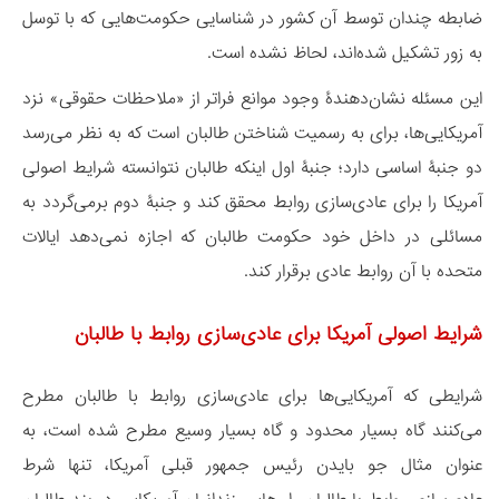
ضابطه چندان توسط آن کشور در شناسایی حکومت‌هایی که با توسل
به زور تشکیل شده‌اند، لحاظ نشده است.
این مسئله نشان‌دهندۀ وجود موانع فراتر از «ملاحظات حقوقی» نزد
آمریکایی‌ها، برای به رسمیت شناختن طالبان است که به نظر می‌رسد
دو جنبۀ اساسی دارد؛ جنبۀ اول اینکه طالبان نتوانسته شرایط اصولی
آمریکا را برای عادی‌سازی روابط محقق کند و جنبۀ دوم برمی‌گردد به
مسائلی در داخل خود حکومت طالبان که اجازه نمی‌دهد ایالات
متحده با آن روابط عادی برقرار کند.
شرایط اصولی آمریکا برای عادی‌سازی روابط با طالبان
شرایطی که آمریکایی‌ها برای عادی‌سازی روابط با طالبان مطرح
می‌کنند گاه بسیار محدود و گاه بسیار وسیع مطرح ‌شده است، به
عنوان مثال جو بایدن رئیس جمهور قبلی آمریکا، تنها شرط