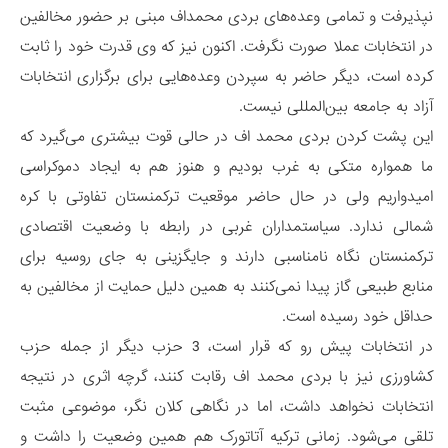
نپذیرفت و تمامی وعده‌های بردی محمداف مبنی بر حضور مخالفین
در انتخابات عملا صورت نگرفت. اکنون نیز که وی قدرت خود را ثابت
کرده است، دیگر حاضر به سپردن وعده‌هایی برای برگزاری انتخابات
آزاد به جامعه بین‌المللی نیست.
این پشت کردن بردی محمد اف در حالی قوت بیشتری می‌گیرد که
ما همواره متکی به غرب بودیم و هنوز هم به ایجاد دموکراسی
امیدواریم ولی در حال حاضر موقعیت ترکمنستان تفاوتی با کره
شمالی ندارد. سیاستمداران غربی در رابطه با وضعیت اقتصادی
ترکمنستان نگاه نامناسبی دارند و جایگزینی به جای روسیه برای
منابع طبیعی گاز پیدا نمی‌کنند به همین دلیل حمایت از مخالفین به
حداقل خود رسیده است.
در انتخابات پیش رو که قرار است، 3 حزب دیگر از جمله حزب
کشاورزی نیز با بردی محمد اف رقابت کنند، گرچه اثری در نتیجه
انتخابات نخواهد داشت، اما در نگاهی کلان نگر، موضوعی مثبت
تلقی می‌شود. زمانی ترکیه آتاتورک هم همین وضعیت را داشت و