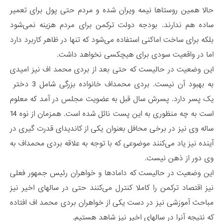
حالا همین روستاها نیمه ویران شده و مردم حتی پول برای تعمیر
ساده هم ندارند. بودجه دولت ترکمن برای مردم هزینه نمی‌شود
بلکه برای ساخت اماکنی استفاده می‌شود که تنها در ظاهر کاربرد دارد
اما در واقعیت سودی برای هیچکسی نخواهد داشت.
این وضعیت در حالیست که حتی بعد از بردی محمد اف نیز امیدی
به بهبود آن نیست. بردی محمداف خانواده بزرگی شامل 3 دختر
یک پسر دارد. پسرش سال قبل به عضویت مجلس در آمد که معلوم
است به چه منظوری به این پست نائل شده است. همزمان از نوه 14
ساله وی نیز در برخی محافل بعنوان یکی از کاندیدای قدرت گیری در
آینده نیز یاد می‌کنند موضوعی که با توجه به علاقه بردی محمداف به
وی دور از ذهن نیست.
این وضعیت در حالیست که دامادها و خواهران رئیس جمهور فعلی
نیز اقتصاد ترکمن را کاملا کنترل می‌کنند حتی در سالهای اخیر نیز
مباحث آموزشی نیز در دست یکی از خواهران بردی محمد اف افتاده
که نتیجه آنرا در سالهای اخیر نیز شاهد هستیم.