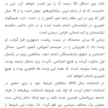
شک وی حداقل 92 درصد آرا را نیز کسب خواهد کرد. این در
حالیست که او از بدنام ترین دیکتاتورهای جهان است و از 10 سال
قبل که وی در این مقام زمام امور کشور را در دست دارد، هیچگونه
تغییری در ترکمنستان انجام نشده است و در حال حاضر، مقایسه
ترکمنستان و کره شمالی، قیاس درستی است.
زمانی که بردی محمداف در پست ریاست جمهوری قرار گرفت، او
وعده داد تا تغییراتی را در سیستم آموزشی کشور، تامین مسائل
اجتماعی و حقوق بازنشستگان انجام دهد، مخالفین رژیم در یکسال
اول سکوت کردند و هیچ اعتراضی نکردند زیرا منتظر نتیجه بودند
ولی بعدا متوجه شدند که همه این وعده ها ظاهری بوده و هیچ
تغییری انجام نخواهد شد.
در انتخابات سال 2012 مخالفان شرایط خود را برای حضور در
انتخابات اعلام کردند که اولا باید شرایط انتخابات بیطرفانه از طرف
جامعه بین‌المللی تضمین شده باشد و دوم اینکه حکم زندانی بنده
بعنوان یک مخالف سیاسی نیز لغو گردد. اما دولت این شرایط را