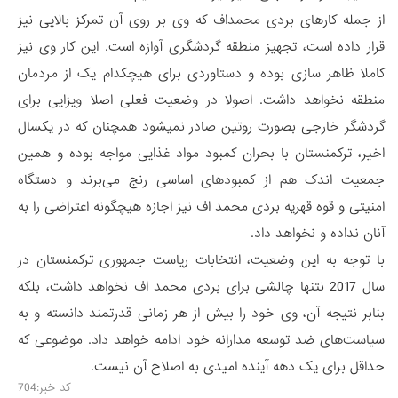
از جمله کارهای بردی محمداف که وی بر روی آن تمرکز بالایی نیز
قرار داده است، تجهیز منطقه گردشگری آوازه است. این کار وی نیز
کاملا ظاهر سازی بوده و دستاوردی برای هیچکدام یک از مردمان
منطقه نخواهد داشت. اصولا در وضعیت فعلی اصلا ویزایی برای
گردشگر خارجی بصورت روتین صادر نمیشود همچنان که در یکسال
اخیر، ترکمنستان با بحران کمبود مواد غذایی مواجه بوده و همین
جمعیت اندک هم از کمبودهای اساسی رنج می‌برند و دستگاه
امنیتی و قوه قهریه بردی محمد اف نیز اجازه هیچگونه اعتراضی را به
آنان نداده و نخواهد داد.
با توجه به این وضعیت، انتخابات ریاست جمهوری ترکمنستان در
سال 2017 نتنها چالشی برای بردی محمد اف نخواهد داشت، بلکه
بنابر نتیجه آن، وی خود را بیش از هر زمانی قدرتمند دانسته و به
سیاست‌های ضد توسعه مدارانه خود ادامه خواهد داد. موضوعی که
حداقل برای یک دهه آینده امیدی به اصلاح آن نیست.
کد خبر:704