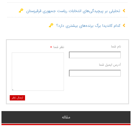
تحلیلی بر پیچیدگی‌های انتخابات ریاست جمهوری قرقیزستان
کدام کاندیدا برگ برنده‌‌های بیشتری دارد؟
نام شما
*
نظر شما
آدرس ايميل شما
ارسال نظر
مقاله