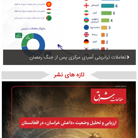
تعاملات ترانزیتی آسیای مرکزی پس از جنگ رمضان
تازه های نشر