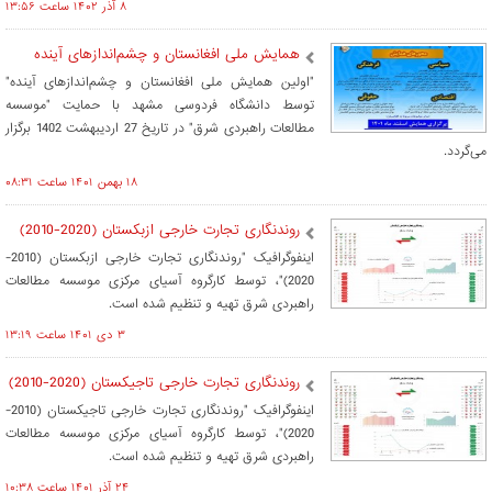
۸ آذر ۱۴۰۲ ساعت ۱۳:۵۶
همایش ملی افغانستان و چشم‌اندازهای آینده
"اولین همایش ملی افغانستان و چشم‌اندازهای آینده"
توسط دانشگاه فردوسی مشهد با حمایت "موسسه
مطالعات راهبردی شرق" در تاریخ 27 اردیبهشت 1402 برگزار
می‌گردد.
۱۸ بهمن ۱۴۰۱ ساعت ۰۸:۳۱
روندنگاری تجارت خارجی ازبکستان (2020-2010)
اینفوگرافیک "روندنگاری تجارت خارجی ازبکستان (2010-
2020)"، توسط کارگروه آسیای مرکزی موسسه مطالعات
راهبردی شرق تهیه و تنظیم شده است.
۳ دی ۱۴۰۱ ساعت ۱۳:۱۹
روندنگاری تجارت خارجی تاجیکستان (2020-2010)
اینفوگرافیک "روندنگاری تجارت خارجی تاجیکستان (2010-
2020)"، توسط کارگروه آسیای مرکزی موسسه مطالعات
راهبردی شرق تهیه و تنظیم شده است.
۲۴ آذر ۱۴۰۱ ساعت ۱۰:۳۸