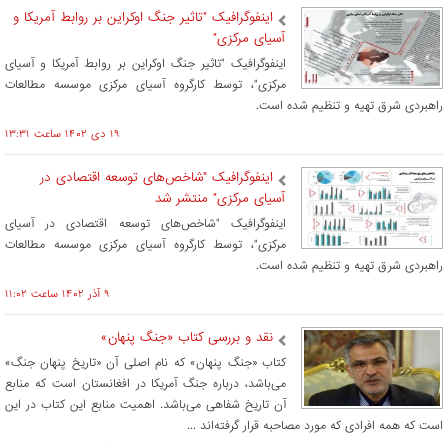
اینفوگرافیک "تاثیر جنگ اوکراین بر روابط آمریکا و
آسیای مرکزی"
اینفوگرافیک "تاثیر جنگ اوکراین بر روابط آمریکا و آسیای
مرکزی"، توسط کارگروه آسیای مرکزی موسسه مطالعات
راهبردی شرق تهیه و تنظیم شده است.
۱۹ دی ۱۴۰۲ ساعت ۱۳:۳۱
اینفوگرافیک "شاخص‌های توسعه اقتصادی در
آسیای مرکزی" منتشر شد
اینفوگرافیک "شاخص‌های توسعه اقتصادی در آسیای
مرکزی"، توسط کارگروه آسیای مرکزی موسسه مطالعات
راهبردی شرق تهیه و تنظیم شده است.
۹ آذر ۱۴۰۲ ساعت ۱۱:۰۲
نقد و بررسی کتاب «جنگ پنهان»
کتاب «جنگ پنهان» که نام اصلی آن «تاریخ پنهان جنگ»
می‌باشد، درباره جنگ آمریکا در افغانستان است که منابع
آن تاریخ شفاهی می‌باشد. اهمیت منابع این کتاب در این
است که همه افرادی که مورد مصاحبه قرار گرفته‌اند ...