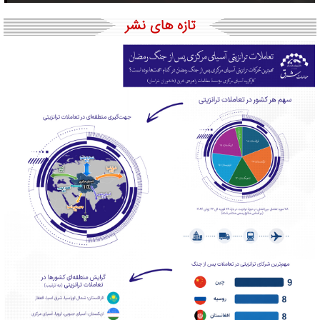
تازه های نشر