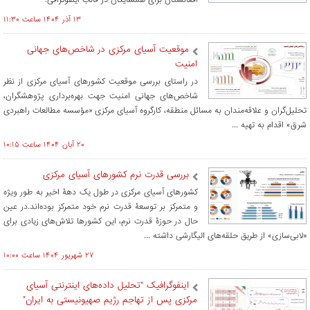
۱۳ آذر ۱۴۰۴ ساعت ۱۱:۳۰
موقعیت آسیای مرکزی در شاخص‌های جهانی
امنیت
در راستای بررسی موقعیت کشورهای آسیای مرکزی از نظر
شاخص‌های جهانی امنیت جهت بهره‌برداری پژوهشگران،
تحلیل‌گران و علاقه‌مندان به مسائل منطقه، کارگروه آسیای مرکزی «مؤسسه مطالعات راهبردی
شرق» اقدام به تهیه ...
۲۰ آبان ۱۴۰۴ ساعت ۱۰:۱۵
بررسی قدرت نرم کشورهای آسیای مرکزی
کشورهای آسیای مرکزی در طول یک دهۀ اخیر به طور ویژه
و متمرکز بر توسعۀ قدرت نرم خود متمرکز بوده‌اند.در عین
حال در حوزۀ قدرت نرم، این کشورها تلاش‌های زیادی برای
«لابی‌سازی» از طریق حلقه‌های الیگارشی داشته ...
۲۷ شهريور ۱۴۰۴ ساعت ۱۰:۰۰
اینفوگرافیک "تحلیل داده‌های اینترنتی آسیای
مرکزی پس از تهاجم رژیم صهیونیستی به ایران"