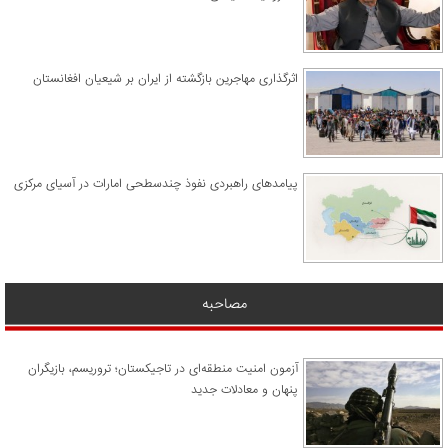
اثرگذاری مهاجرین بازگشته از ایران بر شیعیان افغانستان
پیامدهای راهبردی نفوذ چندسطحی امارات در آسیای مرکزی
مصاحبه
آزمون امنیت منطقه‌ای در تاجیکستان؛ تروریسم، بازیگران
پنهان و معادلات جدید