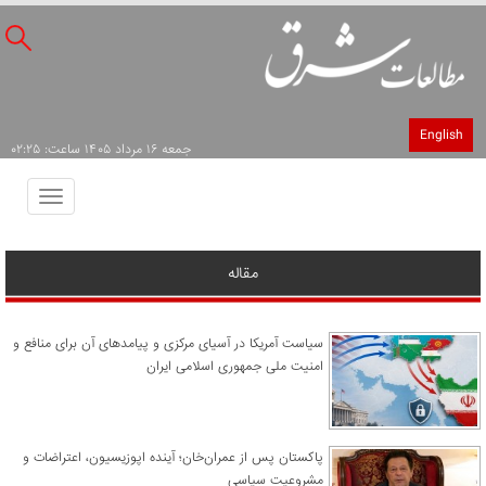
English
جمعه ۱۶ مرداد ۱۴۰۵ ساعت: ۰۲:۲۵
Toggle
avigation
مقاله
سیاست آمریکا در آسیای مرکزی و پیامدهای آن برای منافع و
امنیت ملی جمهوری اسلامی ایران
پاکستان پس از عمران‌خان؛ آینده اپوزیسیون، اعتراضات و
مشروعیت سیاسی