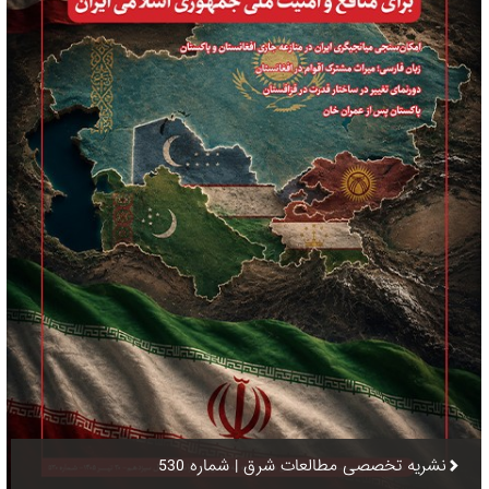
نشریه تخصصی مطالعات شرق | شماره 530