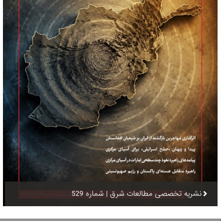
نشریه تخصصی مطالعات شرق | شماره 529