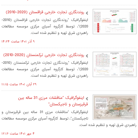
روندنگاری تجارت خارجی قزاقستان (2020-2010)
اینفوگرافیک "روندنگاری تجارت خارجی قزاقستان (2010-
2020)"، توسط کارگروه آسیای مرکزی موسسه مطالعات
راهبردی شرق تهیه و تنظیم شده است.
۹ آذر ۱۴۰۱ ساعت ۱۴:۲۴
روندنگاری تجارت خارجی ترکمنستان (2020-2010)
اینفوگرافیک "روندنگاری تجارت خارجی ترکمنستان (2010-
2020)"، توسط کارگروه آسیای مرکزی موسسه مطالعات
راهبردی شرق تهیه و تنظیم شده است.
۲۹ آبان ۱۴۰۱ ساعت ۱۱:۱۵
اینفوگرافیک "مناقشات مرزی 31 ساله بین
قرقیزستان و تاجیکستان"
اینفوگرافیک "مناقشات مرزی 31 ساله بین قرقیزستان و
تاجیکستان"، توسط کارگروه آسیای مرکزی موسسه مطالعات
راهبردی شرق تهیه و تنظیم شده است.
۴ مهر ۱۴۰۱ ساعت ۱۲:۱۶