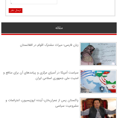
ارسال نظر
مقاله
زبان فارسی؛ میراث مشترک اقوام در افغانستان
سیاست آمریکا در آسیای مرکزی و پیامدهای آن برای منافع و
امنیت ملی جمهوری اسلامی ایران
پاکستان پس از عمران‌خان؛ آینده اپوزیسیون، اعتراضات و
مشروعیت سیاسی