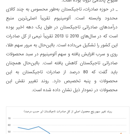
شیوع پاندمی کرونا بوده است.
_ در حوزه صادرات، تاجیکستان به‌طور محسوس به چند کالای
محدود وابسته است. آلومینیوم تقریباً اصلی‌ترین منبع
درآمدهای صادراتی تاجیکستان در طول یک دهه اخیر بوده
است که در سال‌های 2010 تا 2013 تقریباً نیمی از کل صادرات
این کشور را تشکیل می‌داده است. بااین‌حال به مرور سهم طلا،
روی و سرب افزایش یافته و سهم آلومینیوم در سبد محصولات
صادراتی تاجیکستان کاهش یافته است. بااین‌حال همچنان
باید گفت که 80 درصد از صادرات تاجیکستان به این
محصولات و پنبه تخصیص دارد. روند تغییر نقش این
محصولات در نمودار ذیل نشان داده شده است.