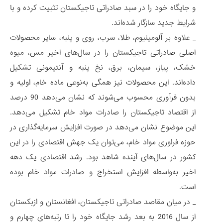
و جایگاه خود را در سبد صادراتی تاجیکستان تثبیت کرده و با
شرایط جدید سازگار شده‌اند.
_ علاوه بر آلومینیوم، طلا، سرب، روی و پنبه، سایر محصولات
اصلی صادراتی تاجیکستان را در سال‌های اخیر مس، میوه
خشک، پیاز، سیمان، برق، نخ پنبه و آنتیمونی تشکیل
داده‌اند. این محصولات نیز همگی به‌نوعی ماده خام، اولیه و
بدون فرآوری محسوب می‌شوند که نشان می‌دهد 90 درصد
از اقتصاد تاجیکستان را صادرات مواد خام تشکیل می‌دهد.
این موضوع نشان می‌دهد در صورت افزایش سرمایه‌گذاری در
حوزه فراوری مواد خام، می‌توان یک جهش اقتصادی را در این
کشور در سال‌های آینده شاهد بود. رشد اقتصادی یک دهه
اخیر به‌واسطه افزایش استخراج و صادرات مواد خام بوده
است.
_ در میان مقاصد صادراتی تاجیکستان، افغانستان و ازبکستان
از سال 2016 به بعد رشد جایگاه خود را تا رتبه‌های چهارم و