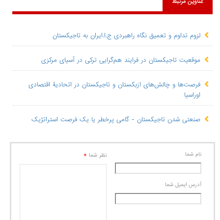
عناوین مرتبط
لزوم تداوم و تعمیق نگاه راهبردی ج.ا.ایران به تاجیکستان
موقعیت تاجیکستان در فرایند هم‌گرایی ترکی در آسیای مرکزی
فرصت‌ها و چالش‌های ازبکستان و تاجیکستان در اتحادیۀ اقتصادی
اوراسیا
صنعتی شدن تاجیکستان - گامی پرخطر یا یک فرصت استراتژیک
نام شما
*
نظر شما
آدرس ايميل شما