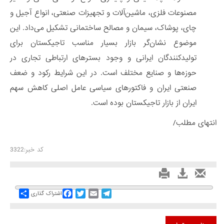
مصنوعات فلزی، ماشین‌آلات و تجهیزات صنعتی، انواع آجیل و
چای، پوشاک، سیمان و مصالح ساختمانی تشکیل می‌داد. این
موضوع نشان‌گر بازار بسیار مناسب تاجیکستان برای
تولیدکنندگان ایرانی و وجود بسترهای ارتباطی تجاری در
حوزه‌ها و صنایع مختلف است. در این شرایط رکود و ضعف
صنعتی ایران و فاکتورهای سیاسی عامل اصلی کاهش سهم
ایران از بازار تاجیکستان بوده است.
انتهای مطلب/
کد خبر:3322
Share
Facebook
Twitter
Email
Telegram
اشتراک گذاری