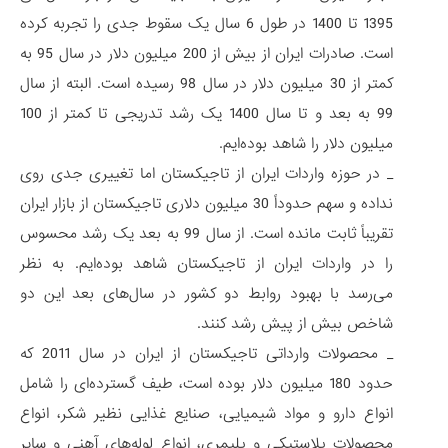
1395 تا 1400 در طول 6 سال یک سقوط جدی را تجربه کرده
است. صادرات ایران از بیش از 200 میلیون دلار در سال 95 به
کمتر از 30 میلیون دلار در سال 98 رسیده است. البته از سال
99 به بعد و تا سال 1400 یک رشد تدریجی تا کمتر از 100
میلیون دلار را شاهد بوده‌ایم.
_ در حوزه واردات ایران از تاجیکستان اما تغییری جدی روی
نداده و سهم حدوداً 30 میلیون دلاری تاجیکستان از بازار ایران
تقریباً ثابت مانده است. از سال 99 به بعد یک رشد محسوس
را در واردات ایران از تاجیکستان شاهد بوده‌ایم. به نظر
می‌رسد با بهبود روابط دو کشور در سال‌های بعد این دو
شاخص بیش از پیش رشد کنند.
_ محصولات وارداتی تاجیکستان از ایران در سال 2011 که
حدود 180 میلیون دلار بوده است، طیف گسترده‌ای را شامل
انواع دارو و مواد شیمیایی، صنایع غذایی نظیر شکر، انواع
محصولات پلاستیکی و پلیمری، انواع لوله‌های آهنی و سایر