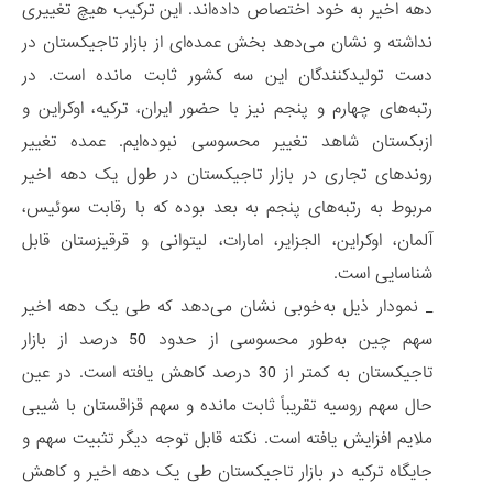
دهه اخیر به خود اختصاص داده‌اند. این ترکیب هیچ تغییری
نداشته و نشان می‌دهد بخش عمده‌ای از بازار تاجیکستان در
دست تولیدکنندگان این سه کشور ثابت مانده است. در
رتبه‌های چهارم و پنجم نیز با حضور ایران، ترکیه، اوکراین و
ازبکستان شاهد تغییر محسوسی نبوده‌ایم. عمده تغییر
روندهای تجاری در بازار تاجیکستان در طول یک دهه اخیر
مربوط به رتبه‌های پنجم به بعد بوده که با رقابت سوئیس،
آلمان، اوکراین، الجزایر، امارات، لیتوانی و قرقیزستان قابل
شناسایی است.
_ نمودار ذیل به‌خوبی نشان می‌دهد که طی یک دهه اخیر
سهم چین به‌طور محسوسی از حدود 50 درصد از بازار
تاجیکستان به کمتر از 30 درصد کاهش یافته است. در عین
حال سهم روسیه تقریباً ثابت مانده و سهم قزاقستان با شیبی
ملایم افزایش یافته است. نکته قابل توجه دیگر تثبیت سهم و
جایگاه ترکیه در بازار تاجیکستان طی یک دهه اخیر و کاهش