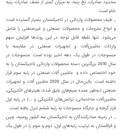
محدود صادرات نخ پنبه، به میزان کمتر از نصف صادرات پنبه
خام است.
_ طیف محصولات وارداتی در تاجیکستان بسیار گسترده است
و انواع ملزومات و محصولات صنعتی و غیرصنعتی را شامل
می‌شود. تنها نقطه قابل توجه در این روندها افزایش سهم
واردات ماشین‌آلات و تجهیزات صنعتی در مقایسه با
منسوجات در طول یک دهه اخیر بوده است. منسوجات در
سال 2010 بزرگترین دسته محصولات وارداتی تاجیکستان را به
خود اختصاص داده و ماشین آلات صنعتی در رتبه سوم قرار
داشته است. بااین‌حال در سال 2020 ماشین آلات و تجهیزات
صنعتی (به‌طور عمده سیم‌های عایق شده، هیترهای الکتریکی،
ماشین‌آلات ساختمانی، ترانس‌های الکتریکی و ...) در رتبه اول
قرار گرفته و جایگاه منسوجات به رتبه ششم تنزل یافته است.
_ در زمینه صادرکنندگان به تاجیکستان سه کشور روسیه، چین
و قزاقستان به ترتیب رتبه‌های اول، دوم و سوم را در طول یک