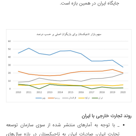
جایگاه ایران در همین بازه است.
روند تجارت خارجی با ایران
_ با توجه به آمارهای منتشر شده از سوی سازمان توسعه
تجارت ایران، صادرات ایران به تاجیکستان در بازه سال‌های