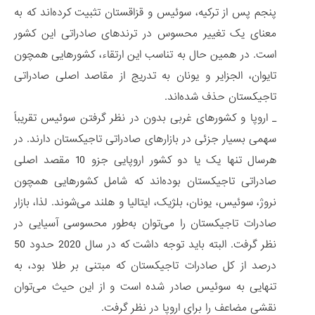
پنجم پس از ترکیه، سوئیس و قزاقستان تثبیت کرده‌اند که به
معنای یک تغییر محسوس در ترندهای صادراتی این کشور
است. در همین حال به تناسب این ارتقاء، کشورهایی همچون
تایوان، الجزایر و یونان به تدریج از مقاصد اصلی صادراتی
تاجیکستان حذف شده‌اند.
_ اروپا و کشورهای غربی بدون در نظر گرفتن سوئیس تقریباً
سهمی بسیار جزئی در بازارهای صادراتی تاجیکستان دارند. در
هرسال تنها یک یا دو کشور اروپایی جزو 10 مقصد اصلی
صادراتی تاجیکستان بوده‌اند که شامل کشورهایی همچون
نروژ، سوئیس، یونان، بلژیک، ایتالیا و هلند می‌شوند. لذا، بازار
صادرات تاجیکستان را می‌توان به‌طور محسوسی آسیایی در
نظر گرفت. البته باید توجه داشت که در سال 2020 حدود 50
درصد از کل صادرات تاجیکستان که مبتنی بر طلا بود، به
تنهایی به سوئیس صادر شده است و از این حیث می‌توان
نقشی مضاعف را برای اروپا در نظر گرفت.