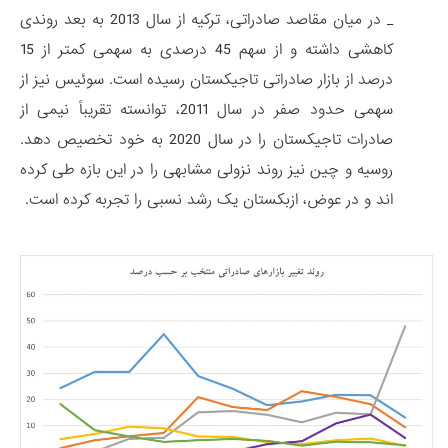
_ در میان مقاصد صادراتی، ترکیه از سال 2013 به بعد روندی
کاهشی داشته و از سهم 45 درصدی به سهمی کمتر از 15
درصد از بازار صادراتی تاجیکستان رسیده است. سوئیس نیز از
سهمی حدود صفر در سال 2011، توانسته تقریباً نیمی از
صادرات تاجیکستان را در سال 2020 به خود تخصیص دهد.
روسیه و چین نیز روند نزولی مشابهی را در این بازه طی کرده
اند و در عوض، ازبکستان یک رشد نسبی را تجربه کرده است.