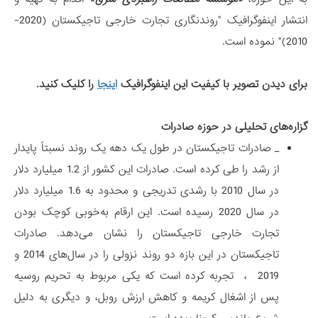
انتشار اینفوگرافیک "روندنگاری تجارت خارجی تاجیکستان (2020-
2010)" نموده است.
برای دیدن تصویر با کیفیت این اینفوگرافیک
اینجا
را کلیک کنید.
گزاره‌های تحلیلی در حوزه صادرات
_ صادرات تاجیکستان در طول یک دهه یک روند نسبتاً پایدار
از رشد را طی کرده است. صادرات این کشور از 1.2 میلیارد دلار
در سال 2010 با رشدی تدریجی و محدود به 1.6 میلیارد دلار
در سال 2020 رسیده است. این ارقام به‌خوبی کوچک بودن
تجارت خارجی تاجیکستان را نشان می‌دهد. صادرات
تاجیکستان در این بازه دو روند نزولی را در سال‌های 2014 و
2019 ، تجربه کرده است که یکی مربوط به تحریم‌ روسیه
پس از اشغال کریمه و کاهش ارزش روبل، و دیگری به دلیل