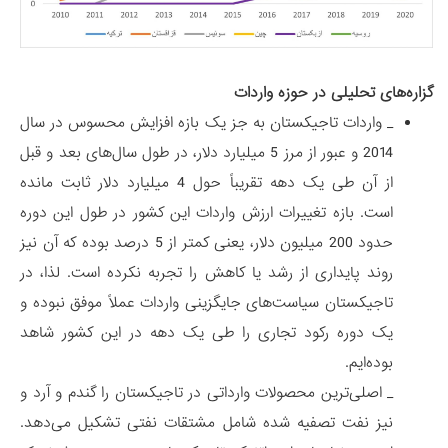
گزاره‌های تحلیلی در حوزه واردات
_ واردات تاجیکستان به جز یک بازه افزایش محسوس در سال
2014 و عبور از مرز 5 میلیارد دلار، در طول سال‌های بعد و قبل
از آن طی یک دهه تقریباً حول 4 میلیارد دلار ثابت مانده
است. بازه تغییرات ارزش واردات این کشور در طول این دوره
حدود 200 میلیون دلار، یعنی کمتر از 5 درصد بوده که آن نیز
روند پایداری از رشد یا کاهش را تجربه نکرده است. لذا، در
تاجیکستان سیاست‌های جایگزینی واردات عملاً موفق نبوده و
یک دوره رکود تجاری را طی یک دهه در این کشور شاهد
بوده‌ایم.
_ اصلی‌ترین محصولات وارداتی در تاجیکستان را گندم و آرد و
نیز نفت تصفیه شده شامل مشتقات نفتی تشکیل می‌دهد.