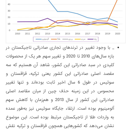
_ با وجود تغییر در ترندهای تجاری صادراتی تاجیکستان در
بازه سال‌های 2010 تا 2020 و تغییر سهم هر یک از محصولات
کلیدی در سبد صادراتی این کشور، شاهد آن هستیم که سه
مقصد اصلی صادراتی این کشور یعنی ترکیه، قزاقستان و
سوئیس در طول 6 سال اخیر ثابت بوده‌اند و تنها تغییر
محسوس در این زمینه حذف چین از میان مقاصد اصلی
صادراتی این کشور از سال 2013 و هم‌زمان با کاهش سهم
آلومینیوم بوده است. ارتقاء جایگاه سوئیس نیز به‌طور عمده
به واردات طلا از تاجیکستان مرتبط بوده است. این موضوع
نشان می‌دهد که کشورهایی همچون قزاقستان و ترکیه نقش