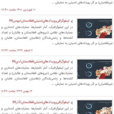
غیرنظامیان) بر اثر رویدادهای امنیتی به نمایش ...
۱۰ فروردين ۱۴۰۰ ساعت ۰۹:۴۰
اینفوگرافی‌رویدادهای‌امنیتی‌افغانستان‌/بهمن99
در این اینفوگرافیک، آمار انفجارها، عملیات‌های انتحاری و
عملیات‌های نظامی (نیروهای افغانستان و طالبان) و تعداد
کشته‌ها و زخمی‌شدگان (نظامیان افغانستان، طالبان و
غیرنظامیان) بر اثر رویدادهای امنیتی به نمایش ...
۱۱ اسفند ۱۳۹۹ ساعت ۱۲:۳۲
اینفوگرافی‌رویدادهای‌امنیتی‌افغانستان‌/دی99
در این اینفوگرافیک، آمار انفجارها، عملیات‌های انتحاری و
عملیات‌های نظامی (نیروهای افغانستان و طالبان) و تعداد
کشته‌ها و زخمی‌شدگان (نظامیان افغانستان، طالبان و
غیرنظامیان) بر اثر رویدادهای امنیتی به نمایش ...
۱۲ بهمن ۱۳۹۹ ساعت ۱۱:۴۸
اینفوگرافی‌رویدادهای‌امنیتی‌افغانستان‌/آذر99
در این اینفوگرافیک، آمار انفجارها، عملیات‌های انتحاری و
عملیات‌های نظامی (نیروهای افغانستان و طالبان) و تعداد