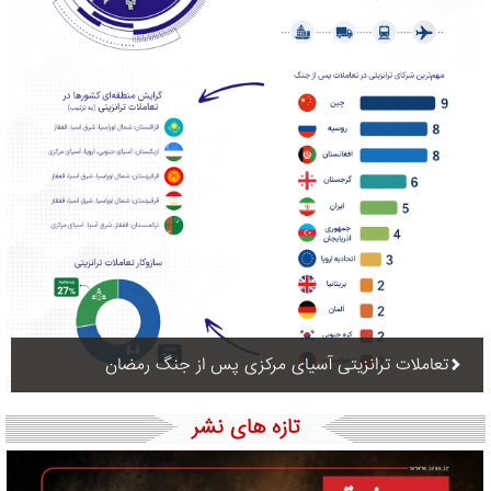
تعاملات ترانزیتی آسیای مرکزی پس از جنگ رمضان
تازه های نشر