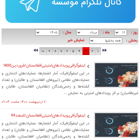
روز :
ماه :
سال :
نمایش خبر
بخش :
۱۰
۹
۸
۷
۶
۵
۴
۳
۲
۱
اینفوگرافی‌رویدادهای‌امنیتی‌افغانستان‌/فروردین1400
در این اینفوگرافیک، آمار انفجارها، عملیات‌های انتحاری و
عملیات‌های نظامی (نیروهای افغانستان و طالبان) و تعداد
کشته‌ها و زخمی‌شدگان (نظامیان افغانستان، طالبان و
غیرنظامیان) بر اثر رویدادهای امنیتی به نمایش ...
۷ ارديبهشت ۱۴۰۰ ساعت ۰۹:۰۴
اینفوگرافی‌رویدادهای‌امنیتی‌افغانستان‌/اسفند99
در این اینفوگرافیک، آمار انفجارها، عملیات‌های انتحاری و
عملیات‌های نظامی (نیروهای افغانستان و طالبان) و تعداد
کشته‌ها و زخمی‌شدگان (نظامیان افغانستان، طالبان و