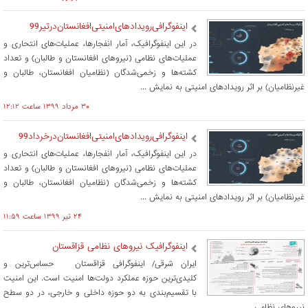
اینفوگرافی‌رویدادهای‌امنیتی‌افغانستان‌درتیر99
در این اینفوگرافیک، آمار انفجارها، عملیات‌های انتحاری و
عملیات‌های نظامی (نیروهای افغانستان و طالبان) و تعداد
کشته‌ها و زخمی‌شدگان (نظامیان افغانستان، طالبان و
غیرنظامیان) بر اثر رویدادهای امنیتی به نمایش ...
۳۰ مرداد ۱۳۹۹ ساعت ۱۲:۱۲
اینفوگرافی‌رویدادهای‌امنیتی‌افغانستان‌درخرداد99
در این اینفوگرافیک، آمار انفجارها، عملیات‌های انتحاری و
عملیات‌های نظامی (نیروهای افغانستان و طالبان) و تعداد
کشته‌ها و زخمی‌شدگان (نظامیان افغانستان، طالبان و
غیرنظامیان) بر اثر رویدادهای امنیتی به نمایش ...
۲۴ تير ۱۳۹۹ ساعت ۱۱:۵۹
اینفوگرافیک نیروهای نظامی قزاقستان
ایران شرقی/ اینفوگرافی قزاقستان حساس‌ترین و
کلیدی‌ترین حوزه‌ عملکرد دولت‌ها امنیت است. این امنیت
با تقسیم‌بندی به دو حوزه داخلی و خارجی، در دو سطح
نیروهای نظامی ...