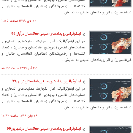
کشته‌ها و زخمی‌شدگان (نظامیان افغانستان، طالبان و
غیرنظامیان) بر اثر رویدادهای امنیتی به نمایش ...
۲۰ دی ۱۳۹۹ ساعت ۱۱:۲۵
اینفوگرافی‌رویدادهای‌امنیتی‌افغانستان‌درآبان99
در این اینفوگرافیک، آمار انفجارها، عملیات‌های انتحاری و
عملیات‌های نظامی (نیروهای افغانستان و طالبان) و تعداد
کشته‌ها و زخمی‌شدگان (نظامیان افغانستان، طالبان و
غیرنظامیان) بر اثر رویدادهای امنیتی به نمایش ...
۲۳ آذر ۱۳۹۹ ساعت ۰۸:۳۳
اینفوگرافی‌رویدادهای‌امنیتی‌افغانستان‌درمهر99
در این اینفوگرافیک، آمار انفجارها، عملیات‌های انتحاری و
عملیات‌های نظامی (نیروهای افغانستان و طالبان) و تعداد
کشته‌ها و زخمی‌شدگان (نظامیان افغانستان، طالبان و
غیرنظامیان) بر اثر رویدادهای امنیتی به نمایش ...
۲۶ آبان ۱۳۹۹ ساعت ۱۲:۴۲
اینفوگرافی‌رویدادهای‌امنیتی‌افغانستان‌درشهریور99