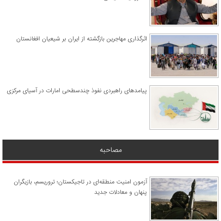
اثرگذاری مهاجرین بازگشته از ایران بر شیعیان افغانستان
پیامدهای راهبردی نفوذ چندسطحی امارات در آسیای مرکزی
مصاحبه
آزمون امنیت منطقه‌ای در تاجیکستان؛ تروریسم، بازیگران
پنهان و معادلات جدید