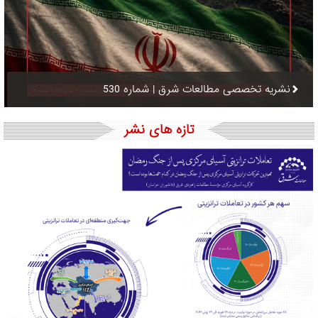
نشریه تخصصی مطالعات شرق | شماره 530
تازه های نشر