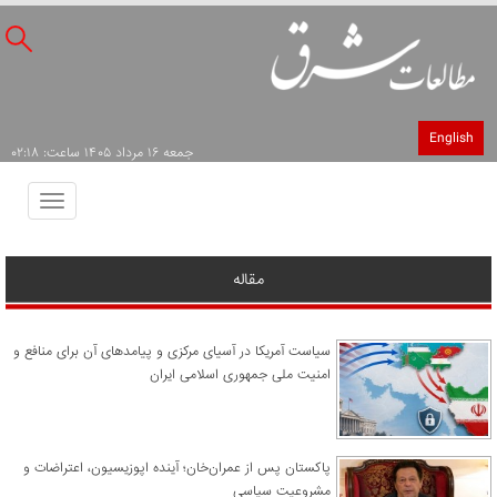
English
جمعه ۱۶ مرداد ۱۴۰۵ ساعت: ۰۲:۱۸
Toggle
avigation
مقاله
سیاست آمریکا در آسیای مرکزی و پیامدهای آن برای منافع و
امنیت ملی جمهوری اسلامی ایران
پاکستان پس از عمران‌خان؛ آینده اپوزیسیون، اعتراضات و
مشروعیت سیاسی