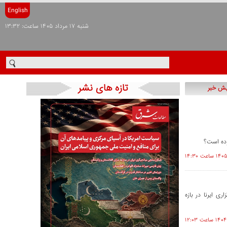
English
شنبه ۱۷ مرداد ۱۴۰۵ ساعت: ۱۳:۳۲
تازه های نشر
یش خبر
وده است؟
 بر اساس آرشیو خبرگزاری ایرنا در بازه