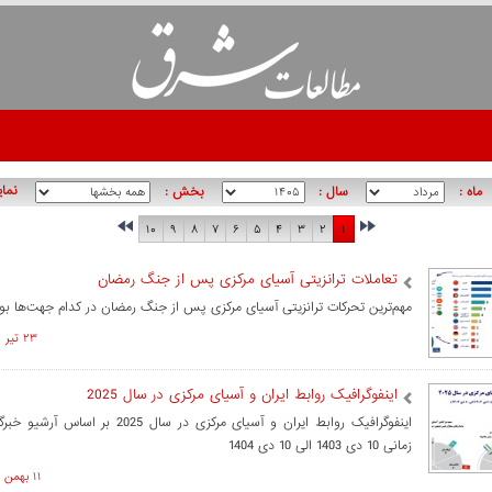
نما
ماه :
سال :
بخش :
۱۰
۹
۸
۷
۶
۵
۴
۳
۲
۱
تعاملات ترانزیتی آسیای مرکزی پس از جنگ رمضان
مهم‌ترین تحرکات ترانزیتی آسیای مرکزی پس از جنگ رمضان در کدام جهت‌ها ب
۲۳ تير ۱۴۰۵ ساعت ۱۴:۳۰
اینفوگرافیک روابط ایران و آسیای مرکزی در سال 2025
اینفوگرافیک روابط ایران و آسیای مرکزی در سال 2025
زمانی 10 دی 1403 الی 10 دی 1404
۱۱ بهمن ۱۴۰۴ ساعت ۱۲:۰۳