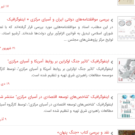
۱۷ تير ۱۴۰۴ ساعت ۱۰:۲۸
بررسی موافقتنامه‌های دولتی ایران و آسیای مرکزی + اینفوگرافیک
در این مطلب، اسناد و موافقتنامه‌هایی مورد بررسی قرار گرفته‌اند که با
شورای اسلامی تبدیل به قوانین الزام‌آور برای دولت‌ها شده‌اند. آرشیو اسناد، 
لوایح مرکز پژوهش‌های مجلس ...
۲۱ شهريور ۱۴۰۳ ساعت ۱۴:۴۴
اینفوگرافیک "تاثیر جنگ اوکراین بر روابط آمریکا و آسیای مرکزی"
اینفوگرافیک "تاثیر جنگ اوکراین بر روابط آمریکا و آسیای مرکزی"، توسط کارگ
موسسه مطالعات راهبردی شرق تهیه و تنظیم شده است.
۱۹ دی ۱۴۰۲ ساعت ۱۳:۳۱
اینفوگرافیک "شاخص‌های توسعه اقتصادی در آسیای مرکزی" منتشر ش
اینفوگرافیک "شاخص‌های توسعه اقتصادی در آسیای مرکزی"، توسط کارگروه آس
مطالعات راهبردی شرق تهیه و تنظیم شده است.
۹ آذر ۱۴۰۲ ساعت ۱۱:۰۲
نقد و بررسی کتاب «جنگ پنهان»