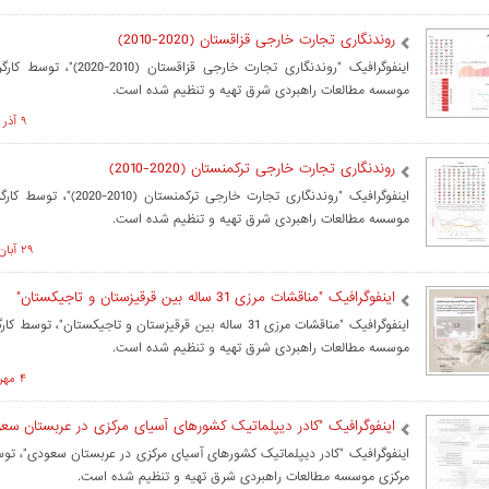
روندنگاری تجارت خارجی قزاقستان (2020-2010)
اینفوگرافیک "روندنگاری تجارت خارجی قزا
موسسه مطالعات راهبردی شرق تهیه و تنظیم شده است.
۹ آذر ۱۴۰۱ ساعت ۱۴:۲۴
روندنگاری تجارت خارجی ترکمنستان (2020-2010)
اینفوگرافیک "روندنگاری تجارت خارجی ترک
موسسه مطالعات راهبردی شرق تهیه و تنظیم شده است.
۲۹ آبان ۱۴۰۱ ساعت ۱۱:۱۵
اینفوگرافیک "مناقشات مرزی 31 ساله بین قرقیزستان و تاجیکستان"
اینفوگرافیک "مناقشات مرزی 31 ساله بین قرقیزستان و تاجیکستان"، ت
موسسه مطالعات راهبردی شرق تهیه و تنظیم شده است.
۴ مهر ۱۴۰۱ ساعت ۱۲:۱۶
اینفوگرافیک "کادر دیپلماتیک کشورهای آسیای مرکزی در عربستان سع
اینفوگرافیک "کادر دیپلماتیک کشورهای آسیای مرکزی در عربستان سعودی"، توس
مرکزی موسسه مطالعات راهبردی شرق تهیه و تنظیم شده است.