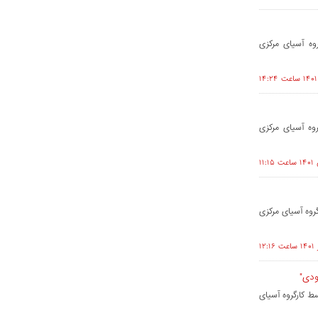
قستان (2010-2020)"، توسط کارگروه آسیای مرکزی
منستان (2010-2020)"، توسط کارگروه آسیای مرکزی
وسط کارگروه آسیای مرکزی
ودی"
ط کارگروه آسیای