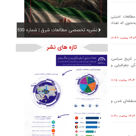
ش‌ها و مطالعات امنیتی
 بود، به‌نحوی که تعداد
نشریه تخصصی مطالعات شرق | شماره 530
تازه های نشر
ر تاریخ سیاسی،
گی جغرافیایی و
منطقه‌ای شدن و