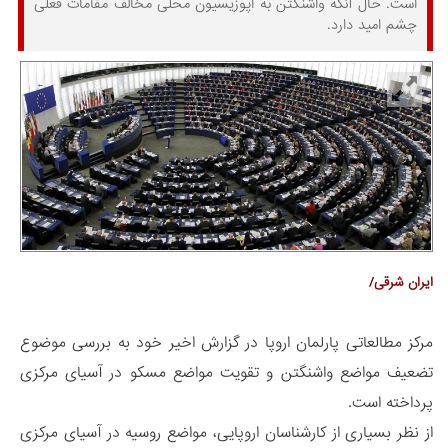
است. حال آنکه واشنگتن به اپوزیسیون محلی مخالف مقامات فعلی
چشم امید دارد.
ایران شرقی/
مرکز مطالعاتی پارلمان اروپا در گزارش اخیر خود به بررسی موضوع
تضعیف مواضع واشنگتن و تقویت مواضع مسکو در آسیای مرکزی
پرداخته است.
از نظر بسیاری از کارشناسان اروپایی، مواضع روسیه در آسیای مرکزی