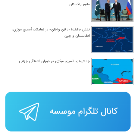
مانور پاکستان
نقش فزایندۀ «دالان واخان» در تعاملات آسیای مرکزی،
افغانستان و چین
چالش‌های آسیای مرکزی در دوران آشفتگی جهانی