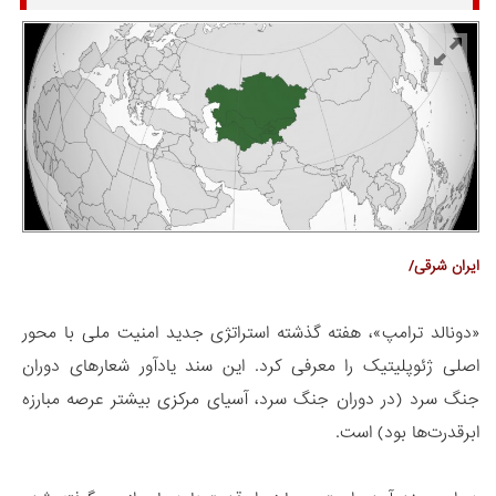
ایران شرقی/
«دونالد ترامپ»، هفته گذشته استراتژی جدید امنیت ملی با محور
اصلی ژئوپلیتیک را معرفی کرد. این سند یادآور شعارهای دوران
جنگ سرد (در دوران جنگ سرد، آسیای مرکزی بیشتر عرصه مبارزه
ابرقدرت‌ها بود) است.