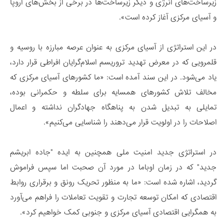
زیرساخت‌های انرژی و دیگر زیرساخت‌ها در برخی از بخش‌های اروپا
و آسیای مرکزی آغاز کرده است».
در این استراتژی از آسیای مرکزی به عنوان عرصه مبارزه با روسیه و
قلمرویی که در معرض تهدید تروریسم اسلام‌گرایان افراطی قرار دارد،
یاد می‌شود. در این سند آمده است: «ما کشورهای آسیای مرکزی که
مخالف تلاش کشورهای همسایه برای سلطه و حکمرانی بوده،
تمایلی به تبدیل شدن به پناهگاه جهادگران نداشته و اعمال
اصلاحات را در اولویت قرار می‌دهند را شناسایی می‌کنیم».
در استراتژی جدید امنیت ملی همچنین به ایده "جاده ابریشم
جدید" که در زمان اوباما در مورد آن صحبت اما سپس فراموش
گردید، اشاره شده است: «ما به منظور تحریک رونق و برقراری روابط
اقتصادی که امکان توسعه تجارت و تقویت تعاملات را فراهم می‌آورد
به همگرایی اقتصادی آسیای مرکزی و جنوبی کمک خواهیم کرد».