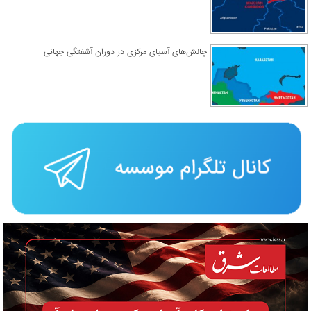
چالش‌های آسیای مرکزی در دوران آشفتگی جهانی