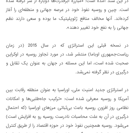
در این سند آمده است: «مبارزه ابرقدرت‌ها دوباره از سر گرفته شده
است. چین و روسیه نفوذ خود در عرصه جهانی و منطقه‌ای را آغاز
کرده‌اند. آنها مخالف منافع ژئوپلیتیک ما بوده و سعی دارند نظم
جهانی را به نفع خود تغییر دهند».
در نسخه قبلی این استراتژی که در سال 2015 (در زمان
ریاست‌جمهوری اوباما) منتشر شد، در مورد تجاوز روسیه در اوکراین
صحبت شده است، اما این مسئله در جهان به عنوان یک تقابل و
درگیری در نظر گرفته نمی‌شد.
در استراتژی جدید امنیت ملی، اوراسیا به عنوان منطقه رقابت بین
آمریکا و روسیه معرفی شده است: «ترکیب جاه‌طلبی‌ها و امکانات
نظامی روز افزون روسیه باعث بی‌ثباتی مرزهای اوراسیا (که احتمال
درگیری در آن به علت محاسبات نادرست روسیه رو به افزایش است)
می‌شود. روسیه همچنین نفوذ خود در حوزه اقتصاد را از طریق کنترل