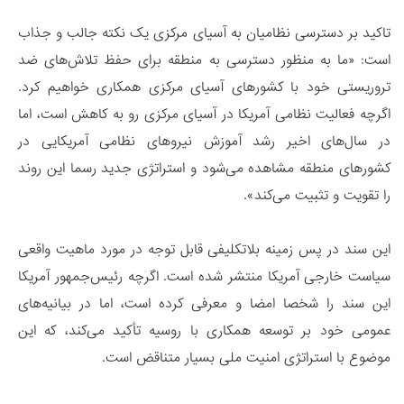
تاکید بر دسترسی نظامیان به آسیای مرکزی یک نکته جالب و جذاب
است: «ما به منظور دسترسی به منطقه برای حفظ تلاش‌های ضد
تروریستی خود با کشورهای آسیای مرکزی همکاری خواهیم کرد.
اگرچه فعالیت نظامی آمریکا در آسیای مرکزی رو به کاهش است، اما
در سال‌های اخیر رشد آموزش نیروهای نظامی آمریکایی در
کشورهای منطقه مشاهده می‌شود و استراتژی جدید رسما این روند
را تقویت و تثبیت می‌کند».
این سند در پس زمینه بلاتکلیفی قابل توجه در مورد ماهیت واقعی
سیاست خارجی آمریکا منتشر شده است. اگرچه رئیس‌جمهور آمریکا
این سند را شخصا امضا و معرفی کرده است، اما در بیانیه‌های
عمومی خود بر توسعه همکاری با روسیه تأکید می‌کند، که این
موضوع با استراتژی امنیت ملی بسیار متناقض است.