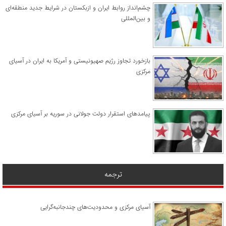
چشم‌انداز روابط ایران و ازبکستان در شرایط جدید منطقه‌ای
و بین‌المللی
​بازخورد تجاوز رژیم صهیونیستی و آمریکا به ایران در آسیای
مرکزی
پیامدهای استقرار دولت جولانی در سوریه بر آسیای مرکزی
ترجمه
آسیای مرکزی و محدودیت‌های چندجانبه‌گرایی