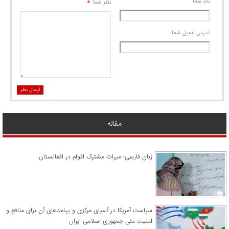
نام شما
*
نظر شما
آدرس ايميل شما
ارسال نظر
مقاله
زبان فارسی؛ میراث مشترک اقوام در افغانستان
سیاست آمریکا در آسیای مرکزی و پیامدهای آن برای منافع و
امنیت ملی جمهوری اسلامی ایران