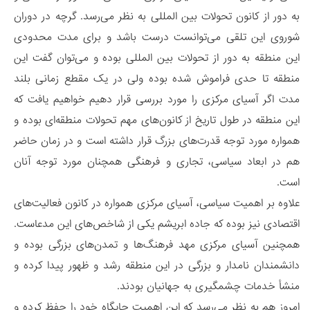
به دور از کانون تحولات بین المللی به نظر می‌رسد. گرچه در دوران
شوروی این تلقی می‌توانست درست باشد و برای مدت محدودی
این منطقه به دور از تحولات بین المللی بوده و می‌توان گفت این
منطقه تا حدی فراموش شده بوده ولی در یک مقطع زمانی بلند
مدت اگر آسیای مرکزی را مورد بررسی قرار دهیم خواهیم یافت که
این منطقه در طول تاریخ از کانون‌های مهم تحولات منطقه‌ای بوده و
همواره مورد توجه قدرت‌های بزرگ قرار داشته است و در زمان حاضر
هم در ابعاد سیاسی، تجاری و فرهنگی همچنان مورد توجه آنان
است.
علاوه بر اهمیت سیاسی، آسیای مرکزی همواره در کانون فعالیت‌های
اقتصادی نیز بوده که جاده ابریشم یکی از شاخص‌های این مدعاست.
همچنین آسیای مرکزی مهد فرهنگ‌ها و تمدن‌های بزرگی بوده و
دانشمندان نامدار و بزرگی در این منطقه رشد و ظهور پیدا کرده و
منشأ خدمات چشمگیری به جهانیان بودند.
امروز هم به نظر می‌رسد که این اهمیت جایگاه خود را حفظ کرده و