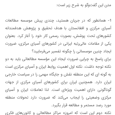
متن این گفت‌وگو به شرح زیر است:
1- همانطور که در جریان هستید، چندی پیش موسسه مطالعات
آسیای مرکزی و افغانستان با هدف تحقیق و پژوهش هدفمندانه
کشورهای تحت پوشش، بصورت رسمی کار خود را آغاز کرد. بعنوان
یکی از مقامات عالی‌رتبه ایرانی در کشورهای آسیای مرکزی، ضرورت
ایجاد چنین موسساتی را چگونه تفسیر می‌فرمایید؟
برای پاسخ به چرایی ضرورت ایجاد این مؤسسه مطالعاتی باید به دو
نکته توجه داشت. نکته اول اهمیت روابط ایران و آسیای مرکزی است
به گونه ای که این منطقه نقش و جایگاه مهمی را در سیاست خارجی
ایران دارد. همچنین ایران برای کشورهای آسیای مرکزی از جهات
گوناگونی دارای اهمیت ویژه‌ای است. لذا تعاملات ایران و آسیای
مرکزی وضعیتی را ایجاب می‌کند که ضرورت دارد تحولات منطقه
مورد رصد مستمر و مطالعه قرار بگیرد.
نکته دوم این است که امروزه مراکز مطالعاتی و کانون‌های فکری