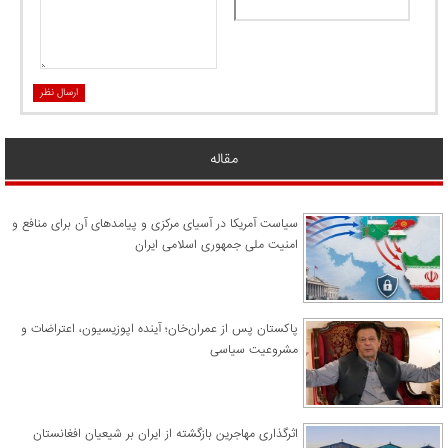
ارسال نظر
مقاله
سیاست آمریکا در آسیای مرکزی و پیامدهای آن برای منافع و
امنیت ملی جمهوری اسلامی ایران
پاکستان پس از عمران‌خان؛ آینده اپوزیسیون، اعتراضات و
مشروعیت سیاسی
اثرگذاری مهاجرین بازگشته از ایران بر شیعیان افغانستان