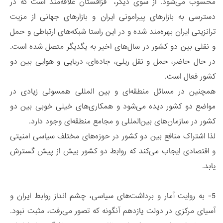
محسوب می‌شود. از سوی دیگر، قزاقستان علاقه‌مند است که در
دسترسی به بازارهای پیرامونی ایران و بازارهای جهانی از مزیت
ترانزیتی ایران بهره‌مند شده و در این راستا شبکه‌های ارتباطی و حمل
و نقلی بین دو کشور در سال‌های اخیر به یگدیگر متصل شده است.
در حال حاضر، حمل و نقل ریلی، جاده‌ای، دریایی و هوایی بین دو
کشور فعال است.
همچنین در مسائل منطقه‌ای و بین المللی همسوئی زیادی در
مواضع دو کشور دیده می‌شود و همکاری‌های خیلی خوبی بین دو
کشور در سازمان‌های بین‌المللی و مجامع منطقه‌ای وجود دارد.
لذا اشتراک منافع بین دو کشور در حوزه‌های مختلف سیاسی امنیتی
و اقتصادی ایجاب می‌کند که روابط دو کشور بیش از پیش گسترش
یابد.
5- به روایت آمار و برداشت‌های سیاسی، چشم انداز روابط ایران و
آسیای مرکزی در دولت یازدهم آنگونه که تصور می‌رفت، مثبت نبود.