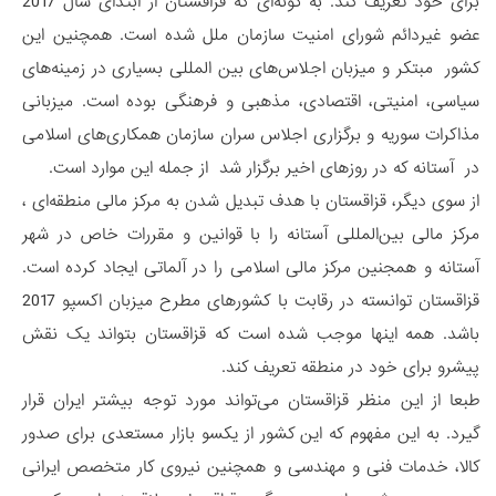
برای خود تعریف کند. به گونه‌ای که قزاقستان از ابتدای سال 2017
عضو غیردائم شورای امنیت سازمان ملل شده است. همچنین این
کشور مبتکر و میزبان اجلاس‌های بین المللی بسیاری در زمینه‌های
سیاسی، امنیتی، اقتصادی، مذهبی و فرهنگی بوده است. میزبانی
مذاکرات سوریه و برگزاری اجلاس سران سازمان همکاری‌های اسلامی
در آستانه که در روزهای اخیر برگزار شد از جمله این موارد است.
از سوی دیگر، قزاقستان با هدف تبدیل شدن به مرکز مالی منطقه‌ای ،
مرکز مالی بین‌المللی آستانه را با قوانین و مقررات خاص در شهر
آستانه و همجنین مرکز مالی اسلامی را در آلماتی ایجاد کرده است.
قزاقستان توانسته در رقابت با کشورهای مطرح میزبان اکسپو 2017
باشد. همه اینها موجب شده است که قزاقستان بتواند یک نقش
پیشرو برای خود در منطقه تعریف کند.
طبعا از این منظر قزاقستان می‌تواند مورد توجه بیشتر ایران قرار
گیرد. به این مفهوم که این کشور از یکسو بازار مستعدی برای صدور
کالا، خدمات فنی و مهندسی و همچنین نیروی کار متخصص ایرانی