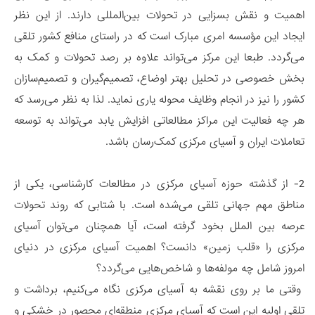
اهمیت و نقش بسزایی در تحولات بین‌المللی دارند. از این نظر
ایجاد این مؤسسه امری مبارک است که در راستای منافع کشور تلقی
می‌گردد. طبعا این مرکز می‌تواند علاوه بر رصد تحولات و کمک به
بخش خصوصی در تحلیل بهتر اوضاع، تصمیم‌گیران و تصمیم‌سازان
کشور را نیز در انجام وظایف محوله یاری نماید. لذا به نظر می‌رسد که
هر چه فعالیت این مراکز مطالعاتی افزایش یابد می‌تواند به توسعه
تعاملات ایران و آسیای مرکزی کمک‌رسان باشد.
2- از گذشته حوزه آسیای مرکزی در مطالعات کارشناسی، یکی از
مناطق مهم جهانی تلقی می‌شده است. با شتابی که روند تحولات
عرصه بین الملل بخود گرفته است، آیا همچنان می‌توان آسیای
مرکزی را «قلب زمین» دانست؟ اهمیت آسیای مرکزی در دنیای
امروز شامل چه مولفه‌ها و شاخص‌هایی می‌گردد؟
وقتی ما بر روی نقشه به آسیای مرکزی نگاه می‌کنیم، برداشت و
تلقی اولیه این است که آسیای مرکزی منطقه‌ای محصور در خشکی و