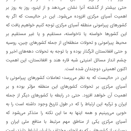
حتی بیشتر از گذشته آنرا نشان می‌دهد و از اینرو، روز به روز بر
اهمیت آسیای مرکزی افزوده می‌شود. این در حالیست که اگر به
کشورهای پیرامونی منطقه آسیای مرکزی توجه کنیم خواهیم یافت که
این کشورها خواسته یا ناخواسته، مستقیم و یا غیر مستقیم بر
محیط پیرامونی و تحولات منطقه‌ای از جمله کشورهای چین، روسیه
و حتی افغانستان اثرگذار بوده و با توجه به تحولات دهه‌های اخیر و
چشم انداز مسائل امنیتی شبه قاره هند و افغانستان، این اهمیت
اکنون اهمیتی دوچندان شده است.
این در حالیست که به نظر می‌رسد؛ تعاملات کشورهای پیرامونی با
آسیای مرکزی بر تحولات کشورهای این منطقه مؤثر بوده و بر
اهمیت آن خواهد افزود. حتی در رابطه با کشورهای دیگر از جمله
ایران و ترکیه این ارتباط را که در طول تاریخ وجود داشته است را به
خوبی می‌بینیم و همه اینها به ما این نکته را متذکر می‌شود که
آسیای مرکزی یکی از مناطق مهم مرتبط با منافع ملی ایران و
بسیاری از کشورهایی که به انحای مختلف با ایران ارتباط دارند، است