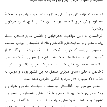
4- اهمیت قزاقستان در آسیای مرکزی، منطقه و جهان در چیست؟
چه توجیهاتی برای توسعه روابط این کشور با ج.ا.ایران می‌توان
برشمرد؟
قزاقستان به دلیل موقعیت جغرافیایی و داشتن منابع طبیعی بسیار
زیاد و متنوع و ظرفیت‌های اقتصادی بالا؛ از کشورهای پیشرو منطقه
محسوب می‌شود که در پرتو ثبات سیاسی که در 25 سال گذشته از
آن برخوردار بوده، توانسته است به سطح قابل قبولی از ثبات سیاسی
و توسعه اقتصادی نائل شود، به طوریکه امروزه 80 درصد تولید
ناخالص داخلی آسیای مرکزی متعلق به این کشور بوده و موفق به
حذب ۲۰۰ میلیارد دلار سرمایه گذاری خارجی شده است.
از منظر سیاسی نیز قزاقستان توانسته با سیاست خارجی متوازن و
چند محوری خود، روابط خوبی با کشورهای همسایه و همچنین
کشورهای منطقه و قدرت‌های جهانی برقرار کرده و جایگاه قابل قبولی