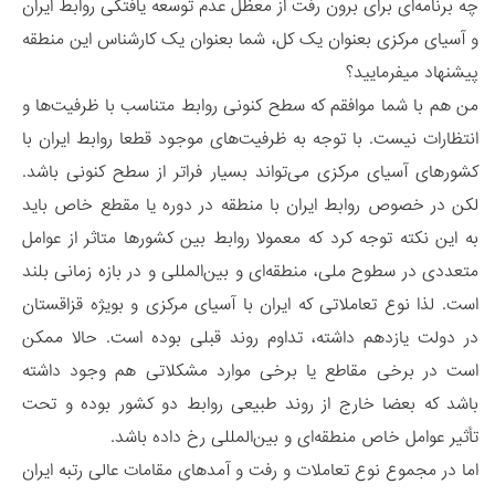
چه برنامه‌ای برای برون رفت از معظل عدم توسعه یافتگی روابط ایران
و آسیای مرکزی بعنوان یک کل، شما بعنوان یک کارشناس این منطقه
پیشنهاد میفرمایید؟
من هم با شما موافقم که سطح کنونی روابط متناسب با ظرفیت‌ها و
انتظارات نیست. با توجه به ظرفیت‌های موجود قطعا روابط ایران با
کشورهای آسیای مرکزی می‌تواند بسیار فراتر از سطح کنونی باشد.
لکن در خصوص روابط ایران با منطقه در دوره یا مقطع خاص باید
به این نکته توجه کرد که معمولا روابط بین کشورها متاثر از عوامل
متعددی در سطوح ملی، منطقه‌ای و بین‌المللی و در بازه زمانی بلند
است. لذا نوع تعاملاتی که ایران با آسیای مرکزی و بویژه قزاقستان
در دولت یازدهم داشته، تداوم روند قبلی بوده است. حالا ممکن
است در برخی مقاطع یا برخی موارد مشکلاتی هم وجود داشته
باشد که بعضا خارج از روند طبیعی روابط دو کشور بوده و تحت
تأثیر عوامل خاص منطقه‌ای و بین‌المللی رخ داده باشد.
اما در مجموع نوع تعاملات و رفت و آمدهای مقامات عالی رتبه ایران