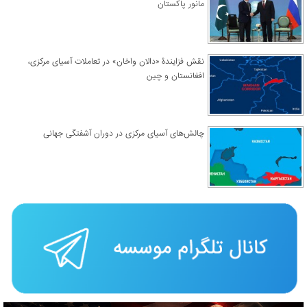
مانور پاکستان
نقش فزایندۀ «دالان واخان» در تعاملات آسیای مرکزی،
افغانستان و چین
چالش‌های آسیای مرکزی در دوران آشفتگی جهانی