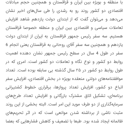
با منطقه و بویژه بین ایران و قزاقستان و همچنین حجم مبادلات
اقتصادی دو کشور روند رو به رشدی را طی سال‌های اخیر نشان
می‌دهد و می‌توان گفت که از ابتدای دولت یازدهم شاهد افزایش
تعاملات سیاسی و اقتصادی بین ایران و منطقه خصوصا قزاقستان
هستیم. سه سفر رئیس جمهور قزاقستان به ایران از ابتدای دولت
یازدهم و همچنین سه سفر آقای روحانی به قزاقستان یعنی انجام 6
سفر در طول 4 سال در سطح رئیس جمهور نشان دهنده اهمیت
روابط دو کشور و نوع نگاه و تعاملات دو کشور است. امری که در
طول روابط دو کشور در ۲۵ سال گذشته بی سابقه بوده است. تعداد
موافقتنامه‌های دولتی منعقده بویژه در بخش اقتصادی، افزایش سفر
اتباع دو کشور، افزایش تعداد پروازها، برقراری خطوط کشتیرانی
برنامه‌ای، تشکیل اتاق مشترک بازرگانی و افزایش تعداد طرح‌های
سرمایه‌گذاری از دو طرف موید این امر است. البته بخشی از این روند
مثبت ناشی از برداشته شدن موانعی است که در اثر تحریم‌های
ظالمانه ایجاد شده بود. طبعا با تضعیف و کاهش فشارهایی که بعضا