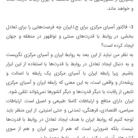
و خواهد ماند.
3- فاکتور آسیای مرکزی برای ج.ا.ایران چه فرصت‌هایی را برای تعادل
بخشی در روابط با قدرت‌های سنتی و نوظهور در منطقه و جهان
ایجاد کرده است؟
به نظر من نباید از این بعد به روابط ایران و آسیای مرکزی نگریست
و به دنبال ایجاد تعادل در روابط با قدرت‌ها با استفاده از این ابزار
باشیم. زیرا رابطه ایران با آسیای مرکزی یک رابطه با اصالت و
ریشه‌دار و واقعی است، به این معنی که رابطه ایران و آسیای مرکزی
تابعی از رقابت با دیگر قدرت‌ها و دیگر کشورها نمی‌تواند تلقی شود.
ایران دارای منافع و ارتباطات کاملا طبیعی و اصیل است. ارتباطات
سیاسی، اقتصادی، فرهنگی، تمدنی و حتی امنیتی. از این منظر باید
توجه کنیم که روابط ایران با هدف ایجاد تعادل در روابط با قدرت‌ها
نیست بلکه ضرورتی است که هم از سوی ایران و هم از سوی
کشورهای آسیای مرکزی برای این روابط وجود دارد.