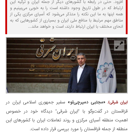
افزود. حتی در رابطه با کشورهای دیگر از جمله ایران و ترکیه این
ارتباط که در طول تاریخ وجود داشته است را به خوبی می‌بینیم و
همه اینها به ما این نکته را متذکر می‌شود که آسیای مرکزی یکی از
مناطق مهم مرتبط با منافع ملی ایران و بسیاری از کشورهایی که به
انحای مختلف با ایران ارتباط دارند، است و خواهد ماند...
«مجتبی دمیرچی‌لو»
سفیر جمهوری اسلامی ایران در
ایران شرقی/
قزاقستان در گفت‌وگو با "ایران شرقی" دیدگاه خود در خصوص
اهمیت منطقه آسیای مرکزی و روند تعاملات ایران با کشورهای این
منطقه از جمله قزاقستان را مورد بررسی قرار داده است.