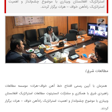
استراتژیک افغانستان وبیناری با موضوع چشم‌انداز و اهمیت
استراتژیک راه‌آهن خواف – هرات برگزار کردند.
مطالعات شرق/
همزمان با آیین رسمی افتتاح خط آهن خواف-هرات؛ موسسه مطالعات
راهبردی شرق با همکاری و مشارکت انستیتوت مطالعات استراتژیک افغانستان
وبیناری با موضوع چشم‌انداز و اهمیت استراتژیک راه‌آهن خواف – هرات برگزار
کردند.