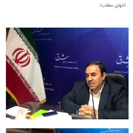
انتهای مطلب/