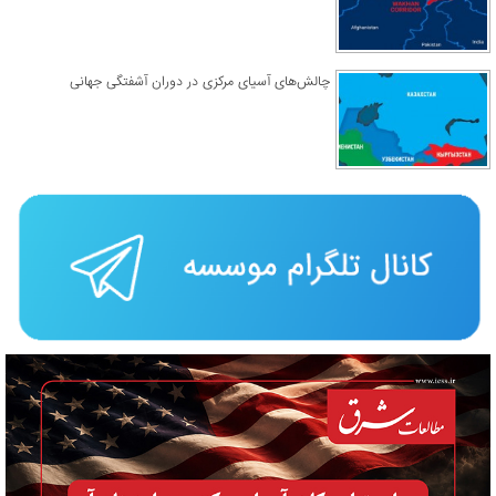
چالش‌های آسیای مرکزی در دوران آشفتگی جهانی