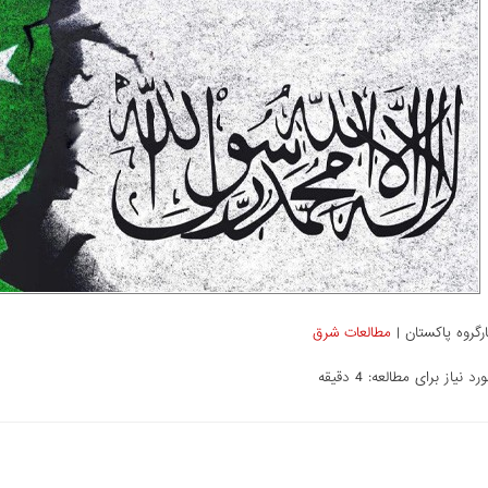
رگروه پاکستان
|
مطالعات شرق
 نیاز برای مطالعه: 4 دقیقه