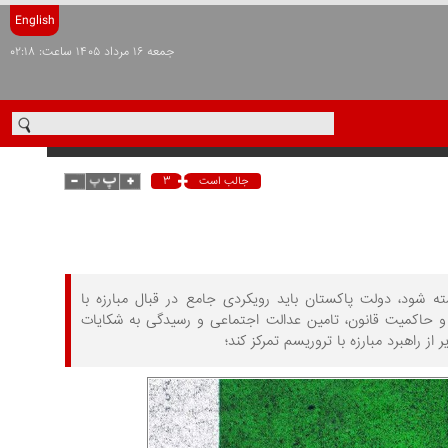
English
جمعه ۱۶ مرداد ۱۴۰۵ ساعت: ۰۲:۱۸
۳
جالب است
ته شود، دولت پاکستان باید رویکردی جامع در قبال مبارزه با
 و حاکمیت قانون، تامین عدالت اجتماعی و رسیدگی به شکایات
ز راهبرد مبارزه با تروریسم تمرکز کند؛