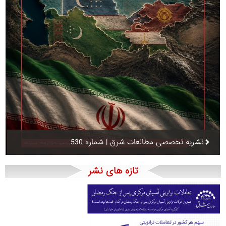
نشریه تخصصی مطالعات شرق | شماره 530
تازه های نشر