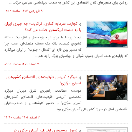
روشن برای متغیرهای کلان اقتصادی این کشور به سمت دیپلماسی سیاسی حرکت ...
۸ فروردين ۱۴۰۲ ساعت ۱۲:۱۲
تجارت، سرمایه گذاری، ترانزیت؛ چه چیزی ایران
را به سمت ازبکستان جذب می کند؟
ایجاد روابط با ایران در حوزه حمل و نقل، یک مسئله
کشوری نیست، بلکه یک مسئله منطقه‌ای است. چرا
که مسیر بین قاره ای "شمال - جنوب" از ایران می‌گذرد
که بازارهای هند، آسیای جنوب شرقی و اوراسیای بزرگ را به هم ...
۷ اسفند ۱۴۰۱ ساعت ۰۹:۱۹
میزگرد "بررسی ظرفیت‌های اقتصادی کشورهای
آسیای مرکزی"
موسسه مطالعات راهبردی شرق میزبان میزگرد
تخصصی "بررسی ظرفیت‌های اقتصادی کشورهای
آسیای مرکزی" با حضور کارشناسان و صاحب‌نظران
اقتصادی فعال در حوزه کشورهای آسیای مرکزی بود.
۳ اسفند ۱۴۰۱ ساعت ۱۴:۴۰
تحول مسیرهای ارتباطی آسیای مرکزی در