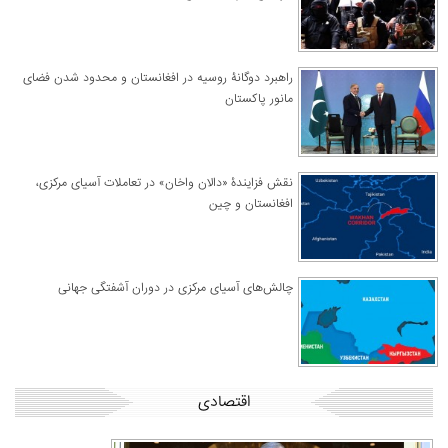
راهبرد دوگانۀ روسیه در افغانستان و محدود شدن فضای
مانور پاکستان
نقش فزایندۀ «دالان واخان» در تعاملات آسیای مرکزی،
افغانستان و چین
چالش‌های آسیای مرکزی در دوران آشفتگی جهانی
اقتصادی