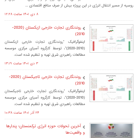
روسیه از مسیر انتقال انرژی در این پروژه بیش از صرفِ منافع اقتصادی ...
۸ دی ۱۴۰۱ ساعت ۱۲:۲۸
روندنگاری تجارت خارجی ازبکستان (2020-
2010)
اینفوگرافیک "روندنگاری تجارت خارجی ازبکستان
(2010-2020)"، توسط کارگروه آسیای مرکزی موسسه
مطالعات راهبردی شرق تهیه و تنظیم شده است.
۳ دی ۱۴۰۱ ساعت ۱۳:۱۹
روندنگاری تجارت خارجی تاجیکستان (2020-
2010)
اینفوگرافیک "روندنگاری تجارت خارجی تاجیکستان
(2010-2020)"، توسط کارگروه آسیای مرکزی موسسه
مطالعات راهبردی شرق تهیه و تنظیم شده است.
۲۴ آذر ۱۴۰۱ ساعت ۱۰:۳۸
آخرین تحولات حوزه انرژی ترکمنستان؛ پندارها
و واقعیت‌ها