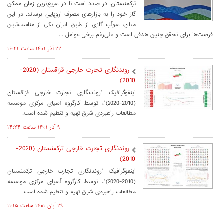
ترکمنستان، در صدد است تا در سریع‌ترین زمان ممکن
گاز خود را به بازارهای مصرف اروپایی برساند. در این
میان، سوآپ گازی از طریق ایران یکی از مناسب‌ترین
فرصت‌ها برای تحقق چنین هدفی است و علی‌رغم برخی عوامل ...
۲۲ آذر ۱۴۰۱ ساعت ۱۶:۲۱
روندنگاری تجارت خارجی قزاقستان (2020-
2010)
اینفوگرافیک "روندنگاری تجارت خارجی قزاقستان
(2010-2020)"، توسط کارگروه آسیای مرکزی موسسه
مطالعات راهبردی شرق تهیه و تنظیم شده است.
۹ آذر ۱۴۰۱ ساعت ۱۴:۲۴
روندنگاری تجارت خارجی ترکمنستان (2020-
2010)
اینفوگرافیک "روندنگاری تجارت خارجی ترکمنستان
(2010-2020)"، توسط کارگروه آسیای مرکزی موسسه
مطالعات راهبردی شرق تهیه و تنظیم شده است.
۲۹ آبان ۱۴۰۱ ساعت ۱۱:۱۵