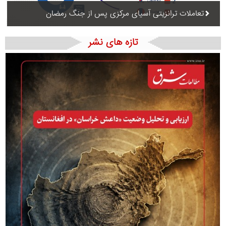
تعاملات ترانزیتی آسیای مرکزی پس از جنگ رمضان
تازه های نشر