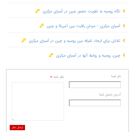
نگاه روسیه به تقویت حضور چین در آسیای مرکزی
آسیای مرکزی - میدان رقابت بین آمریکا و چین
تلاش برای ایجاد تفرقه بین روسیه و چین در آسیای مرکزی
چین، روسیه و روابط آنها در آسیای مرکزی
نام شما
*
نظر شما
آدرس ايميل شما
ارسال نظر