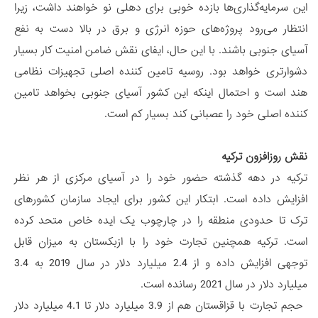
این سرمایه‌گذاری‌ها بازده خوبی برای دهلی نو خواهند داشت، زیرا
انتظار می‌رود پروژه‌های حوزه انرژی و برق در بالا دست به نفع
آسیای جنوبی باشند. با این حال، ایفای نقش ضامن امنیت کار بسیار
دشوارتری خواهد بود. روسیه تامین کننده اصلی تجهیزات نظامی
هند است و احتمال اینکه این کشور آسیای جنوبی بخواهد تامین
کننده اصلی خود را عصبانی کند بسیار کم است.
نقش روزافزون ترکیه
ترکیه در دهه گذشته حضور خود را در آسیای مرکزی از هر نظر
افزایش داده است. ابتکار این کشور برای ایجاد سازمان کشورهای
ترک تا حدودی منطقه را در چارچوب یک ایده خاص متحد کرده
است. ترکیه همچنین تجارت خود را با ازبکستان به میزان قابل
توجهی افزایش داده و از 2.4 میلیارد دلار در سال 2019 به 3.4
میلیارد دلار در سال 2021 رسانده است.
حجم تجارت با قزاقستان هم از 3.9 میلیارد دلار تا 4.1 میلیارد دلار