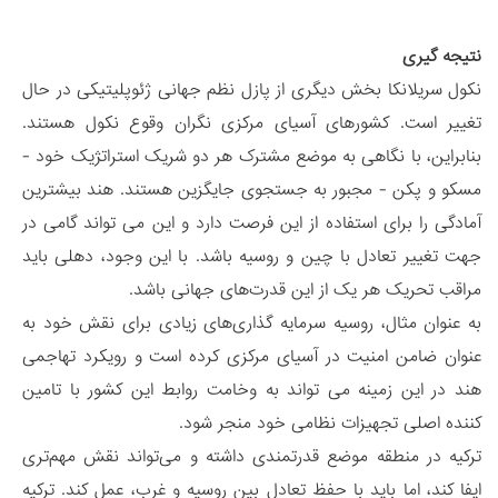
نتیجه گیری
نکول سریلانکا بخش دیگری از پازل نظم جهانی ژئوپلیتیکی در حال
تغییر است. کشورهای آسیای مرکزی نگران وقوع نکول هستند.
بنابراین، با نگاهی به موضع مشترک هر دو شریک استراتژیک خود -
مسکو و پکن - مجبور به جستجوی جایگزین هستند. هند بیشترین
آمادگی را برای استفاده از این فرصت دارد و این می تواند گامی در
جهت تغییر تعادل با چین و روسیه باشد. با این وجود، دهلی باید
مراقب تحریک هر یک از این قدرت‌های جهانی باشد.
به عنوان مثال، روسیه سرمایه گذاری‌های زیادی برای نقش خود به
عنوان ضامن امنیت در آسیای مرکزی کرده است و رویکرد تهاجمی
هند در این زمینه می تواند به وخامت روابط این کشور با تامین
کننده اصلی تجهیزات نظامی خود منجر شود.
ترکیه در منطقه موضع قدرتمندی داشته و می‌تواند نقش مهم‌تری
ایفا کند، اما باید با حفظ تعادل بین روسیه و غرب، عمل کند. ترکیه