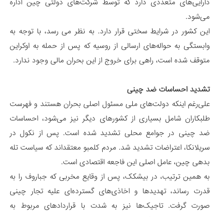
دارایی‌های متعددی دارد که توسط شرکت‌های دولتی چین اداره
می‌شود.
این کشور در شرایط سختی قرار دارد. به نظر می رسد، با توجه به
وابستگی به حواله‌های ارسالی از روسیه که پس از حمله به اوکراین
متوقف شده است، راهی برای خروج از این بحران مالی وجود ندارد.
تشدید احساسات ضد چینی
علی‌رغم اینکه دولت‌های ملی مسئول اصلی بحران هستند و فهرست
طلبکاران شامل بسیاری از کشورهای دیگر نیز می‌شود، احساسات
ضد چینی در جوامع محلی تشدید شده است. پس از نکول در
سریلانکا، اعتراضات تشدید شد. مردم کلمبو معتقداند که سیاست تله
بدهی چین، عامل اصلی این فاجعه اقتصادی است.
به همین ترتیب، در بیشکک، پس از وقایع مخربی که جباروف را به
قدرت رساند، تهدیدها و اخاذی‌های گسترده‌ای علیه تجار چینی
صورت گرفت. تاجیک‌ها نیز به شدت با قراردادهای مربوط به