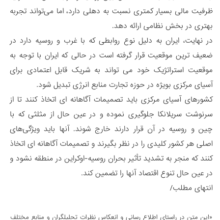
ظرفیت مالی بسیار کمتری نسبت به دهلی دارد، اما می‌تواند تجربه
بهتری در بخش نظامی ارائه دهد.
در نهایت، ایران به دلیل نوع روابطی که با غرب و روسیه دارد در
ضعیف ترین موقعیت قرار گرفته است در حالی که ایران با توجه به
موقعیت استراتژیک خود می تواند به شریک قابل اعتمادی برای
آسیای مرکزی بویژه در حوزه تجارت منابع انرژی تبدیل شود.
کشورهای آسیای مرکزی باید تصمیمات آگاهانه ای اتخاذ کنند تا از
سرنوشت سریلانکا جلوگیری نموده و در عین حال از مثلثی که با
چین و روسیه در آن قرار دارند خارج شوند. آنها باید ویژگی‌های
اصلی هر کشور کلیدی را در نظر بگیرند و تصمیمات آگاهانه ای اتخاذ
کنند که منجر به تشدید تأثیر بحران روسیه-اوکراین در منطقه نشود و
در عین حال تنوع اقتصاد آنها را تضمین کند.
انتهای مطلب/
«این متن در راستای اطلاع رسانی و انعكاس نظرات تحليلگران و منابع مختلف