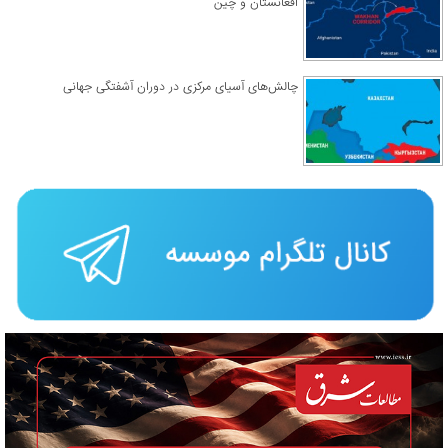
افغانستان و چین
چالش‌های آسیای مرکزی در دوران آشفتگی جهانی