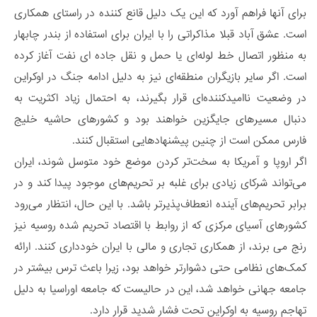
برای آنها فراهم آورد که این یک دلیل قانع کننده در راستای همکاری
است. عشق آباد قبلا مذاکراتی را با ایران برای استفاده از بندر چابهار
به منظور اتصال خط لوله‌ای یا حمل و نقل جاده ای نفت آغاز کرده
است. اگر سایر بازیگران منطقه‌ای نیز به دلیل ادامه جنگ در اوکراین
در وضعیت ناامیدکننده‌ای قرار بگیرند، به احتمال زیاد اکثریت به
دنبال مسیرهای جایگزین خواهند بود و کشورهای حاشیه خلیج
فارس ممکن است از چنین پیشنهادهایی استقبال کنند.
اگر اروپا و آمریکا به سخت‌تر کردن موضع خود متوسل شوند، ایران
می‌تواند شرکای زیادی برای غلبه بر تحریم‌های موجود پیدا کند و در
برابر تحریم‌های آینده انعطاف‌پذیرتر باشد. با این حال، انتظار می‌رود
کشورهای آسیای مرکزی که از روابط با اقتصاد تحریم شده روسیه نیز
رنج می برند، از همکاری تجاری و مالی با ایران خودداری کنند. ارائه
کمک‌های نظامی حتی دشوارتر خواهد بود، زیرا باعث ترس بیشتر در
جامعه جهانی خواهد شد، این در حالیست که جامعه اوراسیا به دلیل
تهاجم روسیه به اوکراین تحت فشار شدید قرار دارد.