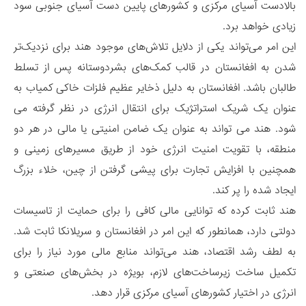
بالادست آسیای مرکزی و کشورهای پایین دست آسیای جنوبی سود
زیادی خواهد برد.
این امر می‌تواند یکی از دلایل تلاش‌های موجود هند برای نزدیک‌تر
شدن به افغانستان در قالب کمک‌های بشردوستانه پس از تسلط
طالبان باشد. افغانستان به دلیل ذخایر عظیم فلزات خاکی کمیاب به
عنوان یک شریک استراتژیک برای انتقال انرژی در نظر گرفته می
شود. هند می تواند به عنوان یک ضامن امنیتی یا مالی در هر دو
منطقه، با تقویت امنیت انرژی خود از طریق مسیرهای زمینی و
همچنین با افزایش تجارت برای پیشی گرفتن از چین، خلاء بزرگ
ایجاد شده را پر کند.
هند ثابت کرده که توانایی مالی کافی را برای حمایت از تاسیسات
دولتی دارد، همانطور که این امر در افغانستان و سریلانکا ثابت شد.
به لطف رشد اقتصاد، هند می‌تواند منابع مالی مورد نیاز را برای
تکمیل ساخت زیرساخت‌های لازم، بویژه در بخش‌های صنعتی و
انرژی در اختیار کشورهای آسیای مرکزی قرار دهد.