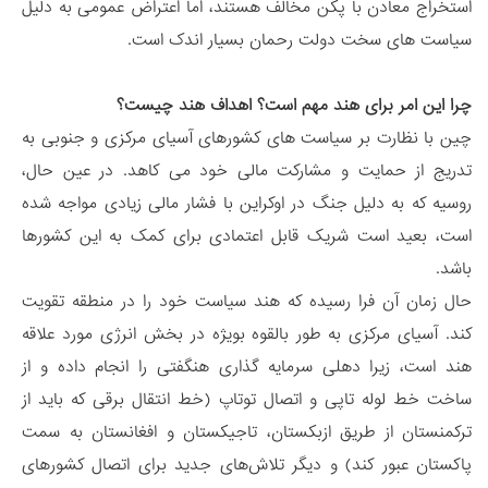
استخراج معادن با پکن مخالف هستند، اما اعتراض عمومی به دلیل
سیاست های سخت دولت رحمان بسیار اندک است.
چرا این امر برای هند مهم است؟ اهداف هند چیست؟
چین با نظارت بر سیاست های کشورهای آسیای مرکزی و جنوبی به
تدریج از حمایت و مشارکت مالی خود می کاهد. در عین حال،
روسیه که به دلیل جنگ در اوکراین با فشار مالی زیادی مواجه شده
است، بعید است شریک قابل اعتمادی برای کمک به این کشورها
باشد.
حال زمان آن فرا رسیده که هند سیاست خود را در منطقه تقویت
کند. آسیای مرکزی به طور بالقوه بویژه در بخش انرژی مورد علاقه
هند است، زیرا دهلی سرمایه گذاری هنگفتی را انجام داده و از
ساخت خط لوله تاپی و اتصال توتاپ (خط انتقال برقی که باید از
ترکمنستان از طریق ازبکستان، تاجیکستان و افغانستان به سمت
پاکستان عبور کند) و دیگر تلاش‌های جدید برای اتصال کشورهای