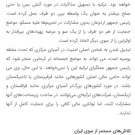
خواهد بود. ترکیه با تسهیل مذاکرات در مورد آتش بس یا حتی
صلح بیشتر به عنوان یک واسطه بین دو طرف عمل کرده است.
رئیس جمهور اردوغان بدون مشارکت در تحریم‌ها علیه مسکو، موضع
حمایت از هر دو طرف را از یک سو و عرضه پهپادهای بیرقدار به
اوکراین را از سوی دیگر اتخاذ کرده است.
تبدیل شدن به ضامن اصلی امنیت در آسیای مرکزی که تحت سلطه
روسیه است، می تواند به موضع خصمانه تر کرملین منجر شود که
رئیس جمهور عملگرای ترکیه این را نمی‌خواهد. با این حال، وی می
تواند حامی مالی اصلی کشورهایی مانند قرقیزستان یا تاجیکستان
باشد. در مورد کشورهای بزرگ‌تر آسیای مرکزی، مانند قزاقستان و
ازبکستان، شرکت‌های ترکیه‌ای می‌توانند در ساخت زیرساخت‌های آنها
مشارکت کنند، اما توانایی مالی کافی را برای حمایت کامل از آنها
ندارند.
تلاش‌های مستمر از سوی ایران