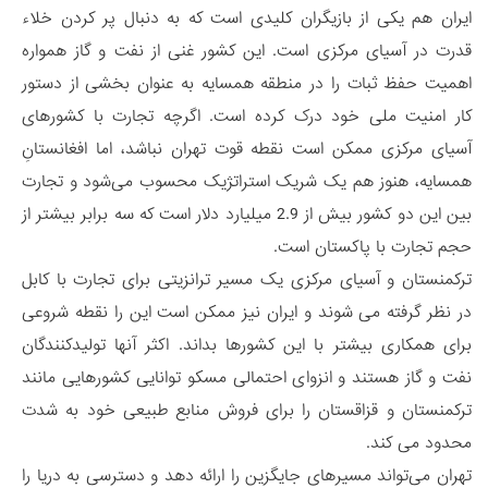
ایران هم یکی از بازیگران کلیدی است که به دنبال پر کردن خلاء
قدرت در آسیای مرکزی است. این کشور غنی از نفت و گاز همواره
اهمیت حفظ ثبات را در منطقه همسایه به عنوان بخشی از دستور
کار امنیت ملی خود درک کرده است. اگرچه تجارت با کشورهای
آسیای مرکزی ممکن است نقطه قوت تهران نباشد، اما افغانستانِ
همسایه، هنوز هم یک شریک استراتژیک محسوب می‌شود و تجارت
بین این دو کشور بیش از 2.9 میلیارد دلار است که سه برابر بیشتر از
حجم تجارت با پاکستان است.
ترکمنستان و آسیای مرکزی یک مسیر ترانزیتی برای تجارت با کابل
در نظر گرفته می شوند و ایران نیز ممکن است این را نقطه شروعی
برای همکاری بیشتر با این کشورها بداند. اکثر آنها تولیدکنندگان
نفت و گاز هستند و انزوای احتمالی مسکو توانایی کشورهایی مانند
ترکمنستان و قزاقستان را برای فروش منابع طبیعی خود به شدت
محدود می کند.
تهران می‌تواند مسیرهای جایگزین را ارائه دهد و دسترسی به دریا را