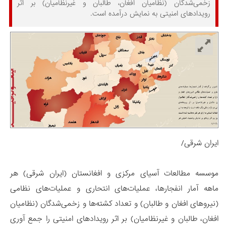
زخمی‌شدگان (نظامیان افغان، طالبان و غیرنظامیان) بر اثر
رویدادهای امنیتی به نمایش درآمده است.
ایران شرقی/
موسسه مطالعات آسیای مرکزی و افغانستان (ایران شرقی) هر
ماهه آمار انفجارها، عملیات‌های انتحاری و عملیات‌های نظامی
(نیروهای افغان و طالبان) و تعداد کشته‌ها و زخمی‌شدگان (نظامیان
افغان، طالبان و غیرنظامیان) بر اثر رویدادهای امنیتی را جمع آوری