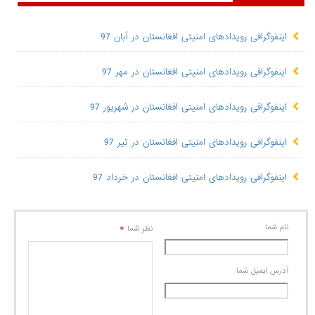
اینفوگرافی رویدادهای امنیتی افغانستان در آبان 97
اینفوگرافی رویدادهای امنیتی افغانستان در مهر 97
اینفوگرافی رویدادهای امنیتی افغانستان در شهریور 97
اینفوگرافی رویدادهای امنیتی افغانستان در تیر 97
اینفوگرافی رویدادهای امنیتی افغانستان در خرداد 97
نام شما
*
نظر شما
آدرس ايميل شما