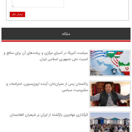
ارسال نظر
مقاله
سیاست آمریکا در آسیای مرکزی و پیامدهای آن برای منافع و
امنیت ملی جمهوری اسلامی ایران
پاکستان پس از عمران‌خان؛ آینده اپوزیسیون، اعتراضات و
مشروعیت سیاسی
اثرگذاری مهاجرین بازگشته از ایران بر شیعیان افغانستان