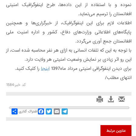
نموده و با استفاده از این داده‌ها، طرح اینفوگرافیک امنیتی
افغانستان را ترسیم می‌نماید.
اطلاعات لازم برای این اینفوگرافیک، از خبرگزاری‌ها و همچنین
پایگاه‌های اطلاعاتی وزارت‌های دفاع، کشور و اداره امنیت ملی
افغانستان جمع آوری می‌گردد.
با توجه به این که تلفات انسانی به ازای هر نفر محاسبه شده است، از
این رو اثر زیادی بر نمایش وضعیت امنیتی هر ولایت دارد.
برای دیدن اینفوگرافی امنیتی مرداد ماه1397
اینجا
را کلیک کنید.
انتهای مطلب/
کد خبر:1584
Share
Facebook
Twitter
Email
Telegram
اشتراک گذاری
عناوین مرتبط