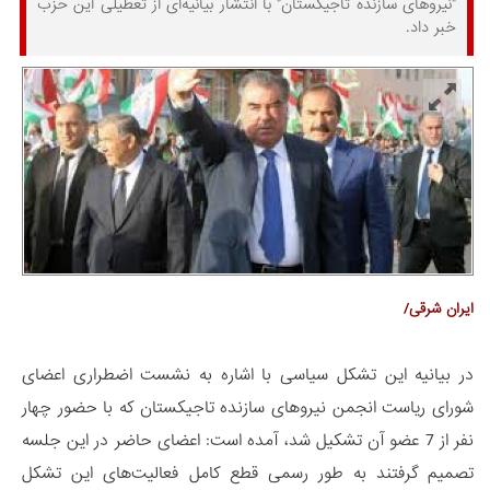
"نیروهای سازنده تاجیکستان" با انتشار بیانیه‌ای از تعطیلی این حزب
خبر داد.
ایران شرقی/
در بیانیه این تشکل سیاسی با اشاره به نشست اضطراری اعضای
شورای ریاست انجمن نیروهای سازنده تاجیکستان که با حضور چهار
نفر از 7 عضو آن تشکیل شد، آمده است: اعضای حاضر در این جلسه
تصمیم گرفتند به طور رسمی قطع کامل فعالیت‌های این تشکل