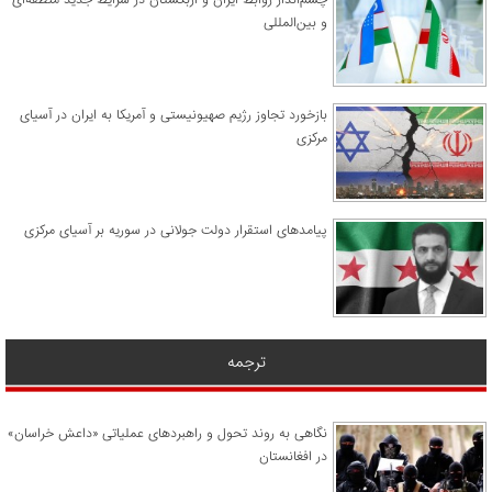
و بین‌المللی
​بازخورد تجاوز رژیم صهیونیستی و آمریکا به ایران در آسیای
مرکزی
پیامدهای استقرار دولت جولانی در سوریه بر آسیای مرکزی
ترجمه
نگاهی به روند تحول و راهبردهای عملیاتی «داعش خراسان»
در افغانستان