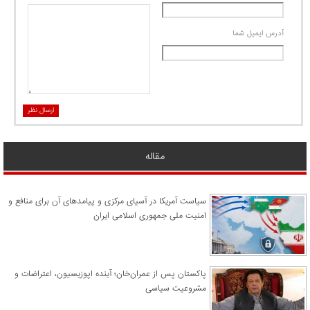
آدرس ايميل شما
ارسال نظر
مقاله
سیاست آمریکا در آسیای مرکزی و پیامدهای آن برای منافع و
امنیت ملی جمهوری اسلامی ایران
پاکستان پس از عمران‌خان؛ آینده اپوزیسیون، اعتراضات و
مشروعیت سیاسی