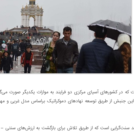
 که در کشورهای آسیای مرکزی دو فرایند به موازات یکدیگر صورت می‌گ
. این جنبش از طریق توسعه نهادهای دموکراتیک براساس مدل غربی و مهم‌
د سنت‌گرایی است که از طریق تلاش برای بازگشت به ارزش‌های سنتی –