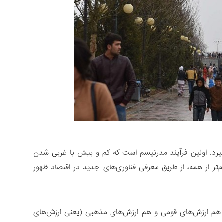
یرد. اولین فرآیند مدرنیسم است که کم و بیش با غربی شدن
تر از همه، از طریق معرفی فناوری‌های جدید در اقتصاد ظهور
 هم ارزش‌های قومی و هم ارزش‌های مذهبی (یعنی ارزش‌های