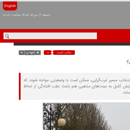
English
جمعه ۱۶ مرداد ۱۴۰۵ ساعت: ۰۱:۰۸
۰
جالب است
؟
انتخاب مسیر غرب‌گرایی، ممکن است با وضعیتی مواجه شوند که
ایش کامل به سنت‌های مذهبی هم باعث عقب افتادگی از لحاظ
تند.