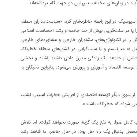
ند در زمان‌های مختلف، بین این دو جهت گام برداشته‌اند.
و اسپوتنیک در این رابطه خاطرنشان کرد: «سیاست‌مداران منطقه
 را یا در سنت‌گرایی بیش از حد جامعه و رشد احساسات اسلامی
را در تکنولوژی‌های، مشاوران خارجی و مشاور‌ه‌های خارجی
مل به مدرنیسم و یا سنت‌گرایی در کشورهای منطقه خطرناک
بخشی از جامعه یک زندگی مدرن عادی داشته باشند و بخشی
توسعه اقتصاد و آموزش و پرورش می‌شود. بنابراین نخبگان به
ز سوی دیگر توسعه اقتصادی از افزایش خطرات امنیتی نشات
نتی شوند که خطرناک باشند».
ب کامل صرفا به نفع یک گزینه صورت نخواهد گرفت. اما تلاش
معضل بدنبال یک راه حل بود. در حال حاضر، ما شاهد رشد