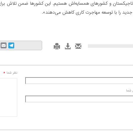
جیکستان و کشورهای همسایه‌اش هستیم. این کشورها ضمن تلاش برای حل
جدید را با توسعه مهاجرت کاری کاهش می‌دهند».
mail
Telegram
*
نظر شما
 شما