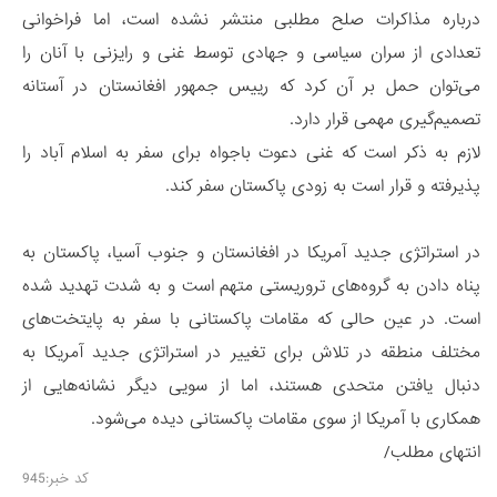
درباره مذاکرات صلح مطلبی منتشر نشده است، اما فراخوانی
تعدادی از سران سیاسی و جهادی توسط غنی و رایزنی با آنان را
می‌توان حمل بر آن کرد که رییس جمهور افغانستان در آستانه
تصمیم‌گیری مهمی قرار دارد.
لازم به ذکر است که غنی دعوت باجواه برای سفر به اسلام آباد را
پذیرفته و قرار است به زودی پاکستان سفر کند.
در استراتژی جدید آمریکا در افغانستان و جنوب آسیا، پاکستان به
پناه دادن به گروه‌های تروریستی متهم است و به شدت تهدید شده
است. در عین حالی که مقامات پاکستانی با سفر به پایتخت‌های
مختلف منطقه در تلاش برای تغییر در استراتژی جدید آمریکا به
دنبال یافتن متحدی هستند، اما از سویی دیگر نشانه‌هایی از
همکاری با آمریکا از سوی مقامات پاکستانی دیده می‌شود.
انتهای مطلب/
کد خبر:945