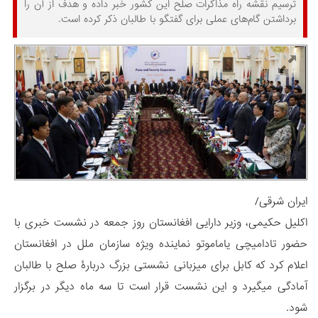
ترسیم نقشه راه مذاکرات صلح این کشور خبر داده و هدف از آن را
برداشتن گام‌های عملی برای گفتگو با طالبان ذکر کرده است.
ایران شرقی/
اکلیل حکیمی، وزیر دارایی افغانستان روز جمعه در نشست خبری با
حضور تادامیچی یاماموتو نماینده ویژه سازمان ملل در افغانستان
اعلام کرد که کابل برای میزبانی نشستی بزرگ دربارۀ صلح با طالبان
آمادگی می‎گیرد و این نشست قرار است تا سه ماه دیگر در برگزار
شود.