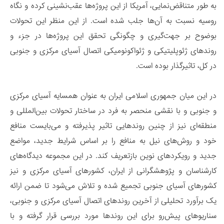
به طور متناقض‌نمایی، آمریکا از این پروژه‌ها عقب‌نشینی کرده و نگاه
روسیه نسبت به آن‌ها جلب شده است. از این منظر این تحولات
بوضوح بر جهت‌گیری و چگونگی تحقق این پروژه‌ها در جزء و
روندهای ژئوپلیتیکی و ژئواکونومیکی اتصال آسیای مرکزی و جنوبی
در کل، تاثیرگذار بوده است.
در این میان جمهوری اسلامی ایران به عنوان همسایه آسیای مرکزی
و جنوبی و با نقشی منحصر به فرد در ساختار تحولات بین‌المللی و
منطقه‌ای نیز از چنین روندهایی تاثیر پذیرفته و می‌بایست منافع
خود و روش‌های نیل به منافع را بر اساس شرایط جدید، مواضع
جدید و رویکردهای نوین بازتعریف کند. در این مجموعه دیدگاه‌های
کارشناسان و پژوهشگرانی از ایران، کشورهای آسیای مرکزی و نیز
کشورهای آسیای جنوبی تجمیع شده و تلاش می‌شود تا ضمن ارائه
یک برآورد تحلیلی از آخرین روندهای اتصال آسیای مرکزی و جنوبی،
سناریوهای پیش‌رو برای این روندها مورد بررسی قرار گرفته و با