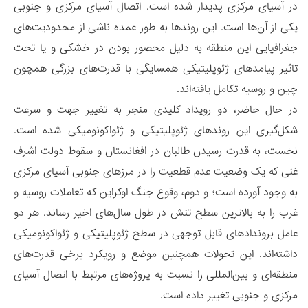
در آسیای مرکزی پدیدار شده است. اتصال آسیای مرکزی و جنوبی
یکی از آن‌ها است. این روندها به طور عمده ناشی از محدودیت‌های
جغرافیایی این منطقه به دلیل محصور بودن در خشکی و یا تحت
تاثیر پیامدهای ژئوپلیتیکی همسایگی با قدرت‌های بزرگی همچون
چین و روسیه تکامل یافته‌اند.
در حال حاضر، دو رویداد کلیدی منجر به تغییر جهت و سرعت
شکل‌گیری این روندهای ژئوپلیتیکی و ژئواکونومیکی شده است.
نخست، به قدرت رسیدن طالبان در افغانستان و سقوط دولت اشرف
غنی که یک وضعیت عدم قطعیت را در مرزهای جنوبی آسیای مرکزی
به وجود آورده است؛ و دوم، وقوع جنگ اوکراین که تعاملات روسیه و
غرب را به بالاترین سطح تنش در طول سال‌های اخیر رساند. هر دو
عامل بروندادهای قابل توجهی در سطح ژئوپلیتیکی و ژئواکونومیکی
داشته‌اند. این تحولات همچنین موضع و رویکرد برخی قدرت‌های
منطقه‌ای و بین‌المللی را نسبت به پروژه‌های مرتبط با اتصال آسیای
مرکزی و جنوبی تغییر داده است.