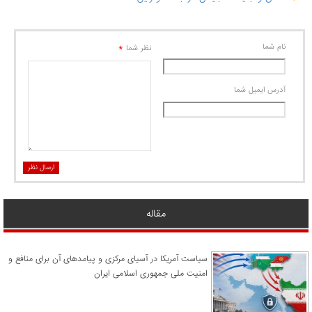
نام شما
*
نظر شما
آدرس ايميل شما
ارسال نظر
مقاله
سیاست آمریکا در آسیای مرکزی و پیامدهای آن برای منافع و
امنیت ملی جمهوری اسلامی ایران