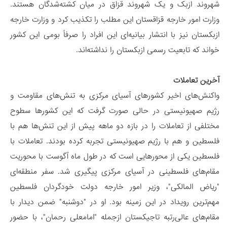
شهروند ازبک و یک شهروند قزاق در میان کشته‌شدگان هستند.
وزارت امور خارجه قزاقستان این مطلب را تکذیب کرد و وزارت خارجه
ازبکستان نیز با انتشار بیانیه‌ای این افراد را صرفاً بومی این کشور
خواند که تابعیت رسمی ازبکستان را نداشته‌اند.
آخرین تعاملات
واکنش‌های اخیر کشورهای آسیای مرکزی به تنش‌های مقاومت و
رژیم صهیونیستی در حالی صورت گرفت که این کشورها سطوح
مختلفی از تعاملات را در بازه دو ماهه پیش از این تنش‌ها هم با
فلسطین و هم با رژیم صهیونیستی تجربه کرده بودند. تعاملات با
فلسطین یکی از محورهایی است که در طول ماه آگوست با محوریت
مقام‌های فلسطینی در آسیای مرکزی پیگیری شد. سفر منطقه‌ای
"ریاض المالکی"، وزیر امور خارجه دولت خودگردان فلسطین
مهم‌ترین رویداد در این زمینه بود. او در "دوشنبه" ضمن دیدار با
مقام‌های عالی‌رتبه تاجیکستان ازجمله "امامعلی رحمان"، با حضور