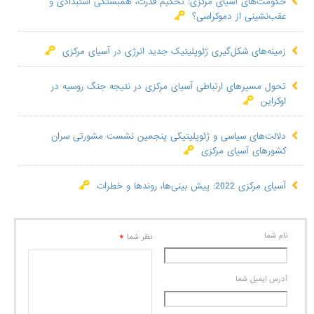
حکومت‌های آسیای مرکزی: تحکیم قدرت، همبستگی استبدادی و
عقب‌نشینی از دموکراسی؟
زمینه‌های شکل‌گیری ژئوپلیتیک جدید انرژی در آسیای مرکزی
تحول مسیرهای ارتباطی آسیای مرکزی در نتیجه جنگ روسیه در
اوکراین
دلالت‌های سیاسی و ژئوپلیتیکی پنجمین نشست مشورتی سران
کشورهای آسیای مرکزی
آسیای مرکزی 2022: پیش بینی‌ها، روندها و خطرات
نام شما
*
نظر شما
آدرس ايميل شما