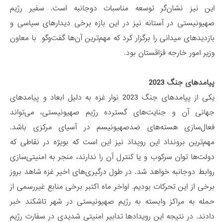
این نیز نشان‌گر توسعه مناسبات دوجانبه است. سفیر رژیم
صهیونیستی در آستانه نیز در این بازه برخی دیدارهای سیاسی و
بازدیدهای میدانی را برگزار کرد که مهم‌ترین آن‌ها گفت‌و‌گو با معاون
وزیر امور خارجه قزاقستان بود.
پیامدهای جنگ 2023
یکی از پیامدهای جنگ 2023 نوار غزه به دلیل ابعاد و پیامدهای
جهانی آن و جنایت‌های گسترده رژیم صهیونیستی، می‌تواند
فعال‌سازی هسته‌های ضدصهیونیسم در آسیای مرکزی باشد.
مهم‌ترین برونداد این رویداد نیز این است که بویژه در نقاطی که
دولت‌ها توان سرکوب و یا کنترل آن را ندارند، منجر به امنیتی‌سازی
روابط دوجانبه خواهد شد. در طول درگیری‌های اخیر غزه شاهد بروز
برخی از این تحرکات بودیم. اواخر ماه اکتبر برخی منابع غیررسمی از
حمله به مراکز وابسته به رژیم صهیونیستی در شهر تاشکند خبر
دادند. در نتیجه این رویدادها تدابیر امنیتی شدیدی در سفارت رژیم