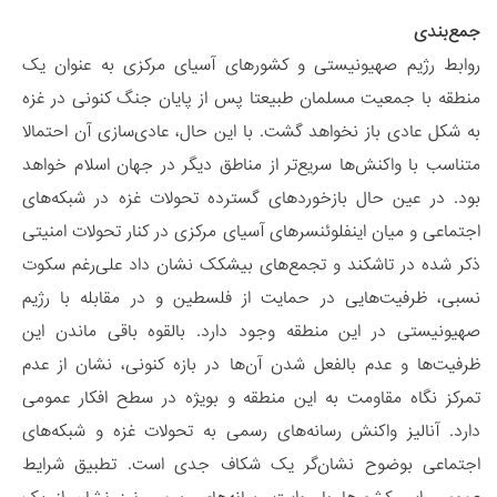
جمع‌بندی
روابط رژیم صهیونیستی و کشورهای آسیای مرکزی به عنوان یک
منطقه با جمعیت مسلمان طبیعتا پس از پایان جنگ کنونی در غزه
به شکل عادی باز نخواهد گشت. با این حال، عادی‌سازی آن احتمالا
متناسب با واکنش‌ها سریع‌تر از مناطق دیگر در جهان اسلام خواهد
بود. در عین حال بازخوردهای گسترده تحولات غزه در شبکه‌های
اجتماعی و میان اینفلوئنسرهای آسیای مرکزی در کنار تحولات امنیتی
ذکر شده در تاشکند و تجمع‌های بیشکک نشان داد علی‌رغم سکوت
نسبی، ظرفیت‌هایی در حمایت از فلسطین و در مقابله با رژیم
صهیونیستی در این منطقه وجود دارد. بالقوه باقی ماندن این
ظرفیت‌ها و عدم بالفعل شدن آن‌ها در بازه کنونی، نشان از عدم
تمرکز نگاه مقاومت به این منطقه و بویژه در سطح افکار عمومی
دارد. آنالیز واکنش رسانه‌های رسمی به تحولات غزه و شبکه‌های
اجتماعی بوضوح نشان‌گر یک شکاف جدی است. تطبیق شرایط