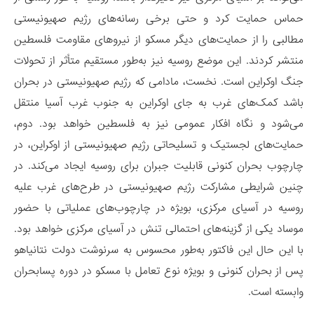
حماس حمایت کرد و حتی برخی رسانه‌های رژیم صهیونیستی
مطالبی را از حمایت‌های دیگر مسکو از نیروهای مقاومت فلسطین
منتشر کردند. این موضع روسیه نیز به‌طور مستقیم متأثر از تحولات
جنگ اوکراین است. نخست، مادامی که رژیم صهیونیستی در بحران
باشد کمک‌های غرب به جای اوکراین به جنوب غرب آسیا منتقل
می‌شود و نگاه افکار عمومی نیز به فلسطین خواهد بود. دوم،
حمایت‌های لجستیک و تسلیحاتی رژیم صهیونیستی از اوکراین، در
چارچوب بحران کنونی قابلیت جبران برای روسیه ایجاد می‌کند. در
چنین شرایطی مشارکت رژیم صهیونیستی در طرح‌های غرب علیه
روسیه در آسیای مرکزی، بویژه در چارچوب‌های عملیاتی با حضور
موساد یکی از گزینه‌های احتمالی تنش در آسیای مرکزی خواهد بود.
با این حال این فاکتور به‌طور محسوس به سرنوشت دولت نتانیاهو
پس از بحران کنونی و بویژه نوع تعامل با مسکو در دوره پسابحران
وابسته است.