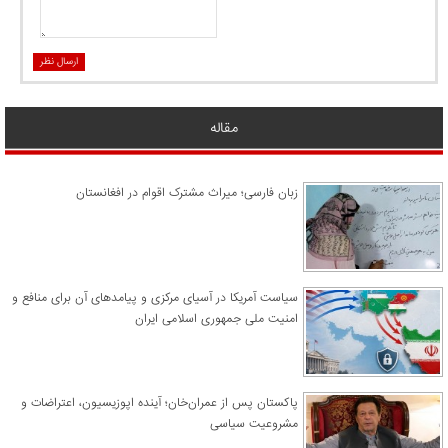
ارسال نظر
مقاله
زبان فارسی؛ میراث مشترک اقوام در افغانستان
سیاست آمریکا در آسیای مرکزی و پیامدهای آن برای منافع و
امنیت ملی جمهوری اسلامی ایران
پاکستان پس از عمران‌خان؛ آینده اپوزیسیون، اعتراضات و
مشروعیت سیاسی