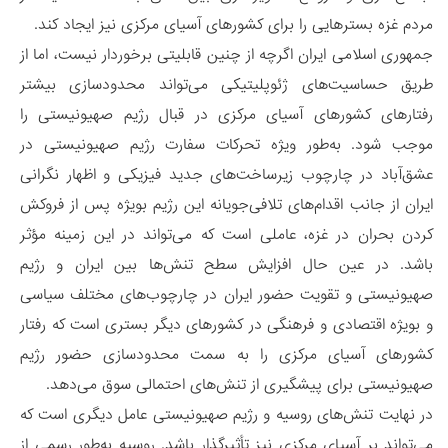
مردم غزه بسترهایی را برای کشورهای آسیای مرکزی نیز ایجاد کند.
جمهوری اسلامی ایران اگرچه از چنین قابلیتی برخوردار نیست، اما از
طریق حساسیت‌های ژئوپلیتیکی می‌تواند محدودسازی بیشتر
رفتارهای کشورهای آسیای مرکزی در قبال رژیم صهیونیستی را
موجب شود. به‌طور ویژه تحرکات سفارت رژیم صهیونیستی در
عشق‌آباد در چارچوب زیرساخت‌های جدید فیزیکی و اظهار نگرانی
ایران از جانب اقدام‌های تلافی‌جویانه این رژیم بویژه پس از فروکش
کردن بحران در غزه، عاملی است که می‌تواند در این زمینه مؤثر
باشد. در عین حال افزایش سطح تنش‌ها بین ایران و رژیم
صهیونیستی و تقویت حضور ایران در چارچوب‌های مختلف سیاسی
و بویژه اقتصادی و فرهنگی در کشورهای دیگر بستری است که رفتار
کشورهای آسیای مرکزی را به سمت محدودسازی حضور رژیم
صهیونیستی برای پیشگیری از تنش‌های احتمالی سوق می‌دهد.
در نهایت تنش‌های روسیه و رژیم صهیونیستی عامل دیگری است که
می‌تواند بر آسیای مرکزی نیز تأثیرگذار باشد. روسیه به‌طور رسمی از