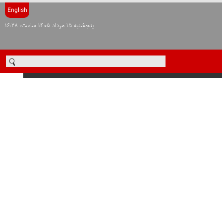
English
پنجشنبه ۱۵ مرداد ۱۴۰۵ ساعت: ۱۶:۲۸