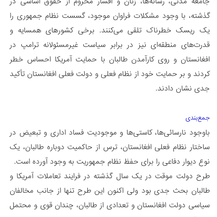
جامعه مدنی، رسانه‌ها، زنان و اقشار محروم از حقوق اساسی در
گذشته، با وجود مشکلات فراوان موجود، گسست نظام جمهوری را
یک ریسک خطرناک تلقی می‌کنند. برخی کشورهای همسایه و
قدرت‌های منطقه‌ای نیز در برابر سیاست غیرمسئولانه ترامپ در
افغانستان و روی کارآمدن طالبان با حمایت آمریکا احساس خطر
کردند و بر حمایت خود از نظام فعلی و دولت فعلی افغانستان تأکید
جدی نشان دادند.
جمع‌بندی
باوجود نارسائی‌ها، کاستی‌ها و موجودیت فساد اداری و تبعیض در
ساختار نظام فعلی افغانستان، ترس از حاکمیت دوباره طالبان، یک
نوع دیوار دفاعی را برای حفظ نظام جمهوریت به وجود آورده است.
طرح دولت موقت در یک سال گذشته در فرایند تعاملات آمریکا و
طالبان بحث جدی بود ولی اکنون این طرح تنها از جانب مخالفان
سیاسی دولت افغانستان و تعدادی از طالبان، چندان قوی و محتمل