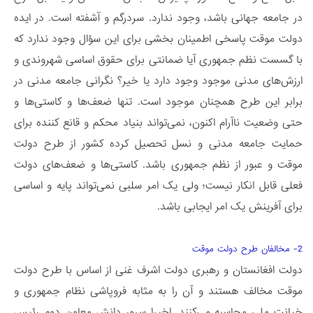
در جامعه جهانی باشد، وجود ندارد. سردرگم و آشفته است. در ایده
دولت موقت پاسخی اطمینان بخشی برای این سؤال وجود ندارد که
با گسست نظم جمهوری آیا ضمانتی برای حقوق اساسی شهروندی و
ارزش‌های مدنی موجود وجود دارد یا خیر؟ نگرانی جامعه مدنی در
برابر این طرح همچنان موجود است. تنها ضعف‌ها و کاستی‌ها و
حتی وضعیت ناآرام اکنون، نمی‌تواند بنیاد محکم و قانع کننده برای
حمایت جامعه مدنی و نسل تحصیل کرده کشور از طرح دولت
موقت و عبور از نظم جمهوری باشد. کاستی‌ها و ضعف‌های دولت
فعلی قابل انکار نیست؛ ولی یک امر سلبی نمی‌تواند پایه و اساسی
برای آفرینش یک امر ایجابی باشد.
2- مخالفان طرح دولت موقت
دولت افغانستان و رهبری دولت اشرف غنی از اساس با طرح دولت
موقت مخالف هستند و آن را به مثابه فروپاشی نظام جمهوری و
خیانت ملی محاسبه می‌کنند. اخیرا سرور دانش معاون دوم رئیس