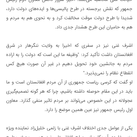
جمهور که نقش برجسته در طرح پالیسی‌ها و ایده‌های دولت دارد،
شدیدا با طرح دولت موقت مخالفت کرد و به نحوی هم به مردم و
هم به حامیان این طرح هشدار جدی داد.
اشرف غنی نیز در سفری که اخیرا به ولایت ننگرهار در شرق
افغانستان داشت تأکید کرد: "وظیفه ما این است که دولت را به اراده
مردم به جانشین خود تحویل دهیم در غیر آن صورت هیچ کس
انقطاع نظام را نمی‌پذیرد."
او گفت که کرسی ریاست جمهوری از آن مردم افغانستان است و ما
باید در این مقام حوصله داشته باشیم، چرا که هر گونه تصمیم‌گیری
عجولانه در این خصوص می‌تواند بر مردم تاثیر منفی گذارد. معاون
اول رئیس جمهور نیز عین همین موضع را دارد.
یکی از عوامل جدی اختلاف اشرف غنی با زلمی خلیل‌زاد نماینده ویژه