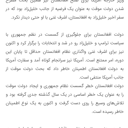
وزیر خارجه آمریکا برای صلح افغانستان نیز همین بحث مطرح
شدن دولت موقت به عنوان یک فرضیه از جانب خلیل‌زاد بود که در
سفر اخیر خلیل‌زاد به افغانستان، اشرف غنی با او حتی دیدار نکرد.
دولت افغانستان برای جلوگیری از گسست در نظم جمهوری با
سیاست ترامپ و خلیل‌زاد رو در شد و انتخابات را برگزار کرد و اکنون
نیز برای اشرف غنی واگذاری نظام افغانستان حداقل تا پایان این
دوره، امر ممتنع است. آمریکا نیز سرانجام کوتاه آمد و سفارت آمریکا
به دولت افغانستان اطمینان خاطر داد که بحث دولت موقت از
جانب آمریکا منتفی است.
دولت افغانستان خطر گسست نظام جمهوری و ایجاد دولت موقت
را به عنوان یک خطر اساسی در یک سال گذشته جدی گرفته بود و
تلاش‌های وسیع را روی دست گرفت و اکنون به یک نوع اطمینان
خاطر رسیده است.