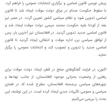
پیش نویس قانون اساسی و برگزاری انتخابات عمومی را فراهم کرد.
با سقوط حکومت صدام در عراق دولت موقت ایجاد شد تا قانون
اساسی تدوین شود و نظام سیاسی کشور تعیین گردد. در مصر نیز
بعد از کودتا علیه حکومت محمد مرسی دولت موقت ایجاد شد و
قانون اساسی جدید تدوین گردید. در افغانستان نیز آخرین بار، پس
از توافق سیاسی بن، اداره موقت و انتقالی ایجاد گردید تا قانون
اساسی جدید را تدوین و تصویب کند و انتخابات عمومی را برگزار
نماید.
اکنون، در فرایند گفتگوهای صلح در قطر، ایجاد دولت موقت برای
رهایی از وضعیت بحرانی موجود افغانستان، از جانب نهادها و
چهره‌های سیاسی برجسته افغانستان، مطرح شده که در فضای
سیاسی و عمومی تأثیرات جدی ایجاد کرده است. در این نوشته، این
بحث را بررسی می‌کنیم.