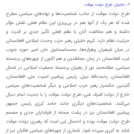
1- حامیان طرح دولت موقت
طرح دولت موقت از جانب شخصیت‌ها و نهادهای سیاسی مطرح
شده که هر یک از آنها هم در پی‌ریزی این نظام فعلی نقش مؤثر
داشته و هم مخالفت آنان با نظم فعلی تأثیر جدی بر قدرت و
حیثیت نظام دارد. کریم خلیلی رهبر حزب وحدت اسلامی افغانستان
در میان شیعیان وهزاره‌ها، محمداسماعیل خان امیر حوزه جنوب
غرب افغانستان در زمان مجاهدین و هم اکنون از چهره‌های برجسته
سیاسی، عطامحمد نور از رهبران برجسته جمعیت اسلامی در شمال
افغانستان، رحمت‌الله نبیل، رئیس پیشین امنیت ملی افغانستان،
گلبدین حکمتیار رهبر حزب اسلامی و دیگر شخصیت‌های سیاسی
خارج از دولت اشرف غنی، طرح دولت موقت را با جدیت تمام دنبال
می‌کنند. شخصیت‌های دیگری مانند حامد کرزی رئیس جمهور
پیشین افغانستان نیز در پشت صحنه از طرفداران جدی و مصمم
طرح دولت موقت بوده و احتمال این است که رهبری دولت موقت
شاید به کرزی سپرده شود. شماری از چهره‌های سیاسی طالبان نیز از