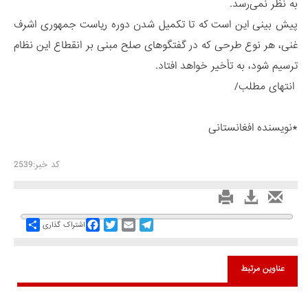
به نظر نمی‌رسد.
پیش بینی این است که تا تکمیل شدن دوره ریاست جمهوری اشرف
غنی، هر نوع طرحی که در گفتگوهای صلح مبنی بر انقطاع این نظام
ترسیم شود، به تأخیر خواهد افتاد.
انتهای مطلب/
*نویسنده افغانستانی
کد خبر:2539
Share
Facebook
Twitter
Email
Telegram
اشتراک گذاری
عناوین مرتبط