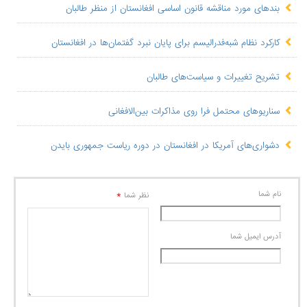
بندهای مورد مناقشه قانون اساسی افغانستان از منظر طالبان
کارکرد نظام شبه‌فدرالیسم برای پایان نبرد گفتمان‌ها در افغانستان
تشریح تغییرات و سیاست‌های طالبان
سناریوهای محتمل فرا روی مذاکرات بین‌الافغانی
دشواری‌های آمریکا در افغانستان در دوره ریاست جمهوری بایدن
نام شما
*
نظر شما
آدرس ايميل شما