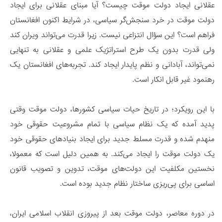
عقلانی ایجاد دولت موقت چیست؟ آیا مبنای عقلانی برای ایجاد
دولت موقت در خرد سنجش‌گر سیاسی، در شرایط اکنون افغانستان
فراهم است؟ این سؤال انتزاعی نیست. زیرا قدرت می‌تواند ویران کند
ولی قدرت بدون یک طرح استراتژیک علمی و عقلانی به تنهایی
نمی‌تواند، آبادانی و نظم پایدار ایجاد کند. تجربه‌های افغانستان یک
رهنمود غیر قابل انکار است.
با این رویکرد؛ در تاریخ حیات سیاسی کشورها، دولت موقت وقتی
پدید آمده که یک نظام سیاسی با تمام مشروعیت حقوقی خود
منهدم شده و قدرت مسلط جدید برای ایجاد بنیادهای حقوقی خود
یک دولت موقت را ایجاد می‌کند. به همین دلیل است که معمولا،
نخستین مکلفیت این دولت‌های موقت، تدوین و تصویب قانون
اساسی برای پی‌ریزی ساختار نظام جدید بوده است.
در دوره معاصر، دولت موقت بعد از پیروزی انقلاب اسلامی ایران،