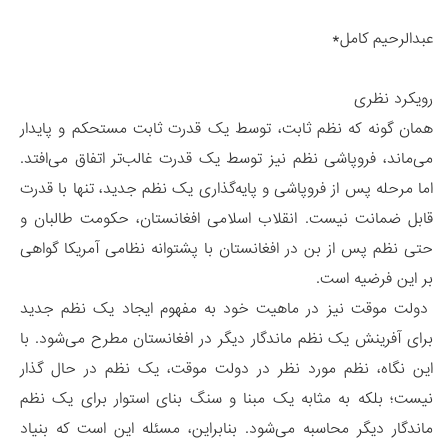
عبدالرحیم کامل*
رویکرد نظری
همان گونه که نظم ثابت، توسط یک قدرت ثابت مستحکم و پایدار
می‌ماند، فروپاشی نظم نیز توسط یک قدرت غالب‌تر اتفاق می‌افتد.
اما مرحله پس از فروپاشی و پایه‌گذاری یک نظم جدید، تنها با قدرت
قابل ضمانت نیست. انقلاب اسلامی افغانستان، حکومت طالبان و
حتی نظم پس از بن در افغانستان با پشتوانه نظامی آمریکا گواهی
بر این فرضیه است.
دولت موقت نیز در ماهیت خود به مفهوم ایجاد یک نظم جدید
برای آفرینش یک نظم ماندگار دیگر در افغانستان مطرح می‌شود. با
این نگاه، نظم مورد نظر در دولت موقت، یک نظم در حال گذار
نیست؛ بلکه به مثابه یک مبنا و سنگ بنای استوار برای یک نظم
ماندگار دیگر محاسبه می‌شود. بنابراین، مسئله این است که بنیاد