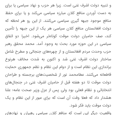
و تنبیه دولت اشرف غنی است. زیرا هر حزب و نهاد سیاسی یا برای
به دست آوردن منافع کلان مبارزه سیاسی می‌کند و یا برای حفظ
منافع موجود جبهه گیری سیاسی می‌کنند. از این رو هر لحظه که
دولت افغانستان منافع کلان سیاسی هر یک از این جبهه را تأمین
کند، صف حامیان دولت موقت کوتاه‌تر می‌شود. اخیرا دو اتفاق
سیاسی در این حوزه مورد بحث به وجود آمد. محمد محقق رهبر
حزب وحدت مردم افغانستان و از چهره‌های جنجالی و مطرح شامل
ساختار دولت اشرف غنی شد و اکنون به شدت مخالف هرنوع
براندازی این نظام است و از دوام این نظام و نظم جمهوری حمایت
قاطعانه می‌کنند. عطامحمد نور از شخصیت‌های برجسته و طراحان
دولت موقت تا دو هفته قبل از حامیان اشرف غنی در جنجال‌های
انتخاباتی و نظام فعلی بود ولی پس از عزل وزیر صحت عامه؛ علنا
هشدار داد که فعلا وقت آن است که برای عبور از این نظام و یک
دولت موقت باید فکر شود.
واقعیت دیگر این است که منافع کلان سیاسی رهبران و نهادهای