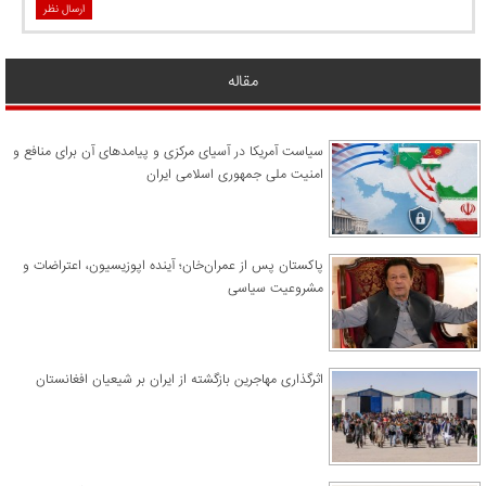
ارسال نظر
مقاله
سیاست آمریکا در آسیای مرکزی و پیامدهای آن برای منافع و
امنیت ملی جمهوری اسلامی ایران
پاکستان پس از عمران‌خان؛ آینده اپوزیسیون، اعتراضات و
مشروعیت سیاسی
اثرگذاری مهاجرین بازگشته از ایران بر شیعیان افغانستان