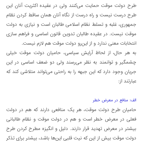
طرح دولت موقت حمایت می‌کنند ولی در عقیده اکثریت آنان این
طرح درست نیست و راه درست از نگاه آنان همان ساقط کردن نظام
جمهوری، غلبه و تسلط نظام اسلامی طالبان است و نیازی به دولت
موقت نیست. در عقیده طالبان تدوین قانون اساسی و فراهم سازی
انتخابات معنی ندارد و از این‌رو دولت موقت هم لازم نیست.
به هر حال، از لحاظ آرایش سیاسی، حامیان دولت موقت خیلی
چشمگیر و توانمند به نظر می‌رسند ولی دو ضعف اساسی در این
جریان وجود دارد که این جبهه را به راحتی می‌تواند متلاشی کند که
عبارتند از:
الف: منافع در معرض خطر
حامیان طرح دولت موقت، هر یک منافعی دارند که هم در دولت
فعلی در معرض خطر است و هم در دولت موقت و نظام طالبانی
بیشتر در معرض تهدید قرار دارند. دلیل و انگیزه مطرح کردن طرح
دولت موقت بیش از این که نیت قلبی این‌ها باشد، بیشتر برای تذکر