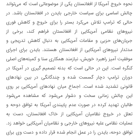
نحوه خروج آمریکا از افغانستان یکی از موضوعاتی است که می‌تواند
چالش اساسی برای سیاست خارجی بایدن در افغانستان باشد. در
حالی که ترامپ تلاش می‌کرد بستر را برای خروج و کاهش فوری
نیروهای نظامی آمریکایی از افغانستان فراهم کند، برخی از
جریان‌های حزبی و مقامات آمریکایی به دنبال کاهش تدریجی و
مدت­دار نیروهای آمریکایی از افغانستان هستند. بایدن برای اجرای
موفقیت آمیز راهبرد خویش، نیازمند همکاری سنا و کمیته‌های اصلی
کنگره است. این در حالی است که بدنه تصمیم گیری در آمریکا در
دوران ترامپ دچار گسست شده و چندگانگی در بین نهادهای
قانونی تشدید شده است. اجماع میان نهادهای آمریکایی بر روی
این چالش زمانی سخت و دشوار می‌شود که مشاهده می‌شود
طالبان تهدید کرده در صورت عدم پایبندی آمریکا به توافق دوحه و
تعلل در خروج نظامیان آمریکایی از خاک افغانستان، دست به
عملیات نظامی علیه نیروهای خارجی و نظامیان آمریکایی خواهد زد.
توافق دوحه، بایدن را در عمل انجام شده قرار داده و دست وی برای