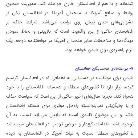
شده‌اند و با هم از افغانستان خارج خواهند شد. مدیریت صحیح
روابط و منافع آمریکا با متحدان آمریکا در افغانستان یکی از
دشواری‌های جدی پیش روی ترامپ می­‌باشد. شرایط حاکم بر
افغانستان حاکی از این واقعیت است که بازبینی و لحاظ نمودن
دیدگاه‌ها و ملاحظات سایر متحدان آمریکا در موافقتنامه دوحه، یک
الزام راهبردی برای بایدن خواهد بود.
9- بی‌­اعتمادی همسایگان افغانستان
بایدن برای موفقیت در دستیابی به اهدافی که در افغانستان ترسیم
کرده، نیاز دارد تا کشورهای منطقه و همسایه افغانستان را با خود
همراه کند. تجربه سال‏‌های اخیر حاکی از این است که سیاست حذف
و یا جایگزینی نمی‌توانسته راه‌حل موثری برای مسئله افغانستان
باشد و این موضوع کلیدی­ است که بایدن می‌­باید نسبت به آن
توجیه باشد. اقدامات کج‌دار و مریض ترامپ در افغانستان سبب شد
تا کشورهای منطقه نسبت به نیات آمریکا در افغانستان به دیده