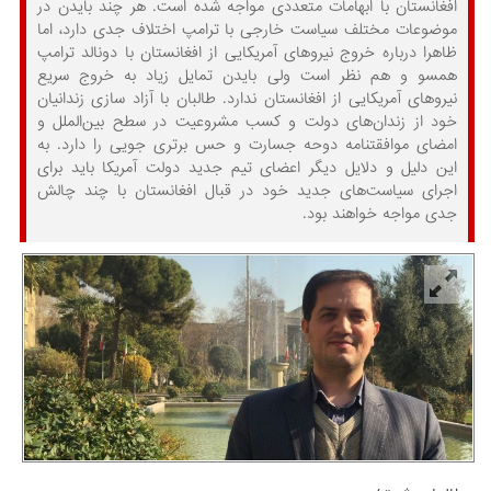
افغانستان با ابهامات متعددی مواجه شده است. هر چند بایدن در
موضوعات مختلف سیاست خارجی با ترامپ اختلاف جدی دارد، اما
ظاهرا درباره خروج نیروهای آمریکایی از افغانستان با دونالد ترامپ
همسو و هم نظر است ولی بایدن تمایل زیاد به خروج سریع
نیروهای آمریکایی از افغانستان ندارد. طالبان با آزاد سازی زندانیان
خود از زندان‌های دولت و کسب مشروعیت در سطح بین‌الملل و
امضای موافقتنامه دوحه جسارت و حس برتری جویی را دارد. به
این دلیل و دلایل دیگر اعضای تیم جدید دولت آمریکا باید برای
اجرای سیاست‌های جدید خود در قبال افغانستان با چند چالش
جدی مواجه خواهند بود.