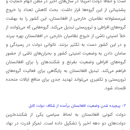
است و اتفاقاً دولت آمریکا در سال‌های اخیر در مظن اتهام حمایت و
پشتیبانی از این گروه‌ها قرار داشت. بحث کاهش تعداد یا خروج
غیرمسئولانه نظامیان خارجی از افغانستان، این کشور را به بهشت
گروه‌های افراطی و تروریستی تبدیل می‌‏کند. گروه‌هایی که می‌توانند از
خلأ امنیتی ناشی از خروج نظامیان خارجی در افغانستان بهره ببرند
و در این کشور دست به تکثیر بزنند. ناتوانی دولت در رسیدگی و
سامان دادن به وضعیت امنیتی کشور و بحران‏‌های ناشی از حضور
گروه‌های افراطی وضعیت بغرنج و شکننده­ای را برای افغانستان
فراهم می­‌کند. تبدیل افغانستان به پایگاهی برای فعالیت گروه‌های
تروریستی و تکفیری می­‌تواند تهدید جدی برای منافع ایالات متحده
قلمداد شود.
7- پیچیده شدن وضعیت افغانستان برآمده از شکاف دولت کابل
دولت کنونی افغانستان به لحاظ سیاسی یکی از شکننده‌­ترین
دولت‌های دو دهه اخیر را تشکیل داده است. تمرکز قدرت در نهاد