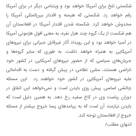
شکستی تلخ برای آمریکا خواهد بود و ویتنامی دیگر در برای آمریکا
رقم خواهد زد. شکستی که هیمنه و اقتدار بین‌­المللی آمریکا را
مخدوش خواهد کرد. شکسته شدن اقتدار آمریکا در افغانستان آن
هم شکست از یک گروه چند هزار نفره، به معنی افول هژمونی آمریکا
در آسیا خواهد بود و این رویداد آثار غیرقابل جبرانی برای نیروهای
آمریکایی به همراه خواهد داشت. به طوری که سایر گروه‌ها و
جریان‌های سیاسی که از حضور نیروهای آمریکایی در کشور خود
ناراضی هستند، مشی نظامی در پیش گرفته و دست به اقداماتی
علیه نیروهای آمریکایی در کشور خود خواهند زد. این مسئله
چالشی اساسی پیش روی بایدن است و نمی­‌خواهد این اتفاق در
دوران ریاست وی در کاخ سفید رخ دهد. به همین دلیل است که
بایدن نیازمند آن است که به پیامدهای پسا خروج بیشتر از مسئله
خروج از افغانستان توجه کند.
انتهای مطلب/