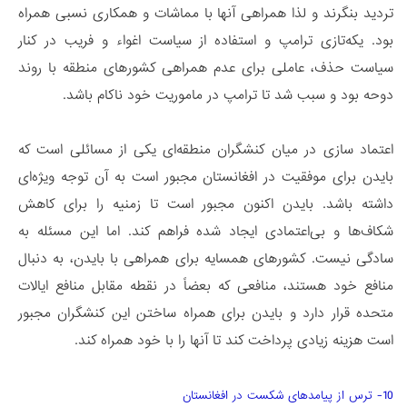
تردید بنگرند و لذا همراهی آنها با مماشات و همکاری نسبی همراه
بود. یکه‌تازی ترامپ و استفاده از سیاست اغواء و فریب در کنار
سیاست حذف، عاملی برای عدم همراهی کشورهای منطقه با روند
دوحه بود و سبب شد تا ترامپ در ماموریت خود ناکام باشد.
اعتماد سازی در میان کنشگران منطقه­‌ای یکی از مسائلی است که
بایدن برای موفقیت در افغانستان مجبور است به آن توجه ویژه‌­ای
داشته باشد. بایدن اکنون مجبور است تا زمنیه را برای کاهش
شکاف‌ها و بی‌اعتمادی ایجاد شده فراهم کند. اما این مسئله به
سادگی نیست. کشورهای همسایه برای همراهی با بایدن، به دنبال
منافع خود هستند، منافعی که بعضاً در نقطه مقابل منافع ایالات
متحده قرار دارد و بایدن برای همراه ساختن این کنشگران مجبور
است هزینه زیادی پرداخت کند تا آنها را با خود همراه کند.
10- ترس از پیامدهای شکست در افغانستان