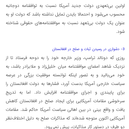
اولین بی­‌تعهدی دولت جدید آمریکا نسبت به توافقنامه دوجانبه
محسوب می­‌شود و احتمالا بایدن تمایل نداشته باشد که دولت او به
عنوان یک دولت بی­‌تعهد نسبت به موافقتنامه‌‏های حقوقی شناخته
شود.
3- دشواری در رسیدن ثبات و صلح در افغانستان
روزی که دونالد ترامپ، وزیر خارجه خود را به دوحه فرستاد تا از
نزدیک شاهد امضای موافقتنامه میان خلیل‌زاد و ملابرادر باشد، به
خود می­‌بالید و به تصور اینکه توانسته موفقیت بزرگی در عرصه
سیاست خارجی آمریکا بدست آورد، فشارها به دولت افغانستان را
برای پایبندی و اجرای موافقتنامه افزایش داد. اما به تدریج
سرخوشی­ مقامات آمریکایی برای ایجاد صلح در افغانستان کاهش
یافت و واقع بینی در بین اهالی سیاست آمریکا حاکم شد. مقامات
آمریکایی اکنون متوجه شده‌­اند که مذاکرات صلح به دلیل اختلاف­‌نظر
دو طرف در دستور کار مذاکرات، پیش نمی‌­رود.