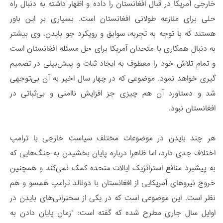
خارجی آمریکا در قبال افغانستان را داده و اظهار داشته به دنبال راه
حلی برای منازعه طولانی افغانستان است. بسیاری بر این باور
هستند که با توجه به تجربه، سوابق و رویکرد جو بایدن، وی بیشتر
به دنبال همکاری با متحدان آمریکا برای حل مسئله افغانستان است
و تمام تلاش خود را معطوف به ایجاد ثبات و پیش‌بینی در تصمیم
گیری خواهد نمود. موضوعی که در چهار سال اخیر به آن بی‌توجهی
شد و دستاورد آن هم چیزی جز افزایش ناامنی و بی‌ثباتی در
افغانستان نبود.
هر چند بایدن در موضوعات مختلف سیاست خارجی با ترامپ
اختلاف جدی دارد، اما ظاهرا درباره پایان بخشیدن به جنگ‌هایی که
به پیشبرد منافع استراتژیک ایالات متحده کمک نمی‌کند و همچنین
خروج نیروهای آمریکایی از افغانستان با دونالد ترامپ همسو و هم
نظر است. این موضوعی است که در یکی از سخنرانی‌های بایدن در
اوایل سال جاری مطرح شده که گفته است: "زمان پایان دادن به