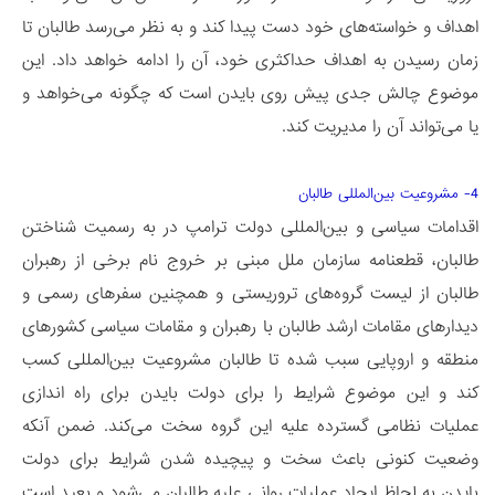
اهداف و خواسته‌های خود دست پیدا کند و به نظر می‌رسد طالبان تا
زمان رسیدن به اهداف حداکثری خود، آن را ادامه خواهد داد. این
موضوع چالش جدی پیش روی بایدن است که چگونه می­‌خواهد و
یا می­‌تواند آن را مدیریت کند.
4- مشروعیت بین‌المللی طالبان
اقدامات سیاسی و بین‌­المللی دولت ترامپ در به رسمیت شناختن
طالبان، قطعنامه سازمان ملل مبنی بر خروج نام برخی از رهبران
طالبان از لیست گروه‌های تروریستی و همچنین سفرهای رسمی و
دیدارهای مقامات ارشد طالبان با رهبران و مقامات سیاسی کشورهای
منطقه و اروپایی سبب شده تا طالبان مشروعیت بین­‌المللی کسب
کند و این موضوع شرایط را برای دولت بایدن برای راه اندازی
عملیات نظامی گسترده علیه این گروه سخت می‌کند. ضمن آنکه
وضعیت کنونی باعث سخت و پیچیده شدن شرایط برای دولت
بایدن به لحاظ ایجاد عملیات روانی علیه طالبان می‌­شود و بعید است