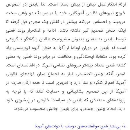
ارائه ابتکار عمل بیش از پیش بسته است. لذا بایدن در خصوص
خروج نیروهای نظامی آمریکایی خود را بر سر یک دو راهی سخت
می‌بیند و احساس می‌کند بیشتر در نقش یک مجری قرار گرفته تا
اینکه نقش تصمیم گیر داشته باشد. ادامه و استمرار روند فعلی
توسط بایدن به معنای پذیرش مشروعیت طالبان و گفتگو با گروهی
است که بایدن در دوران اوباما از آنها به عنوان گروه تروریستی یاد
کرده بود. متقابلا ایستادگی و مخالفت در برابر روند فعلی به معنی
کشته شدن تعداد بیشتر نیروهای نظامی آمریکا در افغانستان است.
ضمن آنکه چنین تصمیمی نیاز به اجماع میان نهادهای قانونی
آمریکا اعم از کنگره و سنا دارد و ضروری است تا همه ارکان قدرت در
آمریکا از این تصمیم پشتیبانی و حمایت کنند که با توجه به
پرونده‌های متعددی که بایدن در سیاست خارجی در پیش­روی خود
دارد، ایجاد چنین اجماعی، برای بایدن چالش محسوب می‌­شود.
2- بی‌اعتبار شدن موافقتنامه­‌های دوجانبه با دولت‌های آمریکا