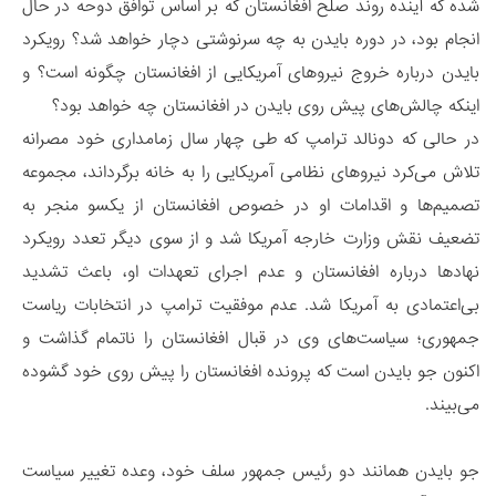
شده که آینده روند صلح افغانستان که بر اساس توافق دوحه در حال
انجام بود، در دوره بایدن به چه سرنوشتی دچار خواهد شد؟ رویکرد
بایدن درباره خروج نیروهای آمریکایی از افغانستان چگونه است؟ و
اینکه چالش‌های پیش روی بایدن در افغانستان چه خواهد بود؟
در حالی که دونالد ترامپ که طی چهار سال زمامداری خود مصرانه
تلاش می‌کرد نیروهای نظامی آمریکایی را به خانه برگرداند، مجموعه
تصمیم‌ها و اقدامات او در خصوص افغانستان از یکسو منجر به
تضعیف نقش وزارت خارجه آمریکا شد و از سوی دیگر تعدد رویکرد
نهادها درباره افغانستان و عدم اجرای تعهدات او، باعث تشدید
بی‌اعتمادی به آمریکا شد. عدم موفقیت ترامپ در انتخابات ریاست
جمهوری؛ سیاست‌های وی در قبال افغانستان را ناتمام گذاشت و
اکنون جو بایدن است که پرونده افغانستان را پیش روی خود گشوده
می‌بیند.
جو بایدن همانند دو رئیس جمهور سلف خود، وعده تغییر سیاست