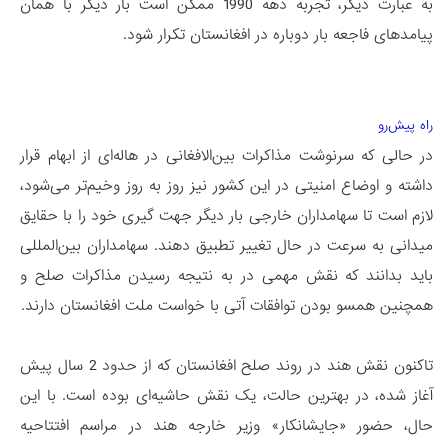
به عبارت دیگر، تجربه دهه 1990 ممکن است بار دیگر با همان
پیامدهای فاجعه بار دوباره در افغانستان تکرار شود.
راه پیش‌رو
در حالی که سرنوشت مذاکرات بین‌الافغانی در هاله‌ای از ابهام قرار
داشته و اوضاع امنیتی در این کشور نیز روز به روز وخیم‌تر می‌شود،
لازم است تا سهامداران خارجی بار دیگر جهت گیری خود را با حقایق
میدانی به سرعت در حال تغییر تطبیق دهند. سهامداران بین‌المللی
باید بدانند که نقش مهمی در به نتیجه رسیدن مذاکرات صلح و
همچنین همسو بودن توافقات آتی با خواست ملت افغانستان دارند.
تاکنون نقش هند در روند صلح افغانستان که از حدود 2 سال پیش
آغاز شده، در بهترین حالت، یک نقش حاشیه‌ای بوده است. با این
حال، حضور «جایشانکار» وزیر خارجه هند در مراسم افتتاحیه