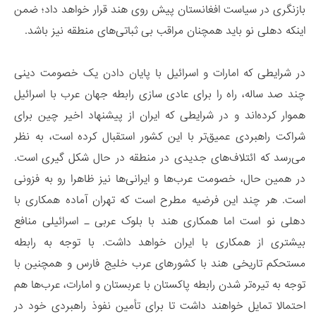
بازنگری در سیاست افغانستان پیش روی هند قرار خواهد داد؛ ضمن
اینکه دهلی نو باید همچنان مراقب بی ثباتی‌های منطقه نیز باشد.
در شرایطی که امارات و اسرائیل با پایان دادن یک خصومت دینی
چند صد ساله، راه را برای عادی سازی رابطه جهان عرب با اسرائیل
هموار کرده‌اند و در شرایطی که ایران از پیشنهاد اخیر چین برای
شراکت راهبردی عمیق‌تر با این کشور استقبال کرده است، به نظر
می‌رسد که ائتلاف‌های جدیدی در منطقه در حال شکل گیری است.
در همین حال، خصومت عرب‌ها و ایرانی‌ها نیز ظاهرا رو به فزونی
است. هر چند این فرضیه مطرح است که تهران آماده همکاری با
دهلی نو است اما همکاری هند با بلوک عربی ـ اسرائیلی منافع
بیشتری از همکاری با ایران خواهد داشت. با توجه به رابطه
مستحکم تاریخی هند با کشورهای عرب خلیج فارس و همچنین با
توجه به تیره‌تر شدن رابطه پاکستان با عربستان و امارات، عرب‌ها هم
احتمالا تمایل خواهند داشت تا برای تأمین نفوذ راهبردی خود در