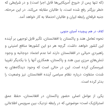
(که تنها پس از خروج آمریکایی‌ها قابل اجرا است) و در شرایطی که
خطر بزرگتر رفع شده است، با طالبان مقابله می‌کند. در این مرحله،
جنبه فرقه‌ای رابطه ایران و طالبان احتمالا به کار خواهد آمد.
کلاف در هم پیچیده آسیای جنوبی
نحوه تعامل هند و پاکستان با افغانستان، تأثیر قابل توجهی بر آینده
این کشور خواهد داشت. گرچه هر دو این کشورها منافع امنیتی و
راهبردی حیاتی در افغانستان دارند اما عدم اعتماد دوجانبه و وجود
تنش‌های مرزی بین هند و پاکستان، همکاری آنها را با یکدیگر تقریبا
غیرممکن کرده است. این در حالی است که وجود دیدگاه‌های به
شدت متفاوت درباره نظام سیاسی آینده افغانستان نیز وضعیت را
بدتر کرده است.
یکی از عوامل اصلی حضور پاکستان در افغانستان، حفظ عمق
استراتژیک است؛ موضوعی که در رابطه نزدیک بین سرویس اطلاعاتی