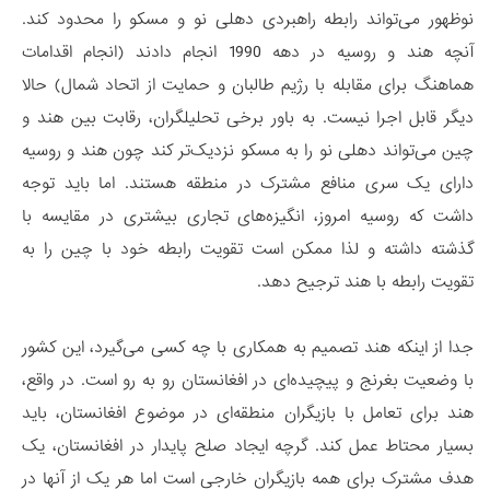
نوظهور می‌تواند رابطه راهبردی دهلی نو و مسکو را محدود کند.
آنچه هند و روسیه در دهه 1990 انجام دادند (انجام اقدامات
هماهنگ برای مقابله با رژیم طالبان و حمایت از اتحاد شمال) حالا
دیگر قابل اجرا نیست. به باور برخی تحلیلگران، رقابت بین هند و
چین می‌تواند دهلی نو را به مسکو نزدیک‌تر کند چون هند و روسیه
دارای یک سری منافع مشترک در منطقه هستند. اما باید توجه
داشت که روسیه امروز، انگیزه‌های تجاری بیشتری در مقایسه با
گذشته داشته و لذا ممکن است تقویت رابطه خود با چین را به
تقویت رابطه با هند ترجیح دهد.
جدا از اینکه هند تصمیم به همکاری با چه کسی می‌گیرد، این کشور
با وضعیت بغرنج و پیچیده‌ای در افغانستان رو به رو است. در واقع،
هند برای تعامل با بازیگران منطقه‌ای در موضوع افغانستان، باید
بسیار محتاط عمل کند. گرچه ایجاد صلح پایدار در افغانستان، یک
هدف مشترک برای همه بازیگران خارجی است اما هر یک از آنها در