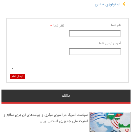
ایدئولوژی طالبان
نام شما
*
نظر شما
آدرس ايميل شما
ارسال نظر
مقاله
سیاست آمریکا در آسیای مرکزی و پیامدهای آن برای منافع و
امنیت ملی جمهوری اسلامی ایران