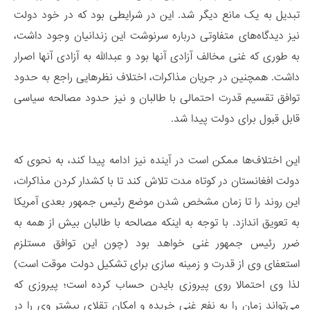
تبدیل به یک مانع دیگر شد. این در شرایطی بود که در خود دولت
نیز دیدگاه‌های متفاوتی درباره سرنوشت این زندانیان وجود داشت،
به طوری که غنی مخالف آزادی آنها بود و عبدالله به آزادی آنها اصرار
داشت. همچنین در جریان مذاکرات، اختلاف نظرهایی راجع به حدود
توافق تقسیم قدرت احتمالی با طالبان و نیز حدود مصالحه سیاسی
قابل قبول برای دولت پیدا شد.
این اختلاف‌ها ممکن است در آینده نیز ادامه پیدا کند، به نحوی که
دولت افغانستان در کوتاه مدت تلاش کند تا با کشدار کردن مذاکرات،
این روند را تا زمان مشخص شدن موضع رئیس جمهور بعدی آمریکا
به تعویق اندازد. با توجه به اینکه مصالحه با طالبان بیش از همه به
ضرر رئیس جمهور غنی خواهد بود (چون این توافق مستلزم
استعفای وی از قدرت و زمینه سازی برای تشکیل دولت موقت است)
لذا وی احتمالا روی پیروزی بایدن حساب کرده است؛ پیروزی که
می‌تواند زمان را به نفع غنی خریده و امکان تقلای بیشتر وی را در