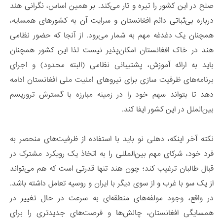
صلح در این کشور را تیره و تار می‌کند. بر همین اساس، نگرانی هند
درباره بی‌ثباتی دائم افغانستان و سرایت آن به کشورهای همسایه،
همچنان یک دغدغه مهم به شمار می‌رود. از آنجا که حضور نظامی
هند در خاک افغانستان امکان‌پذیر نیست لذا این کشور همچنان
باید به ارائه آموزش، پشتیبانی نظامی (البته محدود) و اجرای
برنامه‌های ظرفیت سازی برای نیروهای امنیت ملی افغانستان ادامه
دهد تا بتواند سهم خود را در زمینه مبارزه با گسترش تروریسم
بین‌الملل در این کشور ایفا کند.
نکته آخر اینکه، دهلی نو باید با استفاده از ظرفیت‌های منحصر به
فرد خود، شرکای مهم بین‌المللی را به اتخاذ یک رویکرد مشترک در
قبال طالبان ترغیب کند؛ چون هند تنها قدرتی است که هم می‌تواند
از یک سو با غرب و از سوی دیگر با ایران و روسیه تعامل داشته باشد.
در واقع، وجود مولفه‌های منطقه‌ای به سرعت در حال تغییر در
همسایگی افغانستان، چالش‌ها و فرصت‌های جدیدتری را برای