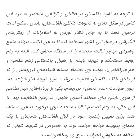
با توجه به نفوذ پاکستان بر طالبان و توانایی منحصر به فرد این
کشور در شکل دادن به تحولات داخلی افغانستان، بایدن ممکن است
ترجیح دهد تا به جای فشار آوردن به اسلام‌آباد، از روش‌های
انگیزشی در قبال این کشور استفاده کند تا به این ترتیب بتواند منافع
راهبردی مهم‌تر ایالات متحده را در منطقه محقق کند. البته به رغم
روابط مستحکم و دیرینه بایدن با رهبران پاکستانی (هم نظامی و
هم غیرنظامی)، دولت وی احتمالا مسئله شبکه‌های تروریستی را که
از داخل خاک پاکستان فعالیت می‌کنند مورد توجه قرار خواهد داد
چون سیاست «عدم تحمل» تروریسم، یکی از برنامه‌های مهم اعلامی
از سوی بایدن برای منطقه آسیای جنوبی در زمان انتخابات بود. با
این حال، به رغم تصمیم ایالات متحده برای برخورد با این مسئله،
هند برای تعیین راهبرد خود در قبال افغانستان همچنان با یک
معمای پیچیده مواجه خواهد بود، به خصوص در شرایط کنونی که
منطقه دستخوش تحولات سریع و پرمخاطره است.