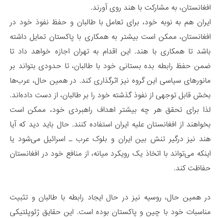
افغانستان، به مشارکت با هند روی آورند.
ایران هم به نوبه خود، برای تعامل با طالبان و حفظ نفوذ خود در
افغانستان، ممکن است بیشتر به همکاری با پاکستان تمایل داشته
باشد تا همکاری با هند. این اقدام به تهران اجازه خواهد داد تا
ضمن حفظ رابطه بده بستانی خود با طالبان، تا حدودی بتواند بر
مانورهای سیاسی این گروه نیز اثرگذاری کند. در همین حال، عرب‌ها
بخش قابل توجهی از نفوذ گذشته خود را بر طالبان، از دست داده‌اند.
لذا برای تحقق هر چه بیشتر اهداف راهبردی خود، ممکن است
بخواهند از افغانستان علیه ایران استفاده کنند. حال باید دید که آیا
هند نیز درگیر تنش بین ایران و بلوک عرب ـ اسرائیل می‌شود یا
اینکه می‌تواند با اتخاذ یک رویکرد میانه، از منافع خود در افغانستان
حفاظت کند.
در همین حال، روسیه نیز در حال ایجاد رابطه با طالبان و تثبیت
مناسبات خود با چین و پاکستان بوده است. این حقایق ژئوپلتیکی