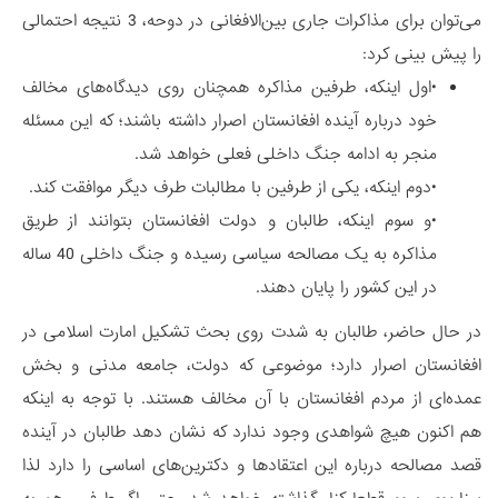
می‌توان برای مذاکرات جاری بین‌الافغانی در دوحه، 3 نتیجه احتمالی
را پیش بینی کرد:
•اول اینکه، طرفین مذاکره همچنان روی دیدگاه‌های مخالف
خود درباره آینده افغانستان اصرار داشته باشند؛ که این مسئله
منجر به ادامه جنگ داخلی فعلی خواهد شد.
•دوم اینکه، یکی از طرفین با مطالبات طرف دیگر موافقت کند.
•و سوم اینکه، طالبان و دولت افغانستان بتوانند از طریق
مذاکره به یک مصالحه سیاسی رسیده و جنگ داخلی 40 ساله
در این کشور را پایان دهند.
در حال حاضر، طالبان به شدت روی بحث تشکیل امارت اسلامی در
افغانستان اصرار دارد؛ موضوعی که دولت، جامعه مدنی و بخش
عمده‌ای از مردم افغانستان با آن مخالف هستند. با توجه به اینکه
هم اکنون هیچ شواهدی وجود ندارد که نشان دهد طالبان در آینده
قصد مصالحه درباره این اعتقادها و دکترین‌های اساسی را دارد لذا