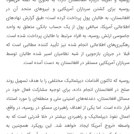
روسیه برای کشتن سربازان آمریکایی و نیروهای متحد آن در
افغانستان، به طالبان پول پرداخت کرده است؛ طبق گزارش نهادهای
اطلاعاتی آمریکا، مبالغی پول از یک حساب بانکی متعلق به واحد
جاسوسی ارتش روسیه، به افراد مرتبط با طالبان پرداخت شده است.
رهگیری‌های اطلاعاتی انجام شده نیز تأیید کننده مطالبی است که
قبلا در جریان بازجویی از شبه نظامیان اسیر شده طالبان توسط
سربازان آمریکایی مستقر در افغانستان به دست آمده است.
روسیه که تاکنون اقدامات دیپلماتیک مختلفی را با هدف تسهیل روند
صلح در افغانستان انجام داده، برای توجیه مشارکت فعال خود در
مسائل افغانستان، دغدغه‌های امنیتی ملی و منطقه‌ای را مورد استناد
قرار داده است. اما یکی از اهداف راهبردی مسکو در روسیه، در واقع،
اعمال نفوذ دیپلماتیک و راهبردی بیشتر در خلا قدرتی است که به
واسطه خروج آمریکا ایجاد خواهد شد. این رویکرد همچنین به