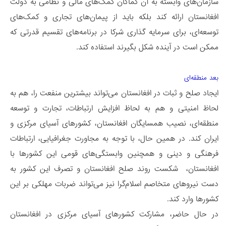
سازمان‌های وابسته به آن کماکان کمک‌های مالی و نظامی به دولت
افغانستان ارائه کند بلکه باید از پیمان‌های تجاری و کمک‌های
توسعه‌ای، برای سرمایه گذاری شرکا در برنامه‌های تقسیم قدرتی که
ممکن است در آینده شکل بگیرند استفاده کند.
بعد منطقه‌ای
ایجاد صلح و ثبات در افغانستان می‌تواند بیشترین منفعت را، هم به
لحاظ امنیتی و هم به لحاظ افزایش ارتباطات، تجارت و توسعه
منطقه‌ای، نصیب همسایگان افغانستان، کشورهای آسیای مرکزی و
ایران کند. در همین حال، با توجه به مجاورت جغرافیایی، ارتباطات
فرهنگی و دینی و همچنین وابستگی‌های قومی این کشورها با
افغانستان، شکست روند صلح افغانستان و تصرف این کشور به
دست نیروهای متخاصم اسلام‌گرا نیز می‌تواند ضربات مهلکی بر این
کشورها وارد کند.
در حال حاضر، مشارکت کشورهای آسیای مرکزی در افغانستان