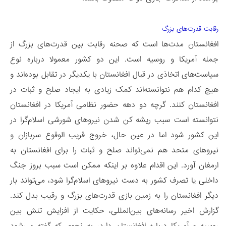
رقابت قدرت‌های بزرگ
افغانستان مدت‌ها است که صحنه رقابت بین قدرت‌های بزرگ از
جمله آمریکا و روسیه است. این دو کشور معمولا درباره نوع
سیاست‌های اتخاذی در قبال افغانستان با یکدیگر در تقابل بوده‌اند و
هیچ کدام هم نتوانسته‌اند کمک زیادی به ایجاد صلح و ثبات در
افغانستان کنند. گرچه دو دهه حضور نظامی آمریکا در افغانستان
نتوانسته است سبب ریشه کن شدن نیروهای شورشی اسلام‌گرا در
این کشور شود اما در عین حال، خروج قریب الوقوع سربازان و
نیروهای متحد هم نمی‌تواند صلح و ثبات را برای افغانستان به
ارمغان آورد. این اقدام علاوه بر اینکه ممکن است سبب بروز جنگ
داخلی یا تصرف کشور به دست نیروهای اسلام‌گرا شود، می‌تواند بار
دیگر افغانستان را به زمین بازی قدرت‌های بزرگ و رقیب بدل کند.
گزارش اخیر رسانه‌های بین‌المللی، حکایت از افزایش تنش بین
روسیه و آمریکا درباره افغانستان دارد، به نحوی که گفته می‌شود