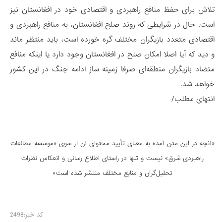
تلاش برای حفظ منافع راهبردی و اقتصادی خود در افغانستان نیز
است. حال در شرایطی که روند صلح افغانستان، به منافع راهبردی و
اقتصادی متعدد بازیگران مختلف گره خورده است، باید منتظر ماند
و دید که آیا اصلا امکان صلح در افغانستان وجود دارد یا اینکه منافع
متضاد بازیگران منطقه‌ای صرفا زمینه ساز ادامه جنگ در این کشور
خواهد شد.
انتهای مطلب/
«آنچه در این متن آمده به معنای تأیید محتوای آن از سوی «موسسه مطالعات
راهبردی شرق» نیست و تنها در راستای اطلاع رسانی و انعكاس نظرات
تحليل‌گران و منابع مختلف منتشر شده است»
کد خبر:2498