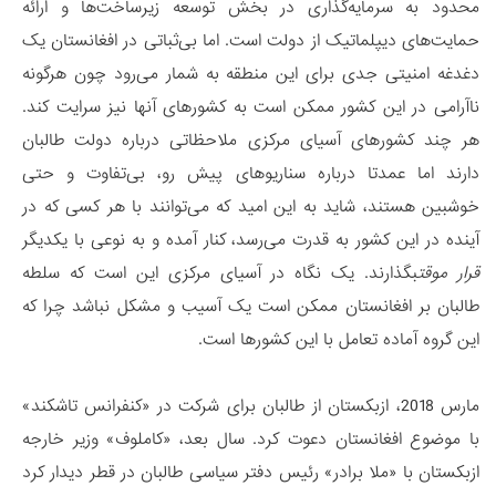
محدود به سرمایه‌گذاری در بخش توسعه زیرساخت‌ها و ارائه
حمایت‌های دیپلماتیک از دولت است. اما بی‌ثباتی در افغانستان یک
دغدغه امنیتی جدی برای این منطقه به شمار می‌رود چون هرگونه
ناآرامی در این کشور ممکن است به کشورهای آنها نیز سرایت کند.
هر چند کشورهای آسیای مرکزی ملاحظاتی درباره دولت طالبان
دارند اما عمدتا درباره سناریوهای پیش رو، بی‌تفاوت و حتی
خوشبین هستند، شاید به این امید که می‌توانند با هر کسی که در
آینده در این کشور به قدرت می‌رسد، کنار آمده و به نوعی با یکدیگر
قرار موقت
بگذارند. یک نگاه در آسیای مرکزی این است که سلطه
طالبان بر افغانستان ممکن است یک آسیب و مشکل نباشد چرا که
این گروه آماده تعامل با این کشورها است.
مارس 2018، ازبکستان از طالبان برای شرکت در «کنفرانس تاشکند»
با موضوع افغانستان دعوت کرد. سال بعد، «کاملوف» وزیر خارجه
ازبکستان با «ملا برادر» رئیس دفتر سیاسی طالبان در قطر دیدار کرد