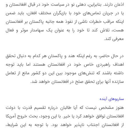
اذعان دارند. بنابراین، دهلی نو در سیاست خود در قبال افغانستان و
یا در جریان تماس‌های خود با بازیگران مختلف افغان، باید ضمن
اینکه مراقب خطرات ناشی از نفوذ همه جانبه پاکستان بر افغانستان
هست، تلاش کند تا خود را به عنوان یک سهامدار موثر و فعال
معرفی کند.
در حال حاضر، به رغم اینکه هند و پاکستان هر کدام به دنبال تحقق
اهداف راهبردی خاص خود در افغانستان هستند اما باید توجه
داشته باشند که تنش‌های موجود بین این دو کشور مانع از تعامل
سازنده آنها برای تحقق صلح در افغانستان خواهد شد.
سناریوهای آینده
هنوز مشخص نیست که آیا طالبان درباره تقسیم قدرت با دولت
افغانستان توافق خواهد کرد یا خیر. با این وجود، بحث خروج آمریکا
از افغانستان اجتناب ناپذیر خواهد بود. با توجه به این شرایط،