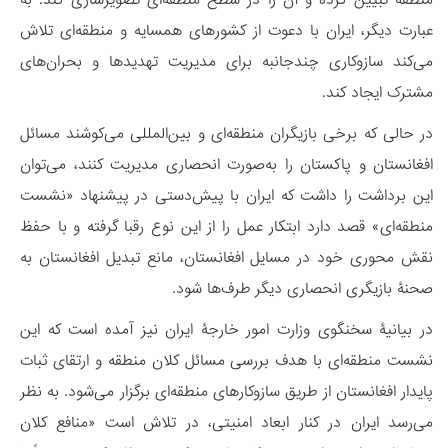
منطقه تبیین کرده و آن را در سطح منطقه‌ای تصویرسازی کند. به
عبارت دیگر، ایران با دعوت از کشورهای همسایه و منطقه‌ای تلاش
می‌کند سازوکاری چندجانبه برای مدیریت تهدیدها و بحران‌های
مشترک ایجاد کند.
در حالی که برخی بازیگران منطقه‌ای و بین‌المللی می‌کوشند مسائل
افغانستان و پاکستان را به‌صورت انحصاری مدیریت کنند، می‌توان
این برداشت را داشت که ایران با پیش‌دستی در پیشنهاد «نشست
منطقه‌ای» قصد دارد ابتکار عمل را از این نوع رقبا گرفته و با حفظ
نقش محوری خود در مسایل افغانستان، مانع تبدیل افغانستان به
صحنۀ بازیگری انحصاری دیگر طرف‌ها شود.
در بیانیۀ سخنگوی وزارت امور خارجۀ ایران نیز آمده است که این
نشست منطقه‌ای با هدف بررسی مسائل کلان منطقه و ارتقای ثبات
پایدار افغانستان از طریق سازوکارهای منطقه‌ای برگزار می‌شود. به نظر
می‌رسد ایران در کنار ابعاد امنیتی، در تلاش است «منافع کلان