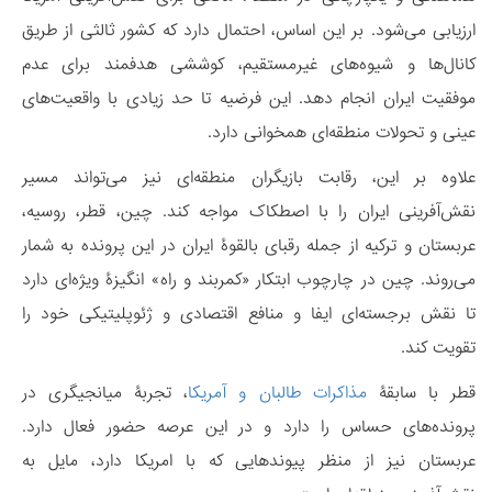
ارزیابی می‌شود. بر این اساس، احتمال دارد که کشور ثالثی از طریق
کانال‌ها و شیوه‌های غیرمستقیم، کوششی هدفمند برای عدم
موفقیت ایران انجام دهد. این فرضیه تا حد زیادی با واقعیت‌های
عینی و تحولات منطقه‌ای همخوانی دارد.
علاوه بر این، رقابت بازیگران منطقه‌ای نیز می‌تواند مسیر
نقش‌آفرینی ایران را با اصطکاک مواجه کند. چین، قطر، روسیه،
عربستان و ترکیه از جمله رقبای بالقوۀ ایران در این پرونده به شمار
می‌روند. چین در چارچوب ابتکار «کمربند و راه» انگیزۀ ویژه‌ای دارد
تا نقش برجسته‌ای ایفا و منافع اقتصادی و ژئوپلیتیکی خود را
تقویت کند.
قطر با سابقۀ
مذاکرات طالبان و آمریکا
، تجربۀ میانجیگری در
پرونده‌های حساس را دارد و در این عرصه حضور فعال دارد.
عربستان نیز از منظر پیوندهایی که با امریکا دارد، مایل به