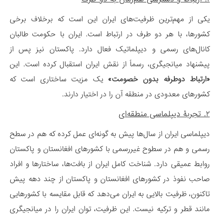
یکی از مهم‌ترین ظرفیت‌های ایران این است که برخلاف برخی
کشورها، با هر دو طرف در ارتباط است. ایران با حکومت طالبان
کانال‌های رسمی و دیپلماتیک فعال دارد. پاکستان نیز پس از
پیشنهاد میانجیگری، رسماً از نقش ایران استقبال کرده است. این
«ارتباط دوطرفه بدون خصومت»
یک مزیت ساختاری است که
کشورهای معدودی در منطقه آن را در اختیار دارند.
۲. تجربۀ دیپلماسی منطقه‌ای
دیپلماسی ایران از سال‌ها پیش به گونه‌ای عمل کرده که هم در سطح
رسمی و هم در سطوح غیررسمی با کشورهای افغانستان و پاکستان
روابط عمیقی دارد. شناخت کامل ایران از بافت‌ها، ساختارها و افراد
صاحب نفوذ در کشورهای افغانستان و پاکستان از چند دهه پیش
تاکنون، ظرفیت بالایی به ایران می‌دهد که قابل مقایسه با کشورهایی
مانند قطر و ترکیه نیست. این ظرفیت، توان ایران را در میانجیگری