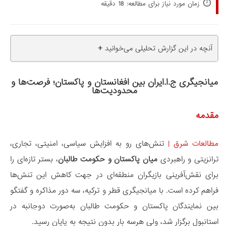
⏱️
زمان مورد نیاز برای مطالعه: 18 دقیقه
+
آنچه در این گزارش تحلیلی می‌خوانید
میانجیگری ج.ا.ایران بین افغانستان و پاکستان؛ فرصت‌ها و
محدودیت‌ها
مقدمه
مطالعات شرق
|
تنش‌های رو ‌به ‌افزایش سیاسی، امنیتی، تجاری،
ترانزیتی و راهبردی
میان پاکستان و حکومت طالبان
، بستر تازه‌ای را
برای نقش‌آفرینی بازیگران منطقه‌ای در جهت کاهش این تنش‌ها
فراهم کرده است. با میانجیگری قطر و ترکیه، سه دور مذاکره و گفتگو
بین نمایندگان پاکستان و حکومت طالبان به‌صورت دوجانبه در
استانبول برگزار شد، ولی هرسه بار بدون نتیجه به پایان رسید.