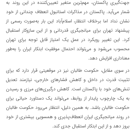
جهت‌گیری پاکستان، مهم‌ترین متغیر تعیین‌کننده در این روند به
شمار می‌آید. پاکستان در مذاکرات استانبول انعطاف چندانی از خود
نشان نداد اما برخلاف انتظار، اسلام‌آباد این بار به‌صورت رسمی از
پیشنهاد تهران برای میانجیگری قدردانی و از این سازوکار استقبال
کرد. این تغییر رویکرد در عمل یک امتیاز قابل توجه برای تهران
محسوب می‌شود و می‌تواند احتمال موفقیت ابتکار ایران را به‌طور
معناداری افزایش دهد.
در سوی مقابل، حکومت طالبان نیز در موقعیتی قرار دارد که برای
تثبیت قدرت در داخل و کاهش فشارهای خارجی، نیازمند تعدیل
تنش‌های خود با پاکستان است. کاهش درگیری‌های مرزی و رسیدن
به یک چارچوب پایدار از روابط، می‌تواند یک دستاورد حیاتی برای
حکومت طالبان باشد. به همین دلیل، انتظار می‌رود حکومت طالبان
در روند میانجیگری ایران انعطاف‌پذیری و همسویی بیشتری از خود
بروز دهد و از این ابتکار استقبال جدی کند.