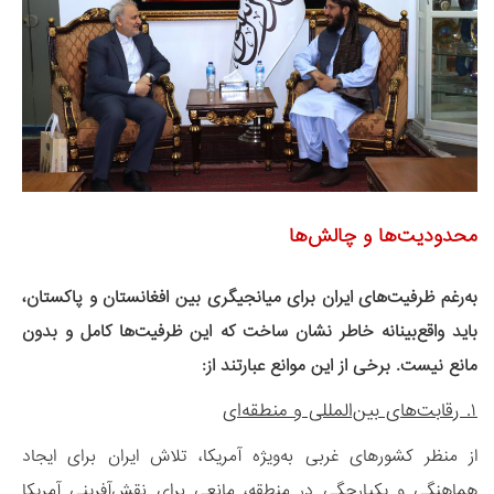
محدودیت‌ها و چالش‌ها
به‌رغم ظرفیت‌های ایران برای میانجیگری بین افغانستان و پاکستان،
باید واقع‌بینانه خاطر نشان ساخت که این ظرفیت‌ها کامل و بدون
مانع نیست. برخی از این موانع عبارتند از:
۱. رقابت‌های بین‌المللی و منطقه‌ای
از منظر کشورهای غربی به‌ویژه آمریکا، تلاش ایران برای ایجاد
هماهنگی و یکپارچگی در منطقه، مانعی برای نقش‌آفرینی آمریکا