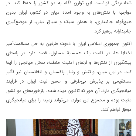
شتاب‌زدگی توانست این توازن نگاه به دو کشور را حفظ کند. در
مواجهه با تنش‌های به وجود آمده میان دو کشور، ایران بدون
هیچ‌گونه جانبداری، با همان سبک و سیاق قبلی، از موضع‌گیری
جانبدارانه پرهیز کرد.
اکنون جمهوری اسلامی ایران با دعوت طرفین به حل مسالمت‌آمیز
اختلاف‌ها، در قامت یک همسایۀ مسئول، قصد دارد در راستای
پیشگیری از تنش‌ها و ارتقای امنیت منطقه، نقش میانجی را ایفا
کند. در این میان، واکنش و رفتار پاکستان و افغانستان نیز تأثیر
مستقیمی بر پذیرش بی‌طرفی و حسن نیت ایران در فرآیند
میانجیگری دارد. آن طور که تاکنون دیده شده، بازخوردهای دو کشور
مثبت بوده و مجموع این موارد، می‌تواند زمینه را برای میانجیگری
موفق فراهم کند.