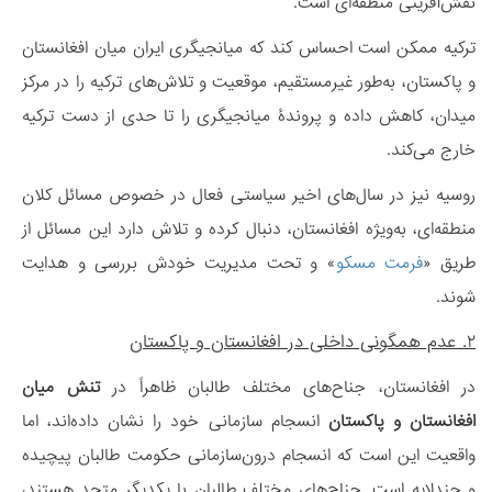
نقش‌آفرینی منطقه‌ای است.
ترکیه ممکن است احساس کند که میانجیگری ایران میان افغانستان
و پاکستان، به‌طور غیرمستقیم، موقعیت و تلاش‌های ترکیه را در مرکز
میدان، کاهش داده و پروندۀ میانجیگری را تا حدی از دست ترکیه
خارج می‌کند.
روسیه نیز در سال‌های اخیر سیاستی فعال در خصوص مسائل کلان
منطقه‌ای، به‌ویژه افغانستان، دنبال کرده و تلاش دارد این مسائل از
طریق «
فرمت مسکو
» و تحت مدیریت خودش بررسی و هدایت
شوند.
۲. عدم همگونی داخلی در افغانستان و پاکستان
در افغانستان، جناح‌های مختلف طالبان ظاهراً در
تنش میان
افغانستان و پاکستان
انسجام سازمانی خود را نشان داده‌اند، اما
واقعیت این است که انسجام درون‌سازمانی حکومت طالبان پیچیده
و چندلایه است. جناح‌های مختلف طالبان با یکدیگر متحد هستند،