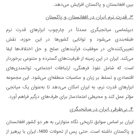
بین افغانستان و پاکستان افزایش می‌دهد.
۳. قدرت نرم ایران در افغانستان و پاکستان
دیپلماسی میانجیگری عمدتاً در چارچوب ابزارهای قدرت نرم
طبقه‌بندی می‌شود و توانایی کشورها در این حوزه، نقش
تعیین‌کننده‌ای در موفقیت فرآیندهای صلح و حل اختلاف‌ها ایفا
می‌کند. ایران در این زمینه از ظرفیت‌های گسترده و متنوعی برخوردار
است که شامل نفوذ فرهنگی، ارتباطات اجتماعی، توانمندی‌های
اقتصادی و تسلط بر زبان و مناسبات منطقه‌ای می‌شود. این مجموعه
ابزارهای قدرت نرم، به ایران امکان می‌دهد تا به‌عنوان یک میانجیِ
مؤثر عمل کند و محیطی اعتمادساز برای طرف‌های درگیر فراهم آورد.
۴. بی‌طرفی ایران در میانجیگری
ایران بر اساس سوابق تاریخی نگاه متوازنی به هر دو کشور افغانستان
و پاکستان داشته است. حتی پس از تحولات 1400، ایران با پرهیز از