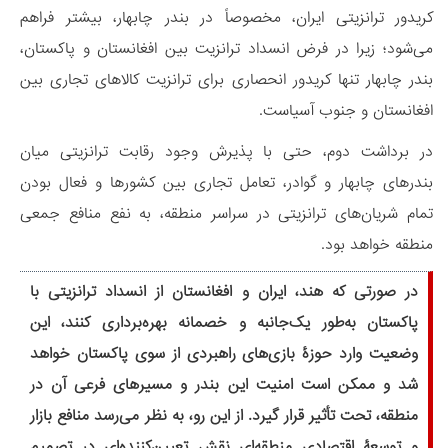
کریدور ترانزیتی ایران، مخصوصاً در بندر چابهار، بیشتر فراهم
می‌شود؛ زیرا در فرض انسداد ترانزیت بین افغانستان و پاکستان،
بندر چابهار تنها کریدور انحصاری برای ترانزیت کالاهای تجاری بین
افغانستان و جنوب آسیاست.
در برداشت دوم، حتی با پذیرش وجود رقابت ترانزیتی میان
بندرهای چابهار و گوادر، تعامل تجاری بین کشورها و فعال بودن
تمام شریان‌های ترانزیتی در سراسر منطقه، به نفع منافع جمعی
منطقه خواهد بود.
در صورتی که هند، ایران و افغانستان از انسداد ترانزیتی با
پاکستان به‌طور یک‌جانبه و خصمانه بهره‌برداری کنند، این
وضعیت وارد حوزۀ بازی‌های راهبردی از سوی پاکستان خواهد
شد و ممکن است امنیت این بندر و مسیرهای فرعی آن در
منطقه، تحت تأثیر قرار گیرد. از این رو، به نظر می‌رسد منافع بازار
و توسعۀ اقتصادی منطقه‌ای نقش تعیین‌کننده‌ای در تصمیم