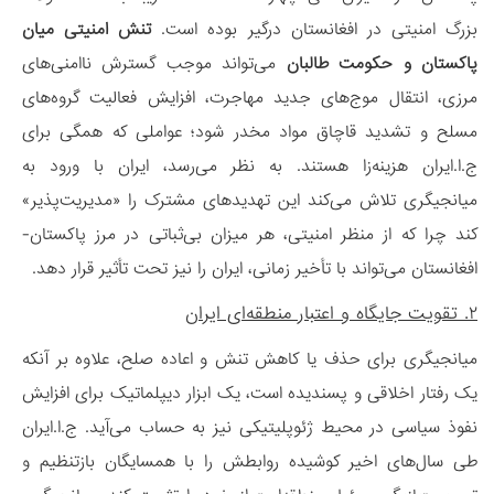
بزرگ امنیتی در افغانستان درگیر بوده است.
تنش امنیتی میان
پاکستان و حکومت طالبان
می‌تواند موجب گسترش ناامنی‌های
مرزی، انتقال موج‌های جدید مهاجرت، افزایش فعالیت گروه‌های
مسلح و تشدید قاچاق مواد مخدر شود؛ عواملی که همگی برای
ج.ا.ایران هزینه‌زا هستند. به نظر می‌رسد، ایران با ورود به
میانجیگری تلاش می‌کند این تهدیدهای مشترک را «مدیریت‌پذیر»
کند چرا که از منظر امنیتی، هر میزان بی‌ثباتی در مرز پاکستان-
افغانستان می‌تواند با تأخیر زمانی، ایران را نیز تحت تأثیر قرار دهد.
۲. تقویت جایگاه و اعتبار منطقه‌ای ایران
میانجیگری برای حذف یا کاهش تنش و اعاده صلح، علاوه بر آنکه
یک رفتار اخلاقی و پسندیده است، یک ابزار دیپلماتیک برای افزایش
نفوذ سیاسی در محیط ژئوپلیتیکی نیز به حساب می‌آید. ج.ا.ایران
طی سال‌های اخیر کوشیده روابطش را با همسایگان بازتنظیم و