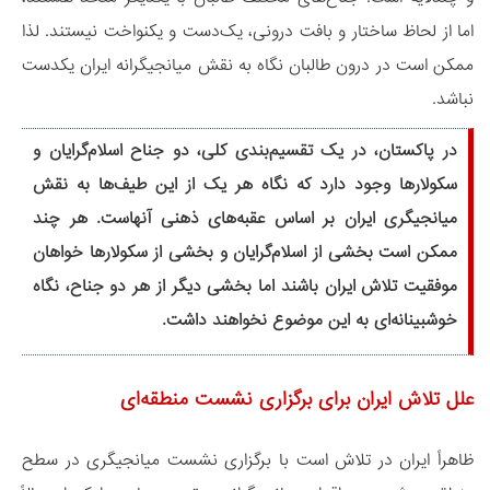
اما از لحاظ ساختار و بافت درونی، یک‌دست و یکنواخت نیستند. لذا
ممکن است در درون طالبان نگاه به نقش میانجیگرانه ایران یکدست
نباشد.
در پاکستان، در یک تقسیم‌بندی کلی، دو جناح اسلام‌گرایان و
سکولارها وجود دارد که نگاه هر یک از این طیف‌ها به نقش
میانجیگری ایران بر اساس عقبه‌های ذهنی آنهاست. هر چند
ممکن است بخشی از اسلام‌گرایان و بخشی از سکولارها خواهان
موفقیت تلاش ایران باشند اما بخشی دیگر از هر دو جناح، نگاه
خوشبینانه‌ای به این موضوع نخواهند داشت.
علل تلاش ایران برای برگزاری نشست منطقه‌ای
ظاهراً ایران در تلاش است با برگزاری نشست میانجیگری در سطح