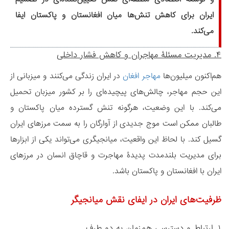
ایران برای کاهش تنش‌ها میان افغانستان و پاکستان ایفا
می‌کند.
۴. مدیریت مسئلۀ مهاجران و کاهش فشار داخلی
هم‌اکنون میلیون‌ها
مهاجر افغان
در ایران زندگی می‌کنند و میزبانی از
این حجم مهاجر، چالش‌های پیچیده‌ای را بر کشور میزبان تحمیل
می‌کند. با این وضعیت، هرگونه تنش گسترده میان پاکستان و
طالبان ممکن است موج جدیدی از آوارگان را به سمت مرزهای ایران
گسیل کند. با لحاظ این واقعیت، میانجیگری می‌تواند یکی از ابزارها
برای مدیریت بلندمدت پدیدۀ مهاجرت و قاچاق انسان در مرزهای
ایران با افغانستان و پاکستان باشد.
ظرفیت‌های ایران در ایفای نقش میانجیگر
۱. ارتباط و دسترسی هم‌زمان به دو طرف