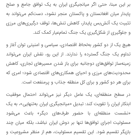
بر این مبنا، حتی اگر میانجیگری ایران به یک توافق جامع و صلح
پایدار میان افغانستان و پاکستان منجر نشود، دست‌کم می‌تواند به
تثبیت یک آتش‌بس پایدار، کاهش تنش‌ها، توقف درگیری‌های مرزی
و جلوگیری از شکل‌گیری یک جنگ تمام‌عیار کمک کند.
هیچ یک از دو کشور به‌لحاظ اقتصادی، سیاسی و امنیتی توان آغاز و
تداوم یک جنگ گسترده را ندارند. از این رو، نقش ایران می‌تواند
زمینه‌ساز توافق‌های دوجانبه برای باز شدن مسیرهای تجاری، کاهش
محدودیت‌های مرزی و احیای همکاری‌های اقتصادی شود؛ امری که
برای هر دو کشور و برای کل منطقه جذاب و پرمنفعت است.
در سطح منطقه‌ای، یک عامل دیگر نیز می‌تواند احتمال موفقیت
ابتکار ایران را تقویت کند: تبدیل «میانجیگری ایران به‌تنهایی»، به یک
«نشست منطقه‌ای با حضور طرف‌های دیگر» باعث می‌شود
مسئولیت اجرای توافق‌ها تنها بر دوش ایران نباشد، بلکه میان چند
بازیگر تقسیم شود. این تقسیم مسئولیت، هم از منظر مشروعیت و