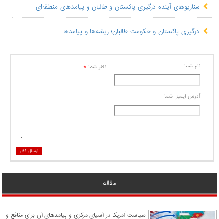
سناریوهای آینده درگیری پاکستان و طالبان و پیامدهای منطقه‌ای
درگیری پاکستان و حکومت طالبان؛ ریشه‌ها و پیامدها
نام شما
*
نظر شما
آدرس ايميل شما
ارسال نظر
مقاله
سیاست آمریکا در آسیای مرکزی و پیامدهای آن برای منافع و