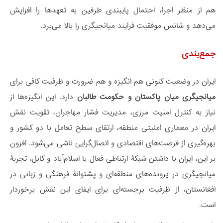
هم از منظر اجرا، احتمال پایبندی طرفین به تعهدها را افزایش
می‌دهد و شانس موفقیت فرایند میانجیگری را بالا می‌برد.
جمع‌بندی
ایران در وضعیت کنونی هم انگیزه و هم ضرورت و ظرفیت کافی برای
میانجیگری میان پاکستان و حکومت طالبان
دارد. این انگیزه‌ها از
نیاز به کنترل امنیت مرزی، مدیریت فشار مهاجران، تقویت نقش
ایران در معماری امنیتی منطقه، ارتقای سطح تعامل با دو کشور و
بهره‌گیری از فرصت‌های اقتصادی و اتصال‌گرایی ناشی می‌شود. افزون
بر این، ایران با داشتن شبکۀ ارتباطی فعال با اسلام‌آباد و کابل، تجربۀ
میانجیگری در پرونده‌های منطقه‌ای و پشتوانۀ فرهنگی و زبانی در
افغانستان، از ظرفیت برجسته‌ای برای ایفای این نقش برخوردار
است.