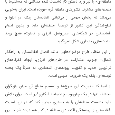
منطقه‌ای» را نیز وارد دستور کار نشست کند؛ مسائلی که مستقیماً با
دغدغه‌های مشترک کشورهای منطقه گره خورده است. ایران به‌خوبی
می‌داند که بخش مهمی از بی‌ثباتی افغانستان ریشه در انزوا و
قطع‌شدگی این کشور از توسعۀ منطقه‌ای دارد و بدون ادغام
افغانستان در شبکه‌های حمل‌ونقل، انرژی و تجارت، هیچ روند
امنیت‌سازی پایداری شکل نمی‌گیرد.
از این منظر، طرح موضوع‌هایی مانند اتصال افغانستان به راهگذر
شمال– جنوب، مشارکت در طرح‌های انرژی، ایجاد گذرگاه‌های
ترانزیتی جدید و تقویت پیوندهای اقتصادی، نه صرفاً یک بحث
توسعه‌ای، بلکه یک ضرورت امنیتی است.
از آنجا که مدیریت این طرح‌ها و تقسیم منافع آن میان بازیگران
مختلف تنها در یک چارچوب چندجانبه امکان‌پذیر است، ایران تلاش
دارد نشست منطقه‌ای را به بستری تبدیل کند که در آن، امنیت
افغانستان و پیوستگی اقتصادی منطقه در کنار هم دیده شوند. این