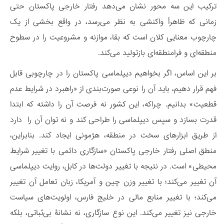
ترکیب این سه محور نشان می‌دهد رفتار خارجی پاکستان حتی
زمانی که ظاهراً واکنشی به نظر می‌رسد، در واقع بخشی از یک
چارچوب معنایی کلان است که بقا، موازنه و مشروعیت را در سطوح
منطقه‌ای و فرامنطقه‌ای بازتولید می‌کند.
بر این اساس، اگر بخواهیم دیپلماسی پاکستان را در چارچوبی قابل
فهم قرار دهیم، باید آن را نوعی صورت‌بندی از «راهبرد در شرایط عدم
قطعیت» بدانیم. چراکه، این کشور نه فرصت آن را داشته که ابتدا
قدرت بسازد و سپس دیپلماسی را طراحی کند و نه توان آن را دارد
از طریق ابزارهای سخت در منطقه، هژمونی ایجاد کند. بنابراین،
منطق اصلی رفتار خارجی پاکستان «سازگاری دائمی با تغییر شرایط
محیطی» است. در نتیجه با تغییر دولت‌ها در کابل، روایت دیپلماسی
آن تغییر می‌کند؛ با تغییر وزن چین و آمریکا، زبان تعامل آن تغییر
می‌کند؛ با تغییر منابع مالی در خلیج فارس، اولویت‌های سیاست
خارجی نیز تغییر می‌کند. این نوع سازگاری، نه نشانۀ بی‌ثباتی، بلکه