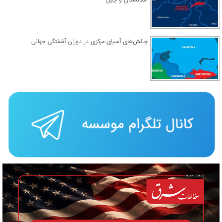
چالش‌های آسیای مرکزی در دوران آشفتگی جهانی