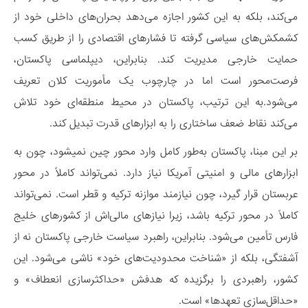
می‌کند، بلکه به این کشور اجازه می‌دهد بحران‌های داخلی خود از
کشمکش‌های سیاسی گرفته تا فشارهای اقتصادی را از طریق کسب
حمایت خارجی مدیریت کند. بنابراین، دیپلماسی پاکستان،
فرصت‌محور است اما در چارچوب یک مأموریت کلان تعریف
می‌شود.به این ترتیب، پاکستان در محیط منطقه‌ای خود تلاش
می‌کند نقاط ضعف ساختاری را به ابزارهای قدرت تبدیل کند.
بر این مبنا، پاکستان به‌طور کامل وارد محور چین نمیشود، چون به
ابزارهای مالی و امنیتی آمریکا نیاز دارد. نمی‌تواند کاملاً در محور
عربستان قرار گیرد، چون نیازمند موازنه ترکیه و قطر است. نمی‌تواند
کاملاً در محور ترکیه باشد، زیرا نیازهای مالی‌اش از کشورهای خلیج
فارس تأمین می‌شود. بنابراین، راهبرد سیاست خارجی پاکستان نه از
آشفتگی، بلکه از «شناخت محدودیت‌های خود» ناشی می‌شود. این
کشور، راهبردی را برگزیده که هدفش «حداکثرسازی انعطاف» و
«حداقل‌سازی تعهدها» است.