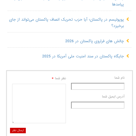
پیامدها
پوپولیسم در پاکستان؛ آیا حزب تحریک انصاف پاکستان می‌تواند از جای
برخیزد؟
چالش های فراروی پاکستان در 2026
جایگاه پاکستان در سند امنیت ملی آمریکا در 2025
نام شما
*
نظر شما
آدرس ايميل شما
ارسال نظر