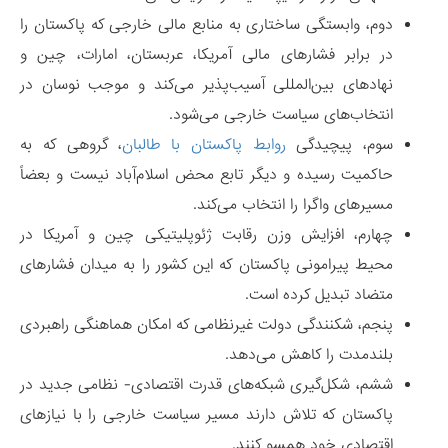
دوم، وابستگی ساختاری به منابع مالی خارجی که پاکستان را
در برابر فشارهای مالی آمریکا، عربستان، امارات، چین و
نهادهای بین‌المللی آسیب‌پذیر می‌کند و موجب نوسان در
انتخاب‌های سیاست خارجی می‌شود.
سوم، پیچیدگی
روابط پاکستان با طالبان
، گروهی که به
حاکمیت رسیده و دیگر تابع محض اسلام‌آباد نیست و بعضاً
مسیر‌های واگرا را انتخاب می‌کند.
چهارم، افزایش وزن رقابت ژئوپلیتیکی چین و آمریکا در
محیط پیرامونی پاکستان که این کشور را به میدان فشارهای
متضاد تبدیل کرده است.
پنجم، شکنندگی دولت غیرنظامی که امکان هماهنگی راهبردی
بلندمدت را کاهش می‌دهد.
ششم، شکل‌گیری شبکه‌های قدرت اقتصادی- نظامی جدید در
پاکستان که تلاش دارند مسیر سیاست خارجی را با نیازهای
اقتصادی خود همسو کنند.