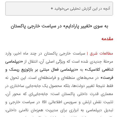
+
آنچه در این گزارش تحلیلی می‌خوانید
به سوی «تغییر پارادایم» در سیاست خارجی پاکستان
مقدمه
مطالعات شرق
|
سیاست خارجی پاکستان در چند ماه اخیر، وارد
مرحلۀ جدیدی شده است که ویژگی اصلی آن، انتقال از
«دیپلماسی
تدافعی کلاسیک»
به
«دیپلماسی فعال مبتنی بر بازتوزیع ریسک و
فرصت»
در محیط‌های منطقه‌ای و فرامنطقه‌ای است. این تحول نه
‌فقط نتیجۀ تغییر دولت‌ها، بلکه محصول یک جابه‌جایی ساختاری در
معماری قدرت داخلی پاکستان است؛ جابه‌جایی‌ای که محور آن،
تثبیت نقش ارتش و سرویس اطلاعاتی ISI در سیاست خارجی و
تبدیل دیپلماسی به ابزاری برای مدیریت هم‌زمان ناامنی داخلی،