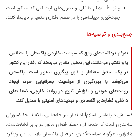
و نهایتاً، تلاطم داخلی و بحران‌های اجتماعی که ممکن است
جهت‌گیری دیپلماسی را در سطح رفتاری متغیر و ناپایدار کنند.
جمع‌بندی و توصیه‌ها
به‌رغم برداشت‌های رایج که سیاست خارجی پاکستان را متناقض
یا واکنشی می‌دانند، این تحلیل نشان می‌دهد که رفتار این کشور
بر یک منطق معنادار و قابل ‌پیگیری استوار است. پاکستان
می‌کوشد با بهره‌گیری از موقعیت جغرافیایی خود، ایجاد
روایت‌های هویتی و افزایش تنوع در روابط خارجی، ضعف‌های
داخلی، فشارهای اقتصادی و تهدیدهای امنیتی را تعدیل کند.
گسترش دیپلماسی اسلام‌آباد نه از سر جاه‌طلبی، بلکه نتیجۀ ضرورتی
ساختاری است که هدف آن، حفظ فضای مانور در برابر فشارهاست.
بنابراین، هرگونه سیاست‌گذاری در قبال پاکستان باید بر این رویکرد