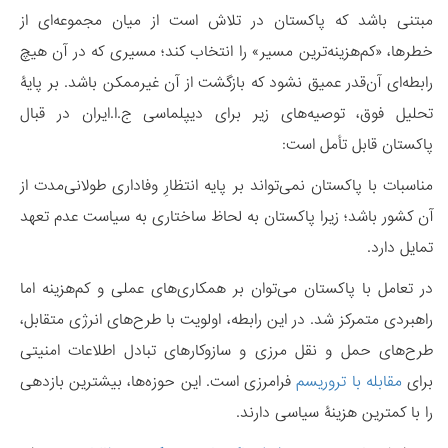
مبتنی باشد که پاکستان در تلاش است از میان مجموعه‌ای از
خطرها، «کم‌هزینه‌ترین مسیر» را انتخاب کند؛ مسیری که در آن هیچ
رابطه‌ای آن‌قدر عمیق نشود که بازگشت از آن غیرممکن باشد. بر پایۀ
تحلیل فوق، توصیه‌های زیر برای دیپلماسی ج.ا.ایران در قبال
پاکستان قابل تأمل است:
مناسبات با پاکستان نمی‌تواند بر پایه انتظارِ وفاداری طولانی‌مدت از
آن کشور باشد؛ زیرا پاکستان به لحاظ ساختاری به سیاست عدم تعهد
تمایل دارد.
در تعامل با پاکستان می‌توان بر همکاری‌های عملی و کم‌هزینه اما
راهبردی متمرکز شد. در این رابطه، اولویت با طرح‌های انرژی متقابل،
طرح‌های حمل و نقل مرزی و سازوکارهای تبادل اطلاعات امنیتی
برای
مقابله با تروریسم
فرامرزی است. این حوزه‌ها، بیشترین بازدهی
را با کمترین هزینۀ سیاسی دارند.