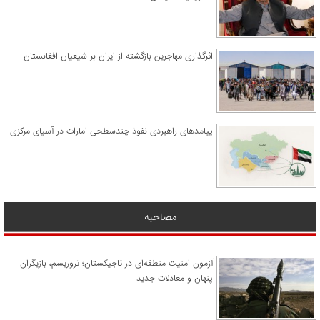
اثرگذاری مهاجرین بازگشته از ایران بر شیعیان افغانستان
پیامدهای راهبردی نفوذ چندسطحی امارات در آسیای مرکزی
مصاحبه
آزمون امنیت منطقه‌ای در تاجیکستان؛ تروریسم، بازیگران
پنهان و معادلات جدید