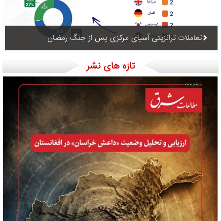
تعاملات ترانزیتی آسیای مرکزی پس از جنگ رمضان
تازه های نشر