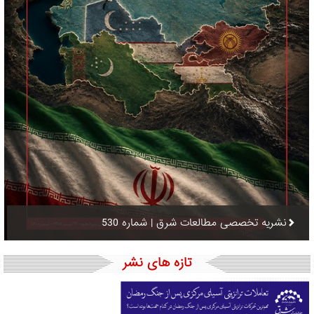
نشریه تخصصی مطالعات شرق | شماره 530
تازه های نشر