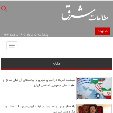
English
پنجشنبه ۱۵ مرداد ۱۴۰۵ ساعت: ۱۹:۰۳
Toggle
avigation
مقاله
سیاست آمریکا در آسیای مرکزی و پیامدهای آن برای منافع و
امنیت ملی جمهوری اسلامی ایران
پاکستان پس از عمران‌خان؛ آینده اپوزیسیون، اعتراضات و
مشروعیت سیاسی