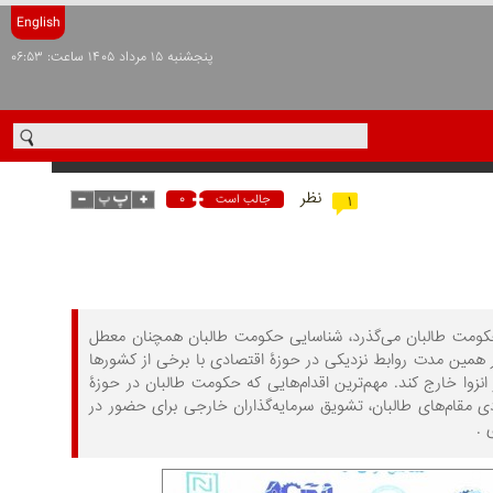
English
پنجشنبه ۱۵ مرداد ۱۴۰۵ ساعت: ۰۶:۵۳
نظر
۰
جالب است
۱
کومت طالبان می‌گذرد،‌ شناسایی حکومت طالبان همچنان معطل
در همین مدت روابط نزدیکی در حوزۀ اقتصادی با برخی از کشورها
انزوا خارج کند. مهم‌ترین اقدام‌هایی که حکومت طالبان در حوزۀ
دی مقام‌های طالبان، تشویق سرمایه‌گذاران خارجی برای حضور در
 .