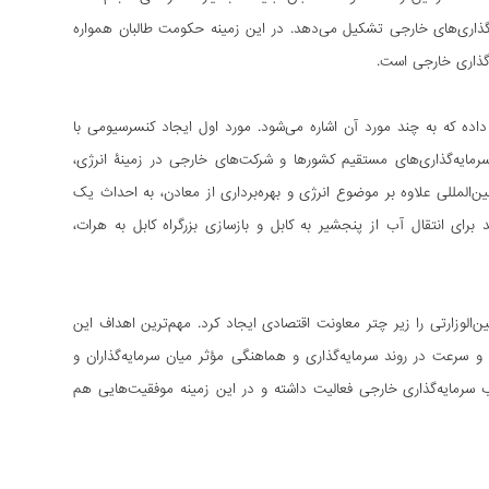
اری‌های خارجی تشکیل می‌دهد. در این زمینه حکومت طالبان همواره
‌گذاری خارجی است.
ده که به چند مورد آن اشاره می‌شود. مورد اول ایجاد کنسرسیومی با
مایه‌گذاری‌های مستقیم کشورها و شرکت‌های خارجی در زمینۀ انرژی،
المللی علاوه بر موضوع انرژی و بهره‌برداری از معادن، به احداث یک
رای انتقال آب از پنجشیر به کابل و بازسازی بزرگراه کابل به هرات،
ین‌الوزارتی را زیر چتر معاونت اقتصادی ایجاد کرد. مهم‌ترین اهداف این
 سرعت در روند سرمایه‌گذاری و هماهنگی مؤثر میان سرمایه‌گذاران و
ب سرمایه‌گذاری خارجی فعالیت داشته و در این زمینه موفقیت‌هایی هم