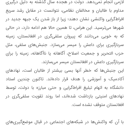
لازمی انجام نمی‌دهد. دولت‌ در هجده سال گذشته به دلیل درگیری
مداوم با طالبان و مخالفان نظامی، نتوانست در مقابل رشد سریع
افراط‌گرایی واکنشی نشان دهند؛ زیرا از باز شدن یک جبهه جدید در
شهر‌ها می‌ترسید. این هراس، تا همین حالا هم ادامه دارد، در حالی
که به خوبی می‌دانند که پیروان سلفی‌گری در افغانستان، زمینه
سربازگیری برای داعش را میسر می‌سازد. جنبش‌های سلفی، مثل
حزب التحریر و جمعیت اصلاح، آگاهانه یا ناآگاهانه، زمینه را برای
سربازگیری داعش در افغانستان میسر می‌سازند.
این جنبش‌ها که خطر آنها بسی بیشتر از طالبان است، نهاد‌های
آکادمیک و آموزشی را هدف قرار داده‌اند. تاکنون چندین استاد
دانشگاه به اتهام تبلیغ افراط‌گرایی و حتی مبارزه با دولت، توسط
نهاد‌های امنیتی بازداشت شده‌اند، اما روند تقویت سلفی‌گری در
افغانستان متوقف نشده است.
با آن که واکنش‌ها در شبکه‌های اجتماعی در قبال موضع‌گیری‌های