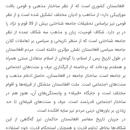
افغانستان کشوری است که از نظر ساختار مذهبی و قومی باقت
موزاییکی دارد؛ از مذاهب و ادیان مختلف تشکیل شده است و از نظر
قومی نیز براساس تحقیقات جامعه شناختی بیش از 35 قوم و نژاد را
در بر دارد. شکاف قومیت، زبان و مذهب سه شکاف عمده از نظر
جامعه شناختی است که از منظر تاریخی و سیاسی بر تعاملات کلان
جامعه سیاسی افغانستان نقش مؤثری داشته است. مردم افغانستان
در طول تاریخ پس از اسلام، با گونه‌ای از اسلام متعادل سنتی همراه
و همقدم بوده‌اند که برخاسته از اثرگذاری عرف و سنت‌های اجتماعی
بر جامعه است. ساختار جامعه در افغانستان، حاصل ادغام مذهب و
سنت‌های اجتماعی است. ملت افغانستان متشکل از قبیله‌ها و اقوام
مختلف است و جایگاه «قبیله» و وابستگی‌های آن، هنوز هم در
ساختار اجتماعی قدرتمند است. عرف و سنت‌های قبیله‌ای تا حد
زیادی بر باورهای دینی مردم نیز سایه افکنده است.
در جریان تاریخ معاصر افغانستان حاکمان نیز گه‌گاهی از این
شکاف‌ها بخاطر تداوم قدرت و همچنان استحکام قدرت خود استفاده