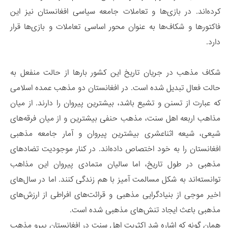
کرده‌اند. در بازی‌ها و تعاملات جامعه سیاسی افغانستان نیز این
فاکتورها و شکاف‌ها به عنوان محور اساسی تعاملات و بازی‌ها قرار
دارد.
شکاف مذهب در جریان تاریخ این کشور بارها از حالت منفعل به
حالت فعال تبدیل شده است. در افغانستان دو مذهب عمده اسلامی
که عبارت از تسنن و تشیع باشد، بیشترین پیروان را دارند. از میان
مذاهب اربعه اهل سنت، مذهب حنفی بیشترین و از میان فرقه‌های
شیعی، شیعه اثناعشری بیشترین پیروان و آمار جامعه مذهبی
افغانستان را به خود اختصاص داده‌اند. در کنار موجودیت تضادهای
مذهبی در طول تاریخ، اما سالیان متمادی پیروان این مذاهب
توانسته‌اند به شکل مسالمت آمیز با هم زندگی کنند. اما در سال‌های
اخیر موجی از بنیادگرایی مذهبی و قرائت‌های افراطی از ارزش‌های
مذهبی باعث ایجاد تنش‌های مذهبی شده است.
همان گونه که اشاره شد اکثریت اهل سنت در افغانستان پیرو مذهب