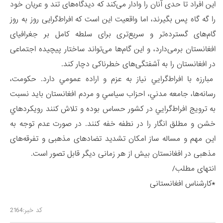
این افراد تا حدی آنان را وادار می‌کند که دیدگاه‌های تند و عریان خود
را گه گاه پس بگیرند، اما واقعیت این است که افراط‌گرایی روز به روز
گام‌های گسترده‌تر و سریع‌تری برای سلطه کامل بر جغرافیای
افغانستان برمی‌دارد، و این گام‌ها می‌تواند ساختار پیچیده اجتماعی
در افغانستان را به آشفتگی‌های خطرناکی دچار کند.
مبارزه با افراط‌گرايي نياز به عزم و اراده عمومي دارد. حکومت،
رسانه‌ها، جامعه مدني، احزاب سياسي و مردم افغانستان بايد نسبت
به ترويج افراط‌گرايي در کشور حساس بوده و تلاش کنند رويکردهاي
خشن و مطلق انگار را در نطفه خفه کنند. در صورت عدم توجه به
این مهم و مساله ساز امکان تشدید تضادهای مذهبی و تفرقه‌های
مذهبی در افغانستان بیش از هر زمانی دیگر قابل تصور است.
انتهای مطلب/
*کارشناس افغانستانی
کد خبر:2164