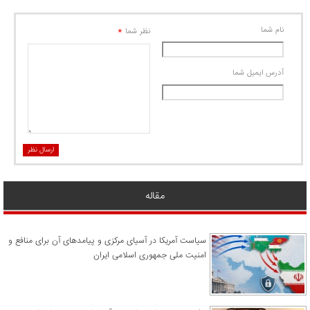
نام شما
*
نظر شما
آدرس ايميل شما
ارسال نظر
مقاله
سیاست آمریکا در آسیای مرکزی و پیامدهای آن برای منافع و
امنیت ملی جمهوری اسلامی ایران