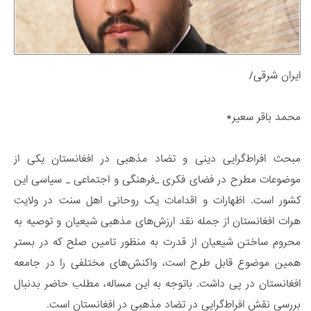
ایران شرقی/
محمد باقر سعیر*
مبحث افراط‌گرایی دینی و تضاد مذهبی در افغانستان یکی از
موضوعات مطرح در فضای فکری _فرهنگی و اجتماعی _ سیاسی این
کشور است. اظهارات و اقدامات یک روحانی اهل سنت در ولایت
هرات افغانستان از جمله نقد ارزش‌های مذهبی شیعیان و توصیه به
محروم ساختن شیعیان از قدرت به منظور تامین صلح که در بستر
همین موضوع قابل طرح است، واکنش‌های مختلفی را در جامعه
افغانستان در پی داشت. باتوجه به این مساله، مطلب حاضر بدنبال
بررسی نقش افراط‌گرایی در تضاد مذهبی در افغانستان است.