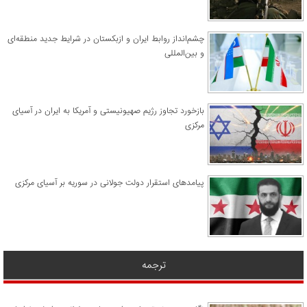
چشم‌انداز روابط ایران و ازبکستان در شرایط جدید منطقه‌ای
و بین‌المللی
​بازخورد تجاوز رژیم صهیونیستی و آمریکا به ایران در آسیای
مرکزی
پیامدهای استقرار دولت جولانی در سوریه بر آسیای مرکزی
ترجمه