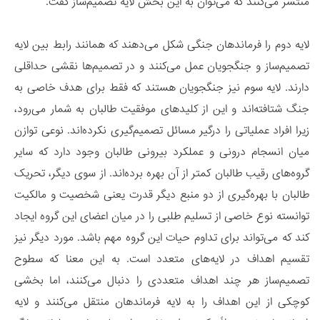
منتشر می‌کنند که می‌توان به این بخش لایه تصمیم‌ساز گفت.
لایه دوم را فرماندهان جنگی شکل می‌دهند که همانند رابط بین لایه
تصمیم‌ساز و جنگجویان عمل می‌کنند و در تصمیم‌ها نقشی حداقلی
دارند. لایه سوم نیز جنگجویان هستند که فقط برای هدف خاصی به
جنگ شتافته‌اند و این از کلیدهای موفقیت‌ طالبان به شمار می‌رود،
زیرا افراد عملیاتی را درگیر مسائل تصمیم‌گیری نکرده‌اند. نوعی توازن
میان انسجام درونی و عملکرد بیرونی طالبان وجود دارد که سایر
گرو‌ه‌های رقیب طالبان کمتر از آن بهره برده‌اند. از سوی دیگر، تحریک
طالبان با بهره‌گیری از دو منبع دیگر قدرت یعنی شخصیت و مالکیت
توانسته نوع خاصی از تسلیم طلبی را در میان اعضای این گروه ایجاد
کند که می‌تواند برای تداوم حیات این گروه مهم باشد. مورد دیگر نیز
تقسیم اهداف در لایه‌های متعدد است. به این معنا که سطوح
تصمیم‌ساز هر چند اهداف متعددی را دنبال می‌کنند، اما بخشی
کوچکی از این اهداف را به لایه فرماندهان منتقل می‌کنند و لایه