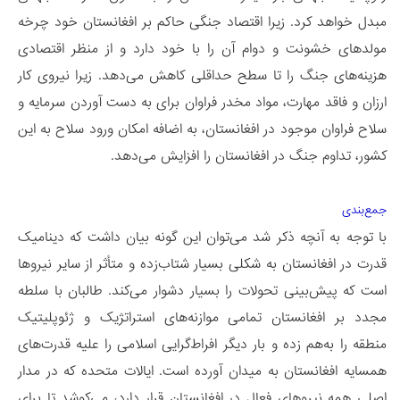
مبدل خواهد کرد. زیرا اقتصاد جنگی حاکم بر افغانستان خود چرخه
مولد‌های خشونت و دوام آن را با خود دارد و از منظر اقتصادی
هزینه‌های جنگ را تا سطح حداقلی کاهش می‌دهد. زیرا نیروی‌ کار
ارزان و فاقد مهارت، مواد مخدر فراوان برای به دست آوردن سرمایه و
سلاح فراوان موجود در افغانستان، به اضافه امکان ورود سلاح به این
کشور، تداوم جنگ در افغانستان را افزایش می‌دهد.
جمع‌بندی
با توجه به آنچه ذکر شد می‌توان این گونه بیان داشت که دینامیک
قدرت در افغانستان به شکلی بسیار شتاب‌زده و متأثر از سایر نیرو‌ها
است که پیش‌بینی تحولات را بسیار دشوار می‌کند. طالبان با سلطه‌
مجدد بر افغانستان تمامی موازنه‌های استراتژیک و ژئوپلیتیک
منطقه را به‌هم زده و بار دیگر افراط‌گرایی اسلامی را علیه قدرت‌های
همسایه افغانستان به میدان آورده است. ایالات متحده که در مدار
اصلی همه نیرو‌های فعال در افغانستان قرار دارد، می‌کوشد تا برای