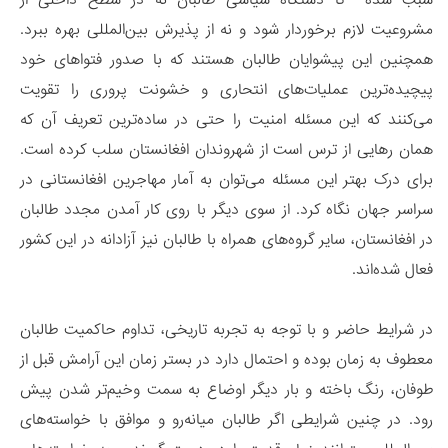
مشروعیت لازم برخوردار شود و نه از پذیرش بین‌المللی بهره ببرد.
همچنین این پیشوایان طالبان هستند که با صدور فتوا‌های خود
پیچیده‌ترین عملیات‌های انتحاری و خشونت پروری را تقویت
می‌کنند که این مسئله امنیت را حتی در ساده‌ترین تعریف آن که
همان رهایی از ترس است از شهروندان افغانستان سلب کرده است.
برای درک بهتر این مسئله می‌توان به آمار مهاجرین افغانستانی در
سراسر جهان نگاه کرد. از سوی دیگر با روی کار آمدن مجدد طالبان
در افغانستان، سایر گروه‌های همراه‌ با طالبان نیز آزادانه در این کشور
فعال شده‌اند.
در شرایط حاضر و با توجه به تجربه‌ تاریخی، تداوم حاکمیت طالبان
معطوف به زمان بوده و احتمال دارد در بستر زمان این آرامش قبل از
طوفان، رنگ باخته و بار دیگر اوضاع به سمت وخیم‌تر شدن پیش
‌رود. در چنین شرایطی اگر طالبان میانه‌رو و موافق با خواسته‌های