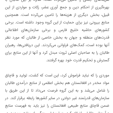
بهره‌گیری از احکام دین و جمع آوری عشر، زکات و مواردی از این
قبیل، بخش دیگری از هزینه‌ها را تامین می‌کرده است. همچنین
منابع بیرونی نیز برای حمایت از این گروه وجود داشته است. برخی
کشور‌های حاشیه خلیج فارس و برخی سازمان‌های اطلاعاتی
قدرت‌های منطقه و جهان به بخش خاصی از طالبان که مورد نظر
آنها بوده است، کمک‌های فراوانی می‌کردند. این‌ دریافتی‌ها، رهبران
طالبان را به صاحبان اصلی ثروت مبدل کرد و آنها از این منابع برای
گسترش و تحکیم قدرت خود بهره گرفتند.
موردی را که نباید فراموش کرد، این است که کشت، تولید و قاچاق
مواد مخدر در افغانستان هم بخش اعظمی از منابع درآمدی طالبان
را شامل می‌شد و به این گروه فرصت می‌داد تا از این طریق با
سازمان‌های قدرتمند غیر دولتی در سایر کشور‌ها رابطه برقرار کند. در
ضمن قاچاق منابع طبیعی افغانستان را نیز باید به فهرست منابع