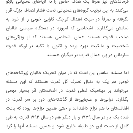
فرماندهان نیز صرفاً یک هدف خاص را به لایه‌های عملیاتی بازگو
می‌کنند به این ترتیب گروه‌های عملیاتی تحت فشار اهداف بزرگ قرار
نگرفته و صرفاً در جهت اهداف کوچک کارایی خوبی را از خود به
نمایش می‌گذارند. اشخاصی که امروزه در دستگاه سیاسی طالبان
صاحب قدرت هستند همان اشخاصی‌ هستند که از ویژگی‌های
شخصیت و مالکیت بهره برده و اکنون با تکیه بر اریکه قدرت
سازمانی در پی اعمال قدرت بر دیگران هستند.
اما مسئله اساسی این است که در میان تحریک طالبان زیرشاخه‌های
قومی هر یک به دنبال تصرف کُل قدرت هستند که این مسئله
می‌تواند بر دینامیک فعلی قدرت در افغانستان اثر بسیار مهمی
بگذارد. درانی‌ها و غلجایی‌ها از گذشته‌های دور بر سر قدرت در
افغانستان با هم نزاع داشته‌اند و حتی همین نزاع‌ها بوده که باعث
شده یک بار در سال ۱۹۳۹ و بار دیگر هم در سال ۱۹۹۲ قدرت به طور
کامل از دست این دو طایفه خارج شود و همین مسئله آنها را گرد