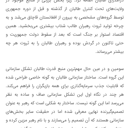
درآمدزای طالبان اضافه کرد. زیرا بخش بزرگی از منابع موجود در
ولایت‌های تحت کنترل طالبان از گذشته و قبل از دوره جمهوری
توسط گروه‌های مشخصی به بیرون از افغانستان قاچاق می‌شد و به
چرخه تولید ثروت رهبران طالب شتاب بیشتری می‌بخشید. همین
اقتصاد استوار بر جنگ است که بعد از سقوط دولت جمهوریت و
حتی تاکنون در گردش بوده و رهبران طالبان را به ثروت هر چه
بیشتر می‌رساند.
سومین و در عین حال مهم‌ترین منبع قدرت طالبان تشکل سازمانی
این گروه است. ساختار سازمانی طالبان به گونه خاصی طراحی شده
که قابلیت جذب سرمایه‌گذاری برای همه بازیگران را فراهم می‌کند.
هر چند در نگاه اول این تشکل سازمانی صاف و ساده به نظر
می‌رسد اما این گونه نیست. ساختار به شکلی است که رهبر به عنوان
تصمیم‌گیرنده نهایی معرفی شده اما در حقیقت سایر بخش‌های
سازمانی هستند که آن تصمیم را می‌سازند و با نام رهبر مزین کرده و