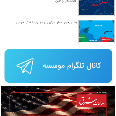
افغانستان و چین
چالش‌های آسیای مرکزی در دوران آشفتگی جهانی