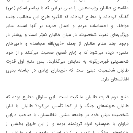
مقام‌های طالبان روایت‌هایی را مبنی بر این‌ که با پیامبر اسلام (ص)
گفتگو کرده‌اند را مطرح کرده‌اند که انگیزه طرح این مطالب، جلب
عواطف و احساسات مردم و اعمال قدرت بر آنها است. سایر
ویژگی‌های قدرت شخصیت، در میان طالبان کم‌تر است و بیشتر در
وجود چند مقام طالبان از جمله «ذبیح‌الله مجاهد» و «امیرخان
متقی» دیده می‌شود که با زبان فصیح صحبت می‌کنند و از خود
شخصیتی قهرمان‌گونه به نمایش می‌گذارند. پس منبع اول قدرت
طالبان شخصیت دینی است که خریداران زیادی در جامعه بدوی
افغانستان دارد.
منبع دوم قدرت طالبان مالکیت است. این سئوال مطرح بوده که
طالبان هزینه‌های جنگ را از کجا تأمین می‌کرد؟ طالبان با تبارز
شخصیت دینی خود در جامعه‌ سنتی افغانستان، یا صاحب دارایی
فراوان یا هم‌سفره افراد ثروتمند بوده و از این طریق بخشی از
هزینه‌های جنگی را تامین می‌کرده است. علاوه بر این طالبان با