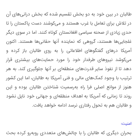
طالبان در بین خود به دو بخش تقسیم شده که بخش درانی‌های آن
در تلاش برای تعامل با غرب هستند و می‌کوشند دست پاکستان را تا
حدی زیادی از صحنه‌ سیاسی افغانستان کوتاه کنند. اما در سوی دیگر
غلجایی‌ها هستند، گروهی که نماینده‌ آنها حقانی‌ها هستند. اکنون
آمریکا در‌های گفتگو‌های اطلاعاتی را به روی طالبان باز کرده و
می‌کوشد نیرو‌های طرفدار خود را مورد حمایت‌های بیشتری قرار
دهد تا از نفوذ سایر قدرت‌های منطقه‌ای بر آنها جلوگیری کند. به هر
ترتیب با وجود کمک‌های مالی و فنی آمریکا به طالبان، اما این کشور
هنوز از موانع اصلی فرا راه به‌رسمیت شناختن طالبان بوده و این
روند تا زمانی که آمریکا به اهداف منطقه‌ای و جهانی خود نایل نشود
و طالبان هم به تحول رفتاری نرسد ادامه خواهد یافت.
امنیت:
بحران دیگری که طالبان را با چالش‌های متعددی روبه‌رو کرده بحث