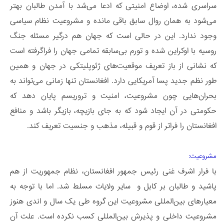
سراسری شده، اوضاع امنیتی که ادعا می‌شد با آمدن طالبان بهتر
می‌شود به همان روال سابق باقی مانده و مشروعیت نظام سیاسی
وجود ندارد. این در حالی است که جهان هم درگیر مسئله جنگ
روسیه با اوکراین شده و تورم بی‌سابقه‌ تمامی جهان را فرا‌گرفته است
که نشانی از باز تعریف موقعیت‌های ژئوپلیتکی در جهان و همین
طور نظم جدید پسا آمریکایی دارد. افغانستان تنها زمانی می‌تواند به
بحران‌هایی چون مشروعیت، امنیت و تروریسم پایان دهد که
حکومتی در آن ایجاد شود که به جای بازیچه، بازیگر باشد و منافع
افغانستان را فراتر از قوم و قبیله، مذهب و جنسیت تعریف کند.
مشروعیت:
با فرار اشرف غنی رئیس جمهور افغانستان، نظام جمهوریت از هم
پاشید و طالبان بر کابل و سایر ولایات مسلط شد. اما با توجه به
معیار‌های بین‌المللی مشروعیت این گروه طی یک سال و اندی هنوز
مشروعیت داخلی و پذیرش بین‌المللی کسب نکرده است. علت آن