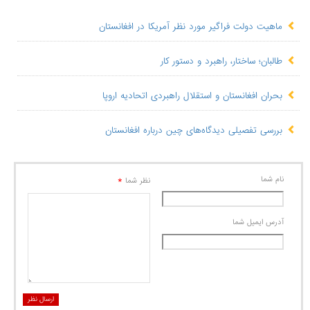
ماهیت دولت فراگیر مورد نظر آمریکا در افغانستان
طالبان؛ ساختار، راهبرد و دستور کار
بحران افغانستان و استقلال راهبردی اتحادیه اروپا
بررسی تفصیلی دیدگاه‌های چین درباره افغانستان
نام شما
*
نظر شما
آدرس ايميل شما
ارسال نظر