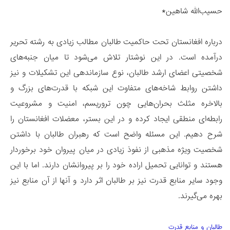
حسیب‌الله شاهین*
درباره افغانستان تحت حاکمیت طالبان مطالب زیادی به رشته تحریر
درآمده است. در این نوشتار تلاش می‌شود تا میان جنبه‌های
شخصیتی اعضای ارشد طالبان، نوع سازماندهی این تشکیلات و نیز
داشتن روابط شاخه‌های متفاوت این شبکه با قدرت‌های بزرگ و
بالاخره مثلث بحران‌هایی چون تروریسم، امنیت و مشروعیت
رابطه‌ای منطقی ایجاد کرده و در این بستر، معضلات افغانستان را
شرح دهیم. این مسئله واضح است که رهبران طالبان با داشتن
شخصیت ویژه مذهبی از نفوذ زیادی در میان پیروان خود برخوردار
هستند و توانایی تحمیل اراده‌ خود را بر پیروانشان دارند. اما با این
وجود سایر منابع قدرت نیز بر طالبان اثر دارد و آنها از آن منابع نیز
بهره می‌گیرند.
طالبان و منابع قدرت