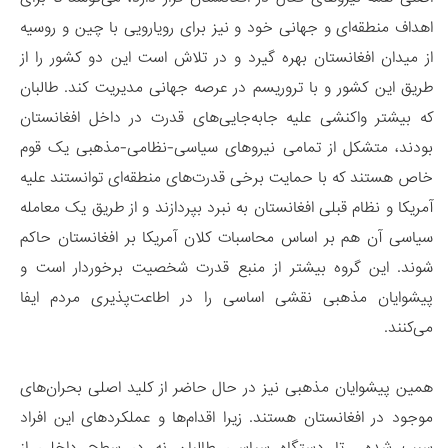
اهداف منطقه‌ای و جهانی خود و نیز برای رویارویی با چین و روسیه
از میدان افغانستان بهره گیرد و در تلاش است این دو کشور را از
طریق این کشور و با تروریسم در عرصه جهانی مدیریت کند. طالبان
که بیشتر واکنشی علیه جابه‌جایی‌های قدرت در داخل افغانستان
بودند، متشکل از تمامی نیروهای سیاسی-نظامی-مذهبی یک قوم
خاص هستند که با حمایت برخی قدرت‌های منطقه‌ای توانستند علیه
آمریکا و نظام قبلی افغانستان به نبرد بپردازند و از طریق یک معامله‌
سیاسی آن هم بر اساس محاسبات کلان آمریکا بر افغانستان حاکم
شوند. این گروه بیشتر از منبع قدرت شخصیت برخوردار است و
پیشوایان مذهبی نقشی اساسی را در اطاعت‌پذیری مردم ایفا
می‌کنند.
همین پیشوایان مذهبی نیز در حال حاضر از کلید اصلی بحران‌های
موجود در افغانستان هستند. زیرا اقدام‌ها و عملکردهای این‌ افراد
سبب شده تا دستگاه سیاسی طالبان نه در سطح داخلی از