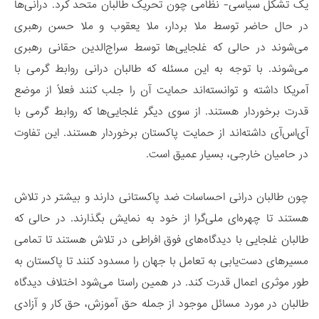
یک تشکل سیاسی- نظامی چون تحریک طالبان متحد کرد. درانی‌ها
در حال حاضر توسط ملا بردار، ملا یعقوب و ملا حسن رهبری
می‌شوند در حالی که غلجایی‌ها توسط سراج‌الدین حقانی رهبری
می‌شوند. با توجه به این مسئله که طالبان درانی روابط گرمی با
آمریکا داشته و توانسته‌اند حمایت آن را جلب کنند فعلاً از موضع
قدرت برخوردار هستند. از سوی دیگر غلجایی‌ها که روابط گرمی با
آی‌اس‌‌آی داشته‌اند از حمایت پاکستان برخوردار هستند. این تفاوت
در حامیان خارجی، بسیار عمیق است.
چون طالبان درانی احساسات ضد پاکستانی دارند و بیشتر در تلاش‌
هستند تا چهره‌ای ملی‌گرا از خود به نمایش بگذارند. در حالی که
طالبان غلجایی با دید‌گاه‌های فوق افراطی در تلاش هستند تا تمامی
مسیر‌های دست‌یابی به تعامل با جهان را مسدود کنند تا پاکستان به
طور موثری اعمال قدرت کند. در همین راستا می‌شود اختلاف دیدگاه
طالبان در مورد مسائل موجود از جمله حق آموزش، حق کار و آزادی