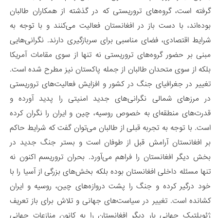
گرفته است، گروه‌های تروریستی که در گذشته از همکاران طالبان
بوده‌اند، با دست باز در افغانستان فعالیت می‌کنند و با توجه به
شرایط اقتصادی، فضای مناسبی برای سربازگیری دارند. نگرانی‌هایی
مبنی بر حضور گروه‌های تروریستی نه تنها از سوی مقامات آمریکا
بلکه از سوی متحدان طالبان از جمله پاکستان نیز مطرح شده است.
تغییر در جغرافیای جنگ در کشور و افزایش فعالیت‌های تروریستی
در مرز‌های شمالی نگرانی‌های جدید امنیتی را پدید آورده و
قدرت‌های منطقه‌ای به خصوص روسیه، چین و ایران را نگران کرده
است. با توجه به تجربه‌ قبلی از طالبان می‌توان گفت که شرایط حاکم
بر افغانستان آرامش قبل از طوفان است و بستر جنگ جدید در
بخش دیگر افغانستان را فراهم می‌آورد. بحران تروریسم اکنون نه
تنها مسئله داخلی افغانستان بوده بلکه بخش‌های بزرگی از آسیا را با
خود درگیر کرده و جنگ را پشت دروازه‌های چین، روسیه و ایران
کشانده است. تغییر در سیاست‌های جهانی و تلاش برای باز تعریف
ژئوپلتیک جهانی بار دیگر افغانستان را به کانون منازعات جهانی