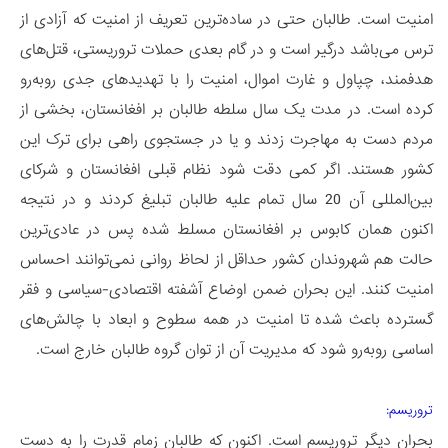
امنیت است. طالبان حتی در ساده‌ترین تعریف از امنیت که آزادی از
ترس می‌باشد درگیر است و در گام بعدی حملات تروریستی، قتل‌های
هدفمند، چپاول و غارت اموال، امنیت را با تهدیدهای جدی روبه‌رو
کرده است. در مدت یک سال سلطه‌ طالبان بر افغانستان، بخشی از
مردم دست به مهاجرت زدند و یا در جستجوی راهی برای ترک این
کشور هستند. اگر کمی دقت شود نظام قبلی افغانستان و شرکای
بین‌المللی آن 20 سال تمام علیه طالبان تبلیغ کردند و در نتیجه
اکنون همان کابوس بر افغانستان مسلط شده پس در عادی‌ترین
حالت هم شهروندان کشور حداقل از لحاظ روانی نمی‌توانند احساس
امنیت کنند. این بحران ضمن اوضاع آشفته اقتصادی-سیاسی و فقر
گسترده باعث شده تا امنیت در همه سطوح و ابعاد با چالش‌های
اساسی روبه‌رو شود که مدیریت آن از توان گروه طالبان خارج است.
تروریسم:
بحران دیگر تروریسم است. اکنون که طالبان زمام قدرت را به دست