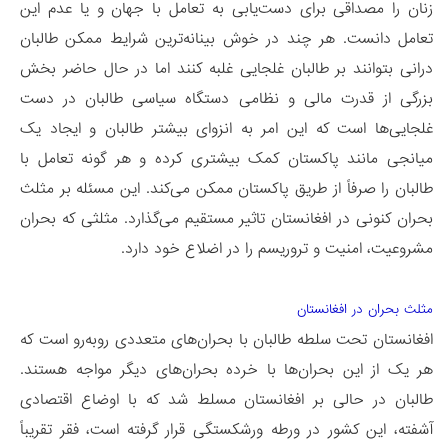
زنان را مصداقی برای دست‌یابی به تعامل با جهان و یا عدم این
تعامل دانست. هر چند در خوش بینانه‌ترین شرایط ممکن طالبان
درانی بتوانند بر طالبان غلجایی غلبه کنند اما در حال حاضر بخش‌
بزرگی از قدرت مالی و نظامی دستگاه سیاسی طالبان در دست
غلجایی‌ها است که این امر به انزوای بیشتر طالبان و ایجاد یک
میانجی مانند پاکستان کمک بیشتری کرده و هر گونه تعامل با
طالبان را صرفاً از طریق پاکستان ممکن می‌کند. این مسئله بر مثلث
بحران کنونی در افغانستان تاثیر مستقیم می‌گذارد. مثلثی که بحران
مشروعیت، امنیت و تروریسم را در اضلاع خود دارد.
مثلث بحران در افغانستان
افغانستان تحت سلطه طالبان با بحران‌های متعددی روبه‌رو است که
هر یک از این بحران‌ها با خرده‌ بحران‌های دیگر مواجه هستند.
طالبان در حالی بر افغانستان مسلط شد که با اوضاع اقتصادی
آشفته، این کشور در ورطه‌ ورشکستگی قرار گرفته است، فقر تقریباً