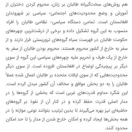
هم روش‌های سخت‌گیرانه‌ طالبان بر زنان، محروم کردن دختران از
آموزش و وضع محدودیت‌های اجتماعی- سیاسی بر شهروندان
افغانستان است. تمامی دستگاه سیاسی- نظامی طالبان را افراد
منسوب به این گروه تشکیل داده و برخی از درشت‌ترین‌ چهره‌های
حکومت طالبان در فهرست سیاه گروه‌های تروریستی‌ قرار دارند و از
سفر به خارج از کشور محروم هستند. محروم بودن طالبان از سفر به
خارج از یک طرف و تحریم علیه چهره‌های سیاسی این گروه از سوی
دیگر بر پیچید‌گی اوضاع در افغانستان افزوده است. از سوی دیگر
محدودیت‌هایی که از سوی ایالات متحده بر طالبان اعمال شده عملاً
طالبان را به دو بخش موافق و مخالف آن کشور مبدل کرده است.
این شگرد مداوم قدرت‌های غربی است که بخشی از گروه‌ها را در
مدار اصلی قدرت حفظ کرده و در کنار آن از نفوذ بر گروه‌های
حاشیه‌ای نیز بهره می‌گیرند تا بدین ترتیب بتوانند نوعی موازنه را در
همه بخش‌ها ایجاد کرده و امکان خارج شدن از مدار را تا حد امکان
محدود کنند.