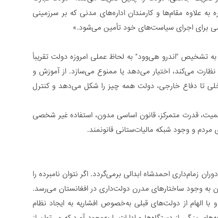
ه علاوه مقام‌ها و کارمندان اداره‌های مدنی که بر سرزمینی
ظامی برای اجرای سیاست‌های خود تأمین می‌شود.»
 تشخیص "اندرو هی‌وود" به لحاظ عملی امروزه دولت تقریباً
ظارت می‌‌کند، اختیار می‌دهد یا ممنوع می‌سازد. از آموزش و
خلی تا دفاع خارجی، دولت همه چیز را شکل می‌دهد و کنترل
یت، قدرت متمرکز، قانون اساسی مدون، استفاده غیر شخصی
مردم و وجود شبکه مالیات‌‌ستانی قانونمند.
ان زمام‌داری احمدشاه ابدالی برمی‌گردد. اگر نتوان نامبرده را
آن به وجود ساختارهای مدرن دولت‌داری در افغانستان می‌رسد.
با الهام از دولت‌های قبلی به‌خصوص افشاریه به ایجاد نظام