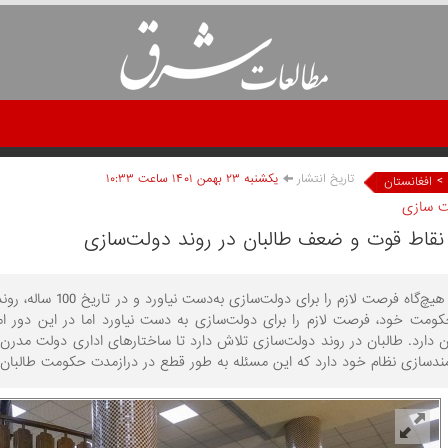
تاریخ انتشار
يکشنبه ۲۳ بهمن ۱۴۰۱ ساعت ۱۰:۳۳
>
افغانستان
ت سازی
نقاط قوت و ضعف طالبان در روند دولت‌سازی
افغانستان هیچ‌گاه ف
کومت خود، فرصت لازم را برای دولت‌سازی به دست نیاورد اما در این دور 
 دارد. طالبان در روند دولت‌سازی تلاش دارد تا ساختارهای اداری دولت مدرن
مندسازی نظام خود دارد که این مسئله به طور قطع در درازمدت حکومت طالبان 