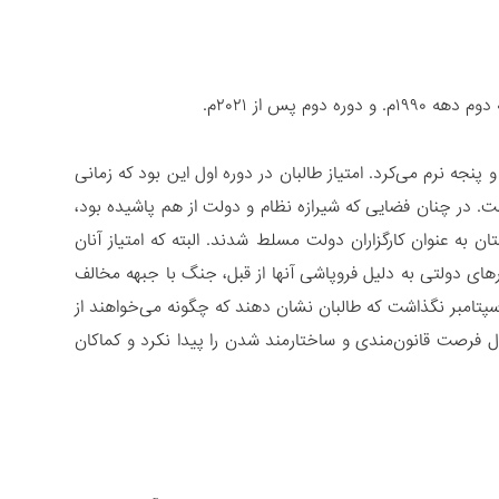
 پس از ۲۰۲۱م.
نجه نرم می‌کرد. امتیاز طالبان در دوره اول این بود که زمانی
. در چنان فضایی که شیرازه نظام و دولت از هم پاشیده بود،
ن به عنوان کارگزاران دولت مسلط شدند. البته که امتیاز آنان
های دولتی به دلیل فروپاشی آنها از قبل، جنگ با جبهه مخالف
 سپتامبر نگذاشت که طالبان نشان دهند که چگونه می‌خواهند از
سال فرصت قانون‌مندی و ساختارمند شدن را پیدا نکرد و کماکان