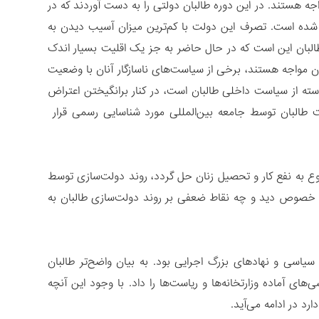
اجه هستند. در این دوره طالبان دولتی را به دست آوردند که در
شده است. تصرف این دولت با کم‌ترین میزان آسیب دیدن به
 طالبان این است که در حال حاضر به جز یک اقلیت بسیار اندک
 آن مواجه هستند، برخی از سیاست‌های ناسازگار آنان با وضعیت
ه از سیاست داخلی طالبان است، در کنار برانگیختن اعتراض
طالبان توسط جامعه بین‌المللی مورد شناسایی رسمی قرار
ضوع به نفع کار و تحصیل زنان حل گردد، روند دولت‌سازی توسط
ین خصوص دید و چه نقاط ضعفی بر روند دولت‌سازی طالبان به
سیاسی و نهادهای بزرگ اجرایی بود. به بیان واضح‌تر طالبان
ی آماده وزارتخانه‌ها و ریاست‌ها را داد. با وجود این آنچه
رد در ادامه می‌آید.