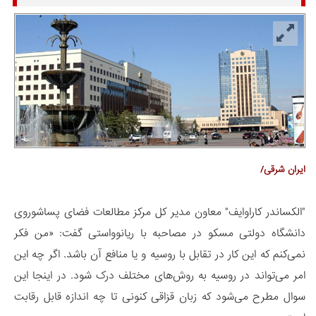
ایران شرقی/
"الکساندر کاراوایف" معاون مدیر کل مرکز مطالعات فضای پساشوروی
دانشگاه دولتی مسکو در مصاحبه با ریانوواستی گفت: «من فکر
نمی‌کنم که این کار در تقابل با روسیه و یا منافع آن باشد. اگر چه این
امر می‌تواند در روسیه به روش‌های مختلف درک شود. در اینجا این
سوال مطرح می‌شود که زبان قزاقی کنونی تا چه اندازه قابل رقابت