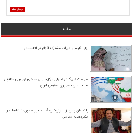
ارسال نظر
مقاله
زبان فارسی؛ میراث مشترک اقوام در افغانستان
سیاست آمریکا در آسیای مرکزی و پیامدهای آن برای منافع و
امنیت ملی جمهوری اسلامی ایران
پاکستان پس از عمران‌خان؛ آینده اپوزیسیون، اعتراضات و
مشروعیت سیاسی