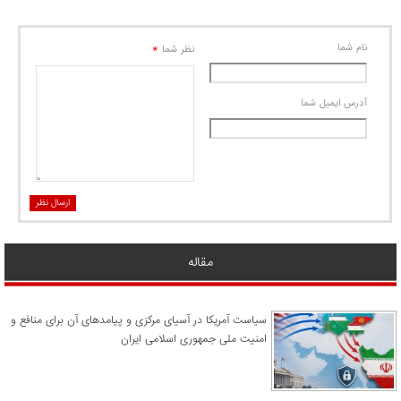
نام شما
*
نظر شما
آدرس ايميل شما
ارسال نظر
مقاله
سیاست آمریکا در آسیای مرکزی و پیامدهای آن برای منافع و
امنیت ملی جمهوری اسلامی ایران