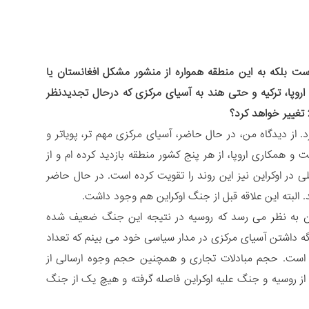
ت بلکه به این منطقه همواره از منشور مشکل افغانستان یا
 اروپا، ترکیه و حتی هند به آسیای مرکزی که درحال تجدیدنظر
د. از دیدگاه من، در حال حاضر، آسیای مرکزی مهم تر، پویاتر و
و همکاری اروپا، از هر پنج کشور منطقه بازدید کرده ام و از
در اوکراین نیز این روند را تقویت کرده است. در حال حاضر
نون به نظر می رسد که روسیه در نتیجه این جنگ ضعیف شده
نگه داشتن آسیای مرکزی در مدار سیاسی خود می بینم که تعداد
مر است. حجم مبادلات تجاری و همچنین حجم وجوه ارسالی از
ز روسیه و جنگ علیه اوکراین فاصله گرفته و هیچ یک از جنگ