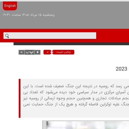
English
پنجشنبه ۱۵ مرداد ۱۴۰۵ ساعت: ۱۹:۳۱
۰
جالب است
ر می رسد که روسیه در نتیجه این جنگ ضعیف شده است. با این
ن آسیای مرکزی در مدار سیاسی خود دیده می‌شود که تعداد بی
 حجم مبادلات تجاری و همچنین حجم وجوه ارسالی از روسیه نیز
جنگ علیه اوکراین فاصله گرفته و هیچ یک از جنگ حمایت نمی