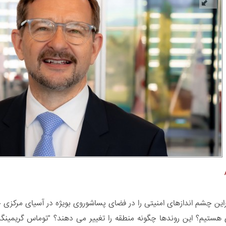
این چشم اندازهای امنیتی را در فضای پساشوروی بویژه در آسیای مرکزی 
 هستیم؟ این روندها چگونه منطقه را تغییر می دهند؟ "توماس گریمینگر