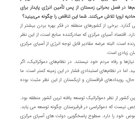
‌ها در فصل بحرانی زمستان از پس تأمین انرژی پایدار برای
ادیه اروپا تلاش می‌کنند. شما این تناقض را چگونه می‌بینید؟
ی گذارد. برخی از کشورهای منطقه در فکر بهره بردن بیشتر از
د. اقتصاد آسیای مرکزی که صادرکننده منابع است، از این نظر
برنده است. البته عرضه مقادیر قابل توجه انرژی از آسیای مرکزی
مان زیادی است.
زها و رفاه مردم خود نیستند. در نظام‌های دموکراتیک، اگر
ید. اما در نظام‌های استبدادی فشار در این زمینه کمتر است. ما
ال، رویدادهای قزاقستان و ازبکستان از این نظر مثبت بوده
ن کشور از نظر دموکراتیک توسعه یافته ترین کشور منطقه بود.
مشخص نیست که دموکراسی در قرقیزستان چگونه توسعه می یابد.
صوص خود را دارد. سطوح پاسخگویی دولت های آسیای مرکزی