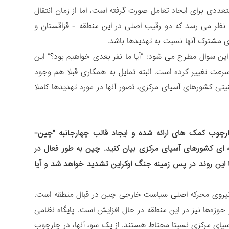
تعددی برای ایجاد تعامل صورت گرفته است، اما از زمان انتقال
ه نظر می رسد که دو رقیب اصلی در این منطقه - قزاقستان و
ای مشترک آنها نسبت به تهدیدها باشد.
 این سوال مطرح می شود: "آیا ما نفر بعدی خواهیم بود؟" این
رعت تغییر کرده است. البته تمایل به همکاری قبلا هم وجود
تی کشورهای آسیای مرکزی، تصور آنها در مورد تهدیدها کاملا
ارچوب کمک های ارائه شده و ایجاد قالب چهارجانبه "چین-
 ای کشورهای آسیای مرکزی بیان کنید. چین به طور فعال در
 این روند در پس زمینه جنگ اوکراین تشدید خواهد شد و آیا
 نیروی محرکه اصلی سیاست خارجی چین در قبال منطقه است.
 حوزه‌ها نیز در این منطقه در حال افزایش است. پایگاه نظامی
آسیای مرکزی نسبتا محتاط هستند. از یک سو، آنها، در چارچوب