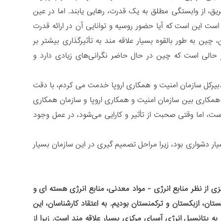
، از وابستگی مطلق به یک قدرت، رهایی ‌یابند. اما در عین
ت این است که آیا حضور روسیه و توانایی آن در ارائه قدرت
ن به طور بالقوه بسیار علاقه مند به تأثیرگذاری بیشتر بر
حالی است که چین در حال حاضر نگرانی‌های زیادی دارد و
دبیرکل سازمان امنیت و همکاری اروپا خدمت می کردم، با دقت
همکاری بین سازمان امنیت و همکاری اروپا و سازمان همکاری
است، اما وقتی صحبت از تأثیر و کارایی می‌شود، در عمل وجود
ار دشواری بود، زیرا مراحل تصمیم گیری در این سازمان بسیار
ی از نظر منابع انرژی - مواد معدنی، منابع انرژی هسته ای و
ن، ازبکستان و ترکمنستان بودیم. به اعتقاد کارشناسان، این
ه پتانسیل انرژی آسیای مرکزی بسیار علاقه مند است. زیرا از