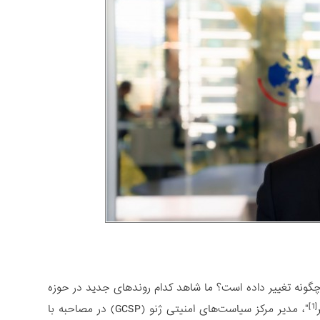
چگونه تغییر داده است؟ ما شاهد کدام روندهای جدید در حوزه
[1]
"، مدیر مرکز سیاست‌های امنیتی ژنو (GCSP) در مصاحبه با