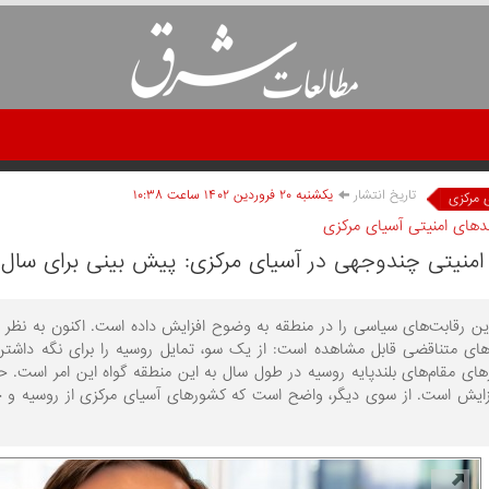
تاریخ انتشار
يکشنبه ۲۰ فروردين ۱۴۰۲ ساعت ۱۰:۳۸
 مرکزی
ندهای امنیتی آسیای مرکزی
منیتی چندوجهی در آسیای مرکزی: پیش بینی برای سال 2023
ین رقابت‌های سیاسی را در منطقه به وضوح افزایش داده است. اکنون به نظ
های متناقضی قابل مشاهده است: از یک سو، تمایل روسیه را برای نگه داشت
های مقام‌های بلندپایه روسیه در طول سال به این منطقه گواه این امر است.
زایش است. از سوی دیگر، واضح است که کشورهای آسیای مرکزی از روسیه و 