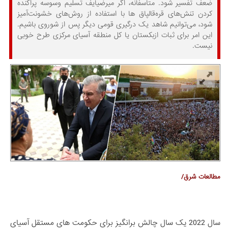
ضعف تفسیر شود. متأسفانه، اگر میرضیایف تسلیم وسوسه پراکنده
کردن تنش‌های قره‌قالپاق ها با استفاده از روش‌های خشونت‌آمیز
شود، می‌توانیم شاهد یک درگیری قومی دیگر پس از شوروی باشیم.
این امر برای ثبات ازبکستان یا کل منطقه آسیای مرکزی طرح خوبی
نیست.
مطالعات شرق/
سال 2022 یک سال چالش برانگیز برای حکومت های مستقل آسیای