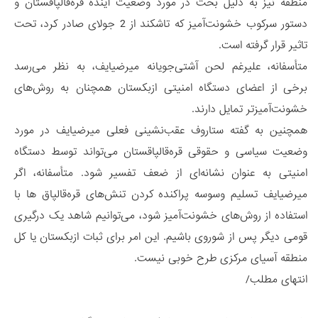
منطقه نیز به دلیل بحث در مورد وضعیت آینده قره‌قالپاقستان و
دستور سرکوب‌ خشونت‌آمیز که تاشکند از 2 جولای صادر کرد، تحت
تاثیر قرار گرفته است.
متأسفانه، علیرغم لحن آشتی‌جویانه میرضیایف، به نظر می‌رسد
برخی از اعضای دستگاه امنیتی ازبکستان همچنان به روش‌های
خشونت‌آمیزتر تمایل دارند.
همچنین به گفته ستاروف عقب‌نشینی فعلی میرضیایف در مورد
وضعیت سیاسی و حقوقی قره‌قالپاقستان می‌تواند توسط دستگاه
امنیتی به عنوان نشانه‌ای از ضعف تفسیر شود. متأسفانه، اگر
میرضیایف تسلیم وسوسه پراکنده کردن تنش‌های قره‌قالپاق ها با
استفاده از روش‌های خشونت‌آمیز شود، می‌توانیم شاهد یک درگیری
قومی دیگر پس از شوروی باشیم. این امر برای ثبات ازبکستان یا کل
منطقه آسیای مرکزی طرح خوبی نیست.
انتهای مطلب/