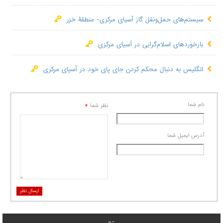
سیستم‌های حمل‌ونقل گاز آسیای مرکزی- منطقۀ خزر
بازخوردهای اسلام‌گرایی در آسیای مرکزی
انگلیس به دنبال محکم کردن جای پای خود در آسیای مرکزی
نام شما
*
نظر شما
آدرس ايميل شما
ارسال نظر