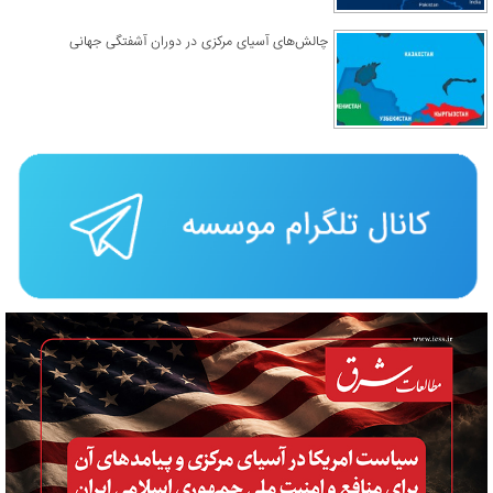
چالش‌های آسیای مرکزی در دوران آشفتگی جهانی