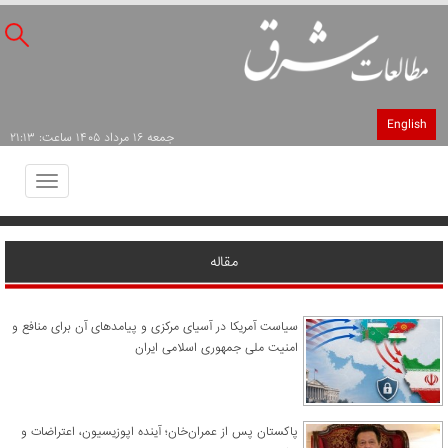
English
جمعه ۱۶ مرداد ۱۴۰۵ ساعت: ۲۱:۱۳
Toggle
avigation
مقاله
سیاست آمریکا در آسیای مرکزی و پیامدهای آن برای منافع و
امنیت ملی جمهوری اسلامی ایران
پاکستان پس از عمران‌خان؛ آینده اپوزیسیون، اعتراضات و