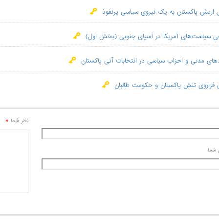
ل ارتش پاکستان به یک نیروی سیاسی پرنفوذ
وهی سیاست‌های آمریکا در آسیای جنوبی (بخش اول)
های مدنی و احزاب سیاسی در انتخابات آتی پاکستان
ی فراروی تنش پاکستان و حکومت طالبان
*
نظر شما
 شما