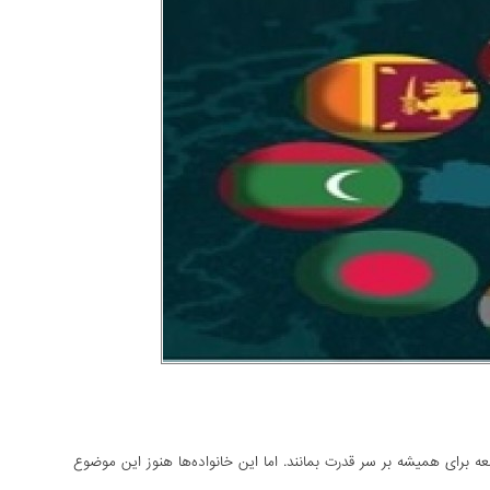
معه برای همیشه بر سر قدرت بمانند. اما این خانواده‌ها هنوز این موضوع