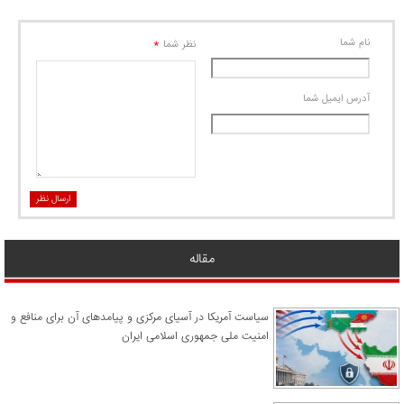
نام شما
*
نظر شما
آدرس ايميل شما
ارسال نظر
مقاله
سیاست آمریکا در آسیای مرکزی و پیامدهای آن برای منافع و
امنیت ملی جمهوری اسلامی ایران