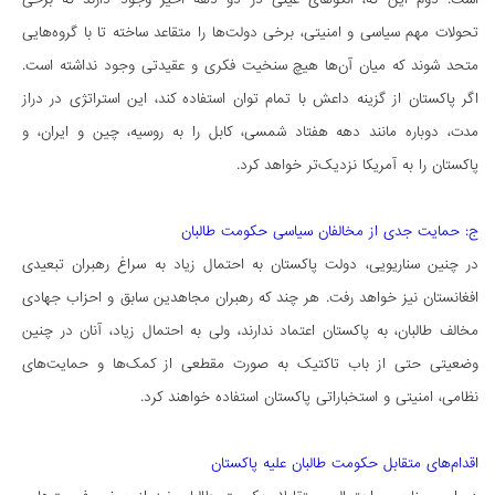
تحولات مهم سیاسی و امنیتی، برخی دولت‌ها را متقاعد ساخته تا با گروه‌هایی
متحد شوند که میان آن‌ها هیچ سنخیت فکری و عقیدتی وجود نداشته است.
اگر پاکستان از گزینه داعش با تمام توان استفاده کند، این استراتژی در دراز
مدت، دوباره مانند دهه هفتاد شمسی، کابل را به روسیه، چین و ایران، و
پاکستان را به آمریکا نزدیک‌تر خواهد کرد.
ج: حمایت جدی از مخالفان سیاسی حکومت طالبان
در چنین سناریویی، دولت پاکستان به احتمال زیاد به سراغ رهبران تبعیدی
افغانستان نیز خواهد رفت. هر چند که رهبران مجاهدین سابق و احزاب جهادی
مخالف طالبان، به پاکستان اعتماد ندارند، ولی به احتمال زیاد، آنان در چنین
وضعیتی حتی از باب تاکتیک به صورت مقطعی از کمک‌ها و حمایت‌های
نظامی، امنیتی و استخباراتی پاکستان استفاده خواهند کرد.
اقدام‌های متقابل حکومت طالبان علیه پاکستان