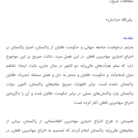
مطالعات شرق/
ولی‌الله مرادیان*
مقدمه
به‌رغم درخواست جامعه جهانی و حکومت طالبان از پاکستان، اصرار پاکستان بر
اخراج اجباری مهاجرین افغان در این فصل سرد، دلالت صریح بر این موضوع
دارد که سفر هیأت‌های عالی‌رتبه دو کشور در سال جاری، باعث ایجاد تفاهم
میان اسلام‌آباد و حکومت طالبان و منجر به حل و فصل مسئله‌ تحریک طالبان
پاکستان نشده است. برابر اظهارات صریح مقام‌های پاکستان، اکنون دولت
پاکستان وارد واکنش‌های عملی در برابر حکومت طالبان شده و آن را باگزینه‌ی
اخراج مهاجرین افغان آغاز کرده است.
هم‌زمان با طرح اخراج اجباری مهاجرین افغانستانی از پاکستان، برخی از
مقام‌های عالی‌رتبه پاکستان اعلام کردند که تصمیم به اخراج مهاجرین افغان، در