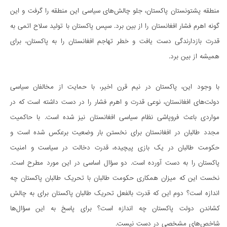
منطقه پشتونستان پاکستان، جلو چالش‌های سیاسی این منطقه را گرفت و این
گونه اهرم فشار افغانستان را از بین برد. سپس پاکستان با تولید سلاح اتمی به
قدرت بازدارندگی دست یافت و خطر تهاجم افغانستان را به پاکستان، برای
همیشه از بین برد.
با وجود این، پاکستان در نیم قرن اخیر، با حمایت از مخالفان سیاسی
دولت‌های افغانستان، نوعی قدرت و اهرم فشار را در دست داشته است که در
مواردی باعث فروپاشی نظام سیاسی افغانستان نیز شده است. با حاکمیت
مجدد طالبان در افغانستان برای نخستن بار وضعیت برعکس شده است و
حکومت طالبان در یک بازی پیچیده، قدرت دخالت در سیاست و امنیت
پاکستان را به دست آورده است. دو سؤال اساسی در این مورد مطرح است.
نخست این که میزان همکاری حکومت طالبان با تحریک طالبان پاکستان چه
اندازه است؟ دوم این که قدرت بالفعل تحریک طالبان پاکستان برای به چالش
کشاندن دولت پاکستان چه اندازه است؟ برای پاسخ به این سؤال‌ها
شاخص‌های مشخصی در دست نیست.