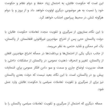
این است که حکومت طالبان، به احتمال زیاد حفظ و دوام نظام و حکومت
خود را نسبت به هر موضوعی دیگری اولویت خواهد داد و از بروز و یا دوام
هرگونه تنش در محیط پیرامون اجتناب خواهد کرد.
با این نگاه، سناریوی از سرگیری و تقویت مجدد تعاملات حکومت طالبان با
دولت پاکستان حتی پس از اخراج مهاجرین غیرقانونی افغانستان از پاکستان،
یک امر ممکن و شاید حتمی به نظر می‌رسد.
از جانب دیگر، یکی از احتمال‌ها و برداشت‌ها در مسأله اخراج مهاجرین افغان
از پاکستان، تغییر و انحراف ذهنیت عمومی در پاکستان از مشکلات داخلی با
هدف مدیریت اوضاع جاری و سمت و سو دادن افکار عمومی برای انتخابات
پیش رو در پاکستان، است. با این نگاه، بعید نیست که دولت بعدی پاکستان
نیز برای از سرگیری و تقویت تعاملات سیاسی با حکومت طالبان وارد عمل
شود.
مساله دیگری که احتمال از سرگیری و تقویت تعاملات سیاسی پاکستان را با