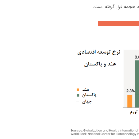
رد هجمه قرار گرفته است.