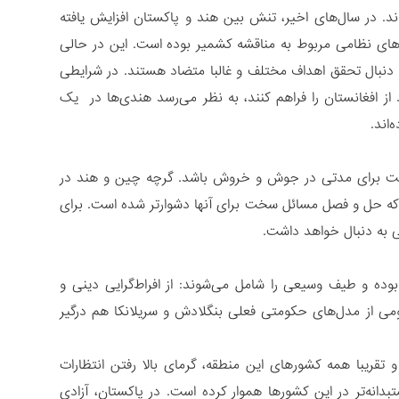
د. در سال‌های اخیر، تنش بین هند و پاکستان افزایش یافته
های نظامی مربوط به مناقشه کشمیر بوده است. این در حالی
 دنبال تحقق اهداف مختلف و غالبا متضاد هستند. در شرایطی
از افغانستان را فراهم کنند، به نظر می‌رسد هندی‌ها در یک
اند.
است برای مدتی در جوش و خروش باشد. گرچه چین و هند در
 که حل و فصل مسائل سخت برای آنها دشوارتر شده است. برای
ی به دنبال خواهد داشت.
ده و طیف وسیعی را شامل می‌شوند: از افراط‌گرایی دینی و
ومی از مدل‌های حکومتی فعلی بنگلادش و سریلانکا هم درگیر
تقریبا همه کشورهای این منطقه، گرمای بالا رفتن انتظارات
بدانه‌تر در این کشورها هموار کرده است. در پاکستان، آزادی