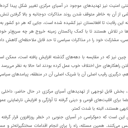
تی امنیت نیز تهدیدهای موجود در آسیای مرکزی تغییر شکل پیدا کرده‌ان
 از آن به خاطر متوقف شدن روند مذاکرات دوجانبه و بالا گرفتن تنش‌
ه این رقابت تا افغانستان نیز کشیده شده است، جایی که هر دو کشور به
‌ها در تلاش هستند تا با کمک پاکستان زمینه خروج هر چه سریع‌تر خود 
 مشارکت خود را در مذاکرات سیاسی تا حد قابل ملاحظه‌ای کاهش داده‌
چین نیز که در مقایسه با دهه‌های گذشته افزایش یافته است، ممکن 
فتن راهکارهای حل اختلاف خوب عمل کرده بودند اما حالا به نظر می‌رسد
 هم، درگیری رقیب اصلی آن با شریک اصلی آن در منطقه، پیامدهای سیاس
، بخش قابل توجهی از تهدیدهای آسیای مرکزی در حال حاضر، داخلی بو
 برای اقلیت‌های قومی و دینی گرفته تا آوارگی و افزایش نارضایتی عم
ی هستند، البته با شدت کمتر.
ین است که دموکراسی در آسیای جنوبی در خطر روزافزون قرار گرفته و 
 می‌کنند. همین مسئله، راه را برای انجام اقدامات سختگیرانه‌تر و مست