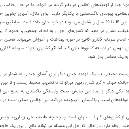
ا جدا از تهدیدهای نظامی در نظر گرفته می‌شوند اما در حال حاضر، 
می‌با
ه انجام سرمایه گذاری کافی در حوزه بهداشت و آموزش می‌تواند همین جم
ش مهمی در توسعه کشورها بازی کند اما اگر کشوری نتواند سرمایه گذ
ه یک معضل بدل شود.
ست محیطی نیز یک تهدید جدی دیگر برای آسیای جنوبی به شمار می‌روند 
زد. یکی دیگر از ابعاد این چالش، بحث وابستگی پاکستان به منابع آبی 
ولفه‌های امنیتی پاکستان را پیچیده می‌کند. این چالش ممکن است در 
ی از کشورهای کم آب جهان است و چنانچه «آصف علی زرداری» رئیس 
هند رابطه دارد. در حالی که حل این مسئله می‌تواند مانع از بروز یک ف