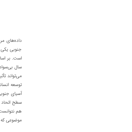
داده‌های مر
جنوبی یکی ا
می‌تواند تأ
توسعه انسان
آسیای جنوبی
هم نتوانست 
موضوعی که 