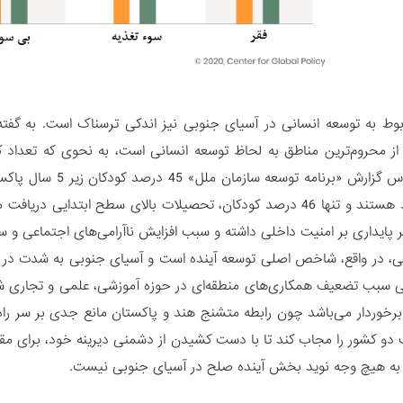
بوط به توسعه انسانی در آسیای جنوبی نیز اندکی ترسناک است. به گفته 
ز محروم‌ترین مناطق به لحاظ توسعه انسانی است، به نحوی که تعداد کود
سال بی‌سواد هستند و تنها 46 درصد کودکان، تحصیلات بالای سطح 
ثیر پایداری بر امنیت داخلی داشته و سبب افزایش ناآرامی‌های اجتماعی
ی، در واقع، شاخص اصلی توسعه آینده است و آسیای جنوبی به شدت در ا
 سبب تضعیف همکاری‌های منطقه‌ای در حوزه آموزشی، علمی و تجاری شده
دو کشور را مجاب کند تا با دست کشیدن از دشمنی دیرینه خود، برای مقا
به هیچ وجه نوید بخش آینده صلح در آسیای جنوبی نیست.