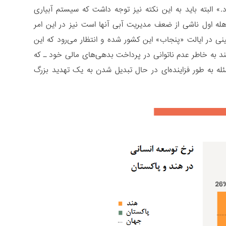
ود.» البته باید به این نکته نیز توجه داشت که سیستم آبیاری
هله اول ناشی از ضعف مدیریت آبی آنها است نیز در این امر
ی در ایالت «پنجاب» این کشور شده و انتظار می‌رود که این
1 نفر از کشاورزان ایالات پنجاب هند به خاطر عدم ناتوانی در پرداخت بدهی‌های مالی خود ـ که
ئله به طور فزاینده‌ای در حال تبدیل شدن به یک تهدید بزرگ