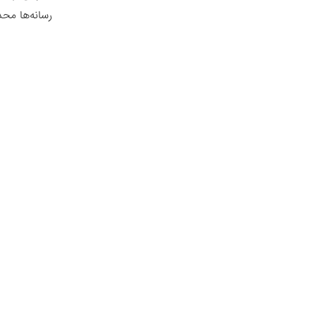
رسانه‌ها مح