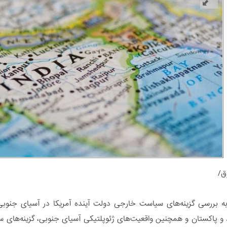
ق/
ه بررسی گزینه‌های سیاست خارجی دولت آینده آمریکا در آسیای جنوبی
د و پاکستان و همچنین واقعیت‌های ژئوپلتیکی آسیای جنوبی، گزینه‌های سیا