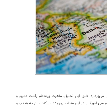
 می‌پردازد. طبق این تحلیل، ماهیت پرتلاطم رقابت عمیق و
سی آمریکا را در این منطقه پیچیده می‌کند. با توجه به تب و