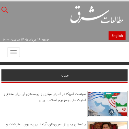
English
جمعه ۱۶ مرداد ۱۴۰۵ ساعت: ۱۰:۰۰
Toggle
avigation
مقاله
سیاست آمریکا در آسیای مرکزی و پیامدهای آن برای منافع و
امنیت ملی جمهوری اسلامی ایران
پاکستان پس از عمران‌خان؛ آینده اپوزیسیون، اعتراضات و