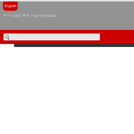
English
پنجشنبه ۱۵ مرداد ۱۴۰۵ ساعت: ۱۹:۱۶