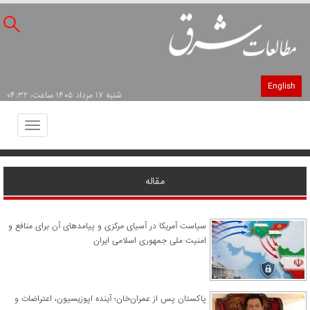
English
شنبه ۱۷ مرداد ۱۴۰۵ ساعت: ۰۴:۳۲
Toggle
avigation
مقاله
سیاست آمریکا در آسیای مرکزی و پیامدهای آن برای منافع و
امنیت ملی جمهوری اسلامی ایران
پاکستان پس از عمران‌خان؛ آینده اپوزیسیون، اعتراضات و