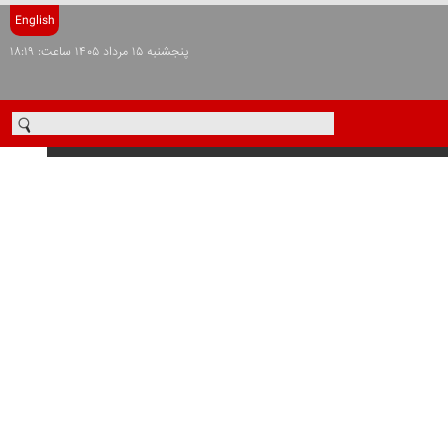
English
پنجشنبه ۱۵ مرداد ۱۴۰۵ ساعت: ۱۸:۱۹