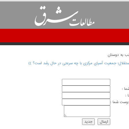
لب به دوستان
ستقلال؛ جمعیت آسیای مرکزی با چه سرعتی در حال رشد است؟ ))
ما :
 :
وست شما :
ارسال
جديد