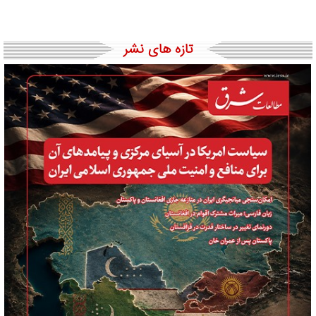
تازه های نشر