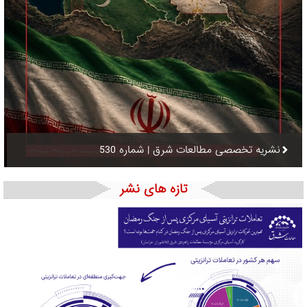
نشریه تخصصی مطالعات شرق | شماره 530
تازه های نشر