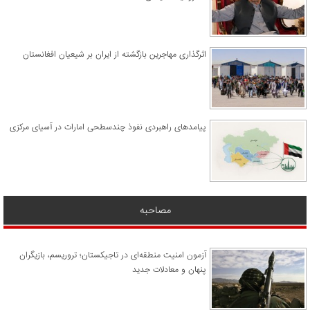
اثرگذاری مهاجرین بازگشته از ایران بر شیعیان افغانستان
پیامدهای راهبردی نفوذ چندسطحی امارات در آسیای مرکزی
مصاحبه
آزمون امنیت منطقه‌ای در تاجیکستان؛ تروریسم، بازیگران
پنهان و معادلات جدید