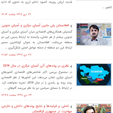
شدید ارزش روپیه، کمبود ذخایر ارزی به نحوی که اداره
کشور ...
۲۹ دی ۱۳۹۷ ساعت ۱۴:۱۴
افغانستان پلی مابین آسیای مرکزی و آسیای جنوبی
گسترش همکاری‌های اقتصادی میان آسیای مرکزی و آسیای
جنوبی بیشتر از هر عاملی، وابسته به ارتباط زمینی این دو
منطقه می‌باشد، افغانستان به عنوان کوتاه‌ترین مسیر
ارتباط این دو منطقه از جمله عوامل اصلی شکل‌گیری ...
۲۷ دی ۱۳۹۷ ساعت ۱۲:۵۲
نظری بر روندهای آتی آسیای مرکزی در سال 2019
در مجموع بررسی اکثر شاخص‌های اقتصادی کشورهای
آسیای مرکزی نشان می‌دهد، این کشورها از نظر اقتصادی
روند رو‌به رو رشدی را در سال 2019، تجربه نخواهند کرد.
در ارتباط با مسایل سیاسی نیز به نظر می‌رسد گام‌های ...
۲۴ دی ۱۳۹۷ ساعت ۱۴:۴۸
تاملی بر فرایندها و نتایج روندهای داخلی و خارجی
مهاجرت در جمهوری قزاقستان