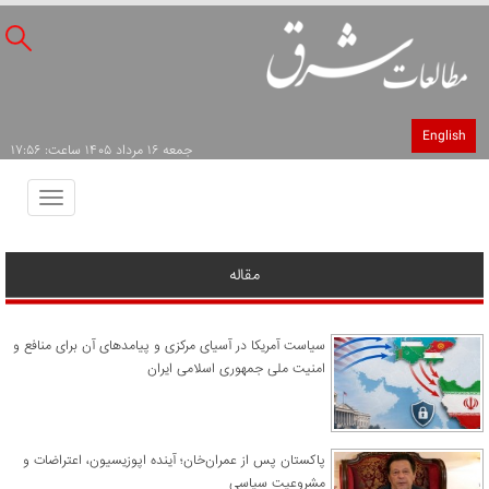
English
جمعه ۱۶ مرداد ۱۴۰۵ ساعت: ۱۷:۵۶
Toggle
avigation
مقاله
سیاست آمریکا در آسیای مرکزی و پیامدهای آن برای منافع و
امنیت ملی جمهوری اسلامی ایران
پاکستان پس از عمران‌خان؛ آینده اپوزیسیون، اعتراضات و
مشروعیت سیاسی