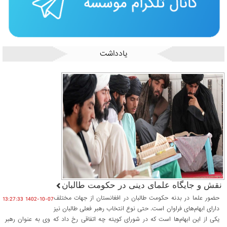
يادداشت
نقش و جایگاه علمای دینی در حکومت طالبان
حضور علما در بدنه حکومت طالبان در افغانستان از جهات مختلف
1402-10-07 13:27:33
دارای ابهام‌های فراوان است. حتی نوع انتخاب رهبر فعلی طالبان نیز
یکی از این ابهام‌ها است که در شورای کویته چه اتفاقی رخ داد که وی به عنوان رهبر