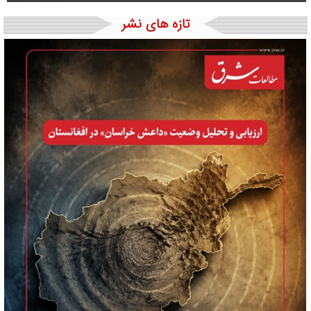
تازه های نشر