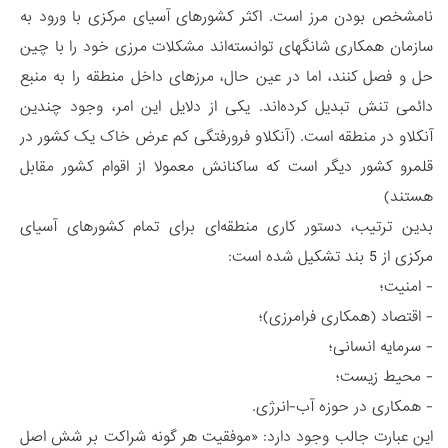
نامشخص بودن مرز است. اکثر کشورهای آسیای مرکزی با ورود به
سازمان همکاری شانگهای توانسته‌اند مشکلات مرزی خود را با چین
حل و فصل کنند، اما در عین حال، مرزهای داخل منطقه را به منبع
دائمی تنش تبدیل کرده‌اند. یکی از دلایل این امر، وجود چندین
آنکلاو در منطقه است. (آنکلاو فرورفتگی کم عرض خاک یک کشور در
قلمرو کشور دیگر است که ساکنانش معمولا از اقوام کشور مقابل
هستند)
بدین ترتیب، دستور کاری منطقه‌ای برای تمام کشورهای آسیای
مرکزی از 5 بند تشکیل شده است:
- امنیت؛
- اقتصاد (همکاری فرامرزی)؛
- سرمایه انسانی؛
- محیط زیست؛
- همکاری در حوزه آب-انرژی.
این عبارت جالب وجود دارد: «موفقیت هر گونه شراکت بر شش اصل