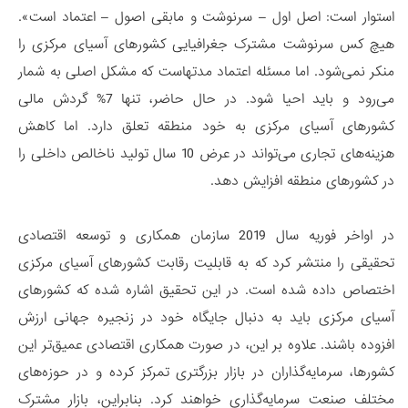
استوار است: اصل اول – سرنوشت و مابقی اصول – اعتماد است».
هیچ کس سرنوشت مشترک جغرافیایی کشورهای آسیای مرکزی را
منکر نمی‌شود. اما مسئله اعتماد مدتهاست که مشکل اصلی به شمار
می‌رود و باید احیا شود. در حال حاضر، تنها 7% گردش مالی
کشورهای آسیای مرکزی به خود منطقه تعلق دارد. اما کاهش
هزینه‌های تجاری می‌تواند در عرض 10 سال تولید ناخالص داخلی را
در کشورهای منطقه افزایش دهد.
در اواخر فوریه سال 2019 سازمان همکاری و توسعه اقتصادی
تحقیقی را منتشر کرد که به قابلیت رقابت کشورهای آسیای مرکزی
اختصاص داده شده است. در این تحقیق اشاره شده که کشورهای
آسیای مرکزی باید به دنبال جایگاه خود در زنجیره جهانی ارزش
افزوده باشند. علاوه بر این، در صورت همکاری اقتصادی عمیق‌تر این
کشورها، سرمایه‌گذاران در بازار بزرگتری تمرکز کرده و در حوزه‌های
مختلف صنعت سرمایه‌گذاری خواهند کرد. بنابراین، بازار مشترک