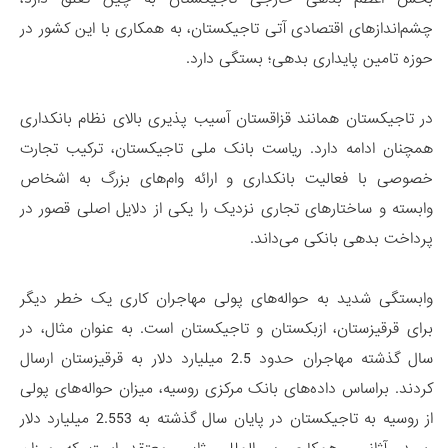
چشم‌اندازهای اقتصادی آتی تاجیکستان، به همکاری با این کشور در
حوزه تامین پایداری بدهی؛ بستگی دارد.
در تاجیکستان همانند قزاقستان آسیب پذیری بالای نظام بانکداری
همچنان ادامه دارد. ریاست بانک ملی تاجیکستان، ترکیب تجارت
خصوصی با فعالیت بانکداری و ارائه وام‌های بزرگ به اشخاص
وابسته و ساختارهای تجاری نزدیک را یکی از دلایل اصلی قصور در
پرداخت بدهی بانکی می‌داند.
وابستگی شدید به حواله‌های پولی مهاجران کاری یک خطر دیگر
برای قرقیزستان، ازبکستان و تاجیکستان است. به عنوان مثال، در
سال گذشته مهاجران حدود 2.5 میلیارد دلار به قرقیزستان ارسال
کردند. براساس داده‌های بانک مرکزی روسیه، میزان حواله‌های پولی
از روسیه به تاجیکستان در پایان سال گذشته به 2.553 میلیارد دلار