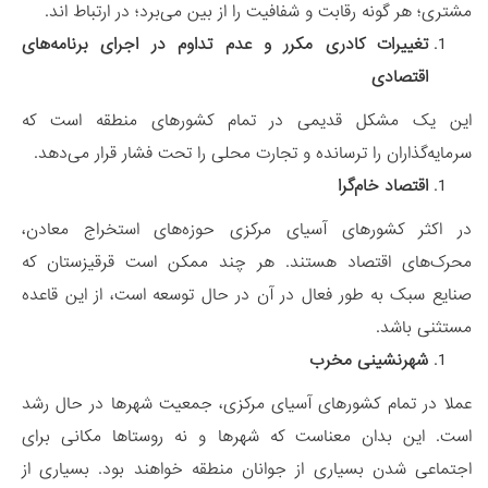
مشتری؛ هر گونه رقابت و شفافیت را از بین می‌برد؛ در ارتباط اند.
تغییرات کادری مکرر و عدم تداوم در اجرای برنامه‌های
اقتصادی
این یک مشکل قدیمی در تمام کشورهای منطقه است که
سرمایه‌گذاران را ترسانده و تجارت محلی را تحت فشار قرار می‌دهد.
اقتصاد خام‌گرا
در اکثر کشورهای آسیای مرکزی حوزه‌های استخراج معادن،
محرک‌های اقتصاد هستند. هر چند ممکن است قرقیزستان که
صنایع سبک به طور فعال در آن در حال توسعه است، از این قاعده
مستثنی باشد.
شهرنشینی مخرب
عملا در تمام کشورهای آسیای مرکزی، جمعیت شهرها در حال رشد
است. این بدان معناست که شهرها و نه روستاها مکانی برای
اجتماعی شدن بسیاری از جوانان منطقه خواهند بود. بسیاری از