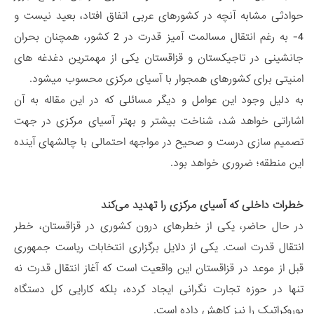
حوادثی مشابه آنچه در کشورهای عربی اتفاق افتاد، بعید نیست و
4- به رغم انتقال مسالمت آمیز قدرت در 2 کشور، همچنان بحران
جانشینی در تاجیکستان و قزاقستان یکی از مهمترین دغدغه های
امنیتی برای کشورهای همجوار با آسیای مرکزی محسوب میشود.
به دلیل وجود این عوامل و دیگر مسائلی که در این مقاله به آن
اشاراتی خواهد شد، شناخت بیشتر و بهتر آسیای مرکزی در جهت
تصمیم سازی درست و صحیح در مواجهه احتمالی با چالشهای آینده
این منطقه؛ ضروری خواهد بود.
خطرات داخلی که آسیای مرکزی را تهدید می‌کند
در حال حاضر، یکی از خطرهای درون کشوری در قزاقستان، خطر
انتقال قدرت است. یکی از دلایل برگزاری انتخابات ریاست جمهوری
قبل از موعد در قزاقستان این واقعیت است که آغاز انتقال قدرت نه
تنها در حوزه تجارت نگرانی ایجاد کرده، بلکه کارایی کل دستگاه
بوروکراتیک را نیز کاهش داده است.