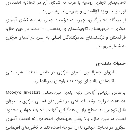
تحریم‌های تجاری روسیه با غرب به شرکای آن در اتحادیه اقتصادی
اوراسیا به ویژه قزاقستان و بلاروس ضربه می‌زند.
از دیدگاه تحلیل‌گران، چین؛ صادرکننده اصلی به سه کشور آسیای
مرکزی – قرقیزستان، تاجیکستان و ازبکستان – است. در عین حال،
قزاقستان و ترکمنستان صادرکنندگان اصلی به چین در آسیای مرکزی
به شمار می‌روند.
خطرات منطقه‌ای
انزوای جغرافیایی آسیای مرکزی در داخل منطقه. هزینه‌های
اقتصادی بالا برای ورود به بازارهای بین‌المللی.
براساس ارزیابی آژانس رتبه بندی بین‌المللی Moody's Investors
Service، ظرفیت رشد اقتصادی در کشورهای آسیای مرکزی به میزان
قابل توجهی به سطح پایین همگرایی آنها در تجارت جهانی محدود
است. در عین حال، بالا بودن هزینه‌های اقتصادی که اقتصاد آسیای
مرکزی در تجارت جهانی با آن مواجه است، تنها با کشورهای آفریقایی