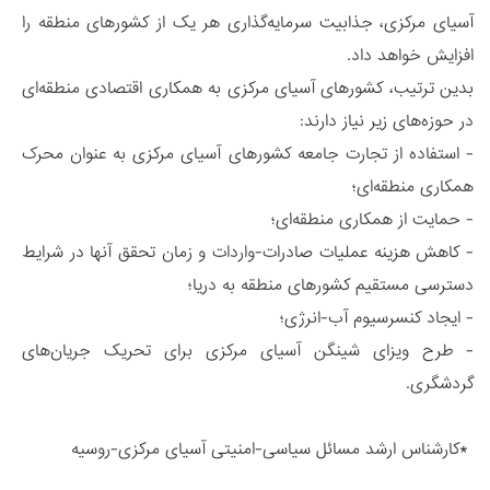
آسیای مرکزی، جذابیت سرمایه‌گذاری هر یک از کشورهای منطقه را
افزایش خواهد داد.
بدین ترتیب، کشورهای آسیای مرکزی به همکاری اقتصادی منطقه‌ای
در حوزه‌های زیر نیاز دارند:
- استفاده از تجارت جامعه کشورهای آسیای مرکزی به عنوان محرک
همکاری منطقه‌ای؛
- حمایت از همکاری منطقه‌ای؛
- کاهش هزینه عملیات صادرات-واردات و زمان تحقق آنها در شرایط
دسترسی مستقیم کشورهای منطقه به دریا؛
- ایجاد کنسرسیوم آب-انرژی؛
- طرح ویزای شینگن آسیای مرکزی برای تحریک جریان‌های
گردشگری.
*کارشناس ارشد مسائل سیاسی-امنیتی آسیای مرکزی-روسیه