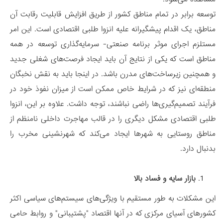
توسعه برابر در تمام مناطق کشور از طریق افزایش قابلیت رقابت آن
مناطق، یک اقدام پیشگیرانه علیه انزوا طلبی اقتصادی است. این امر
مستلزم اجرای موثر برنامه صنعتی- سرمایه‌گذاری توسعه در همه
مناطق است که یکی از نتایج آن باید ایجاد فرصت‌های شغلی جدید
و همچنین زیرساخت‌های مدرن باشد. در اینجا باید به نقش نخبگان
منطقه‌ای نیز که در شرایط خاص ممکن است از میزان نفوذ خود در
فرآیند تصمیم‌گیری‌ها راضی نباشند، توجه داشت. علاوه بر این، انزوا
طلبی اقتصادی مشکل دیگری را در قالب مهاجرت داخلی نامنظم از
مناطق روستایی به شهرها ایجاد می‌کند که شهرنشینی مخرب را
بدنبال دارد.
بازار سایه‌ و فساد بالا
این مشکلات به طور مستقیم با ویژگی‌های سیستم‌های سیاسی اکثر
کشورهای آسیای مرکزی که در آنها اقتصاد "پشتیبانی" و روابط حامی