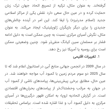
گرفته‌اند. به عنوان مثال، ترکیه از تسریع اتحاد جهان ترک زبان
حمایت کرده و در عین حال سعی دارد نقش یکی از مراکز اسلامی
جدید (اسلام مدرنیزه) را ایفا کند. این امر در آینده چالش‌های
جدیدی را برای دیگر بازیگران ژئوپلیتیک ایجاد می‌کند. به عنوان
مثال، نگرش آسیای مرکزی نسبت به چین ممکن است به دلیل ادامه
فشار بر مسلمان سین کیانگ منفی‌تر شود. چنین وضعیتی ممکن
است برای روسیه یا آمریکا نیز رخ دهد.
تغییرات اقلیمی
در سال 2009 در انجمن جهانی منابع آبی در استانبول اعلام شد که تا
سال 2025 دو سوم مردم زمین با کمبود آب مواجه خواهند شد. در
عین حال، مطابق برخی پیش‌بینی‌ها، پیامدهای ناشی از کمبود آب
در جهان به مراتب وحشتناک‌تر از پیامدهای بحران‌های اقتصادی
است. در گزارش اتحادیه اروپا؛ به امکان ظهور درگیری‌ها در آسیای
مرکزی به دلیل کمبود آب و غذا اشاره شده است. براساس تحقیقات