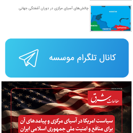
چالش‌های آسیای مرکزی در دوران آشفتگی جهانی