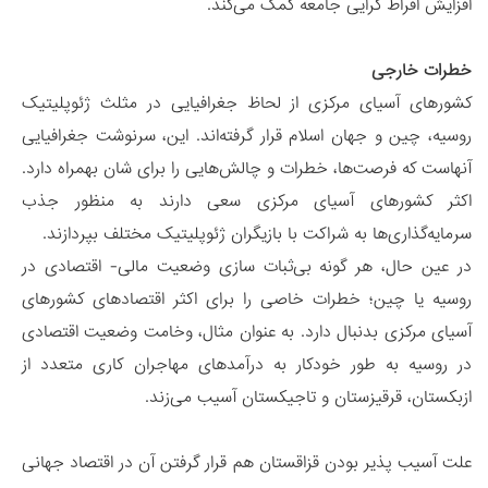
افزایش افراط گرایی جامعه کمک می‌کند.
خطرات خارجی
کشورهای آسیای مرکزی از لحاظ جغرافیایی در مثلث ژئوپلیتیک
روسیه، چین و جهان اسلام قرار گرفته‌اند. این، سرنوشت جغرافیایی
آنهاست که فرصت‌ها، خطرات و چالش‌هایی را برای شان بهمراه دارد.
اکثر کشورهای آسیای مرکزی سعی دارند به منظور جذب
سرمایه‌گذاری‌ها به شراکت با بازیگران ژئوپلیتیک مختلف بپردازند.
در عین حال، هر گونه بی‌ثبات سازی وضعیت مالی- اقتصادی در
روسیه یا چین؛ خطرات خاصی را برای اکثر اقتصادهای کشورهای
آسیای مرکزی بدنبال دارد. به عنوان مثال، وخامت وضعیت اقتصادی
در روسیه به طور خودکار به درآمدهای مهاجران کاری متعدد از
ازبکستان، قرقیزستان و تاجیکستان آسیب می‌زند.
علت آسیب پذیر بودن قزاقستان هم قرار گرفتن آن در اقتصاد جهانی