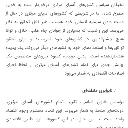
نخبگان سیاسی کشورهای آسیای مرکزی برخوردار است به خوبی
مطرح شده، اما در شرایطی که کشورهای آسیای مرکزی در حال از
دست دادن سرمایه انسانی خود هستند، غیر قابل تحقق به نظر
می‌رسد. این واقعیت که بسیاری از جوانان جاه طلب، خلاق و توانا
هیچ چشم‌اندازی در کشورهای خود نمی‌بینند و برای تحقق
توانایی‌ها و استعدادهای خود به کشورهای دیگر می‌روند، یک پدیده
هشداردهنده است. بدین ترتیب، کمبود نیروهای متخصص یک
چالش جدی برای تمام کشورهای آسیای مرکزی از لحاظ اجرای
اصلاحات اقتصادی به شمار می‌رود.
نابرابری منطقه‌ای
براساس قانون اساسی، تقریبا تمام کشورهای آسیای مرکزی،
دولت‌های متحد به شمار می‌روند. این اتحاد مستلزم وجود اقتصاد
واحد است. با این حال، در این کشورها؛ انزوا طلبی اقتصادی
مشاهده می‌شود.