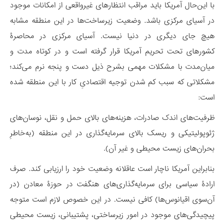
با این‌حال آمریکا باید مراقب انتظارهای غیرواقعی از امکانات موجود
در آسیای مرکزی باشد. وضعیت زیرساخت‌ها در این منطقه مشابه
هیچ جای دیگری در دنیا نیست. آسیای مرکزی در محاصرۀ
کشور‌های تحت تحریم آمریکا قرار گرفته است و در کوتاه مدت و
میان‌مدت با مشکلات مهمی بشرح ذیل دست و پنجه نرم می‌کند؛
مشکلاتی که سبب کم شدن توجیه اقتصادیِ کار با این منطقه شده
است:
ظرفیت‌های اندک صادرات، هزینه‌های بالای حمل و نقل، نوسان‌های
ژئوپولیتیکی و ریسک بالای سرمایه‌گذاری در این منطقه (به‌خاطرِ
بحران‌های زیست محیطی و غیر آن).
بنابراین آمریکا ناچار است عاقلانه وضعیت خود را ارزیابی کند. صرف
ارادۀ سیاسی برای سرمایه‌گذاری‌های هنگفت در حوزۀ معادن (در
آن‌سوی اقیانوس‌ها) کافی نیست. در این خصوص لازم است متوجه
پیچیدگی‌های موجود در امور زیرساختی، پشتیبانی، زیست محیطی