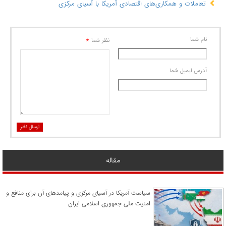
تعاملات و همکاری‌های اقتصادی آمریکا با آسیای مرکزی
نام شما
*
نظر شما
آدرس ايميل شما
ارسال نظر
مقاله
سیاست آمریکا در آسیای مرکزی و پیامدهای آن برای منافع و
امنیت ملی جمهوری اسلامی ایران