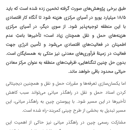
طبق برخی پژوهش‌های صورت گرفته تخمین زده شده است که باید
۱۸/۵ میلیارد یورو در آسیای مرکزی هزینه شود تا آنگاه کار اقتصادی
با این منطقه توجیه‌پذیر شود. از سوی دیگر، در آسیای مرکزی
هزینه‌های حمل و نقل همچنان زیاد است؛ تأخیرها باعثِ عدم
اطمینان در فعالیت‌های اقتصادی می‌شود و تأمین انرژی جهت
فعالیت در زمینۀ فرآوری‌های معدنی نیز متکی به همسایگان است.
بدون حل چنین تنگناهایی، ظرفیت‌های منطقه به عنوان مرکز معادن
حیاتی محدود باقی خواهد ماند.
اما یکسان‌سازی تعرفه‌ها و مقررات حمل و نقل و همچنین دیجیتالی
کردن اسناد حمل و نقل در راهگذر میانی می‌تواند سبب کاهش
تأخیرها در این مسیر شود. با پیوستن چین به راهگذر میانی، این
مسیر تبدیل به بخشی از طرح چینی کمربند-راه شده است.
مشارکت رسمی چین در راهگذر میانی نیز حاکی از اهمیت این