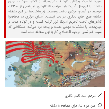
آمریکا اهمیت ویژه‌ای دارد تا بدینوسیله از اتکای خود به چین
بکاهد. با این‌حال آمریکا باید مراقب انتظارهای غیرواقعی از امکانات
موجود در آسیای مرکزی باشد. وضعیت زیرساخت‌ها در این منطقه
مشابه هیچ جای دیگری در دنیا نیست. آسیای مرکزی در محاصرۀ
کشور‌های تحت تحریم آمریکا قرار گرفته است و در کوتاه مدت و
میان‌مدت با مشکلات مهمی دست و پنجه نرم می‌کند؛ مشکلاتی که
سبب کم شدن توجیه اقتصادیِ کار با این منطقه شده است.
🖊️
مترجم: سید قاسم ذاکری
⏱️
زمان مورد نیاز برای مطالعه: 8 دقیقه