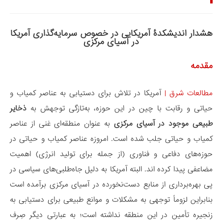
هشدار اندیشکدۀ آمریکایی در خصوص سرمایه‌گذاری آمریکا
در آسیای مرکزی
مقدمه
مطالعات شرق
|
آمریکا در تلاش برای دستیابی به عناصر کمیاب و
حیاتی و رقابت با چین در این حوزه، به‌تازگی توجهش به
ذخایر
طبیعی موجود در آسیای مرکزی
به عنوان منطقه‌ای غنی از عناصر
کمیاب و حیاتی جلب شده است. امروزه عناصر کمیاب و حیاتی در
حوزه‌های دفاعی و فناوری (از جمله برای تولید انرژی) اهمیت
مضاعفی پیدا کرده اند. البته آمریکا به دلیل جاه‌طلبی‌های سیاسی در
پی بهره‌برداری از منابع دست‌نخورده در آسیای مرکزی برآمده است
بنابراین لزوماً توجهی به مشکلات و موانع طبیعی برای دستیابی به
زنجیره تأمین در این منطقه نداشته است؛ به عبارتی دیگر صِرف