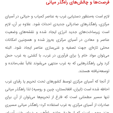
فرصت‌ها و چالش‌های راه‌گذر میانی
لازم است به‌منظور دستیابی غرب به عناصر کمیاب و حیاتی در آسیای
مرکزی، راهگذرهای صادراتی جدیدی احداث شود. علاوه بر آن، لازم
است زیرساخت‌های جدید انرژی ایجاد شده و نقشه‌های وضعیت
عناصر و معادن در آسیای مرکزی به‌روز شده و همچنین امکانات
محلی تازه‌ای جهت تصفیه و غنی‌سازی عناصر ایجاد شود. البته
می‌توان مواد خام را برای فرآوری در غرب، با کشتی به غرب حمل
کرد ولی راهگذرهایی که به غرب منتهی می‌شوند غالباً عقب‌مانده و
توسعه‌نیافته هستند.
از آنجا که آسیای مرکزی توسط کشورهای تحت تحریم یا رقبای غرب
احاطه شده است (ایران، افغانستان، چین و روسیه) لذا راهگذر میانی
تنها مسیر مطمئنی است که فارغ از تحریم‌ها می‌توان از آن برای
صادرات از آسیای مرکزی به غرب استفاده کرد؛ راهگذر میانی مسیری
چند وجهی است که از طریق جاده، راه‌آهن و دریای خزر، آسیای