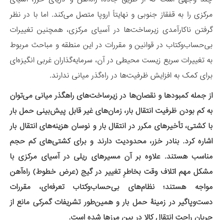
مرکزی را به قفقاز جنوبی و نهایتاً اروپا متصل می‌کند. اما با در نظر
گرفتن ناکارآمدی زیرساخت‌ها در آسیای مرکزی، همچنین تغییرات
بی‌حساب‌وکتاب در قوانین و مقررات در این منطقه و مباحث مربوط
به تغییرات سریع زیست محیطی در آن، سرمایه‌گذاران غربی انگیزه‌ای
برای کمک به افزایش ظرفیت‌ها در راه‌گذر میانی ندارند.
از جمله کمبودها و نقصان‌ها در زیرساخت‌های راهگذر میانی می‌توان
به کم بودن ظرفیت انتقال بار، زمان‌های غیر قابل پیش‌بینی حمل بار
با کشتی، تأخیرهای مکرر در انتقال بار و نوسان هزینه‌های انتقال بار
اشاره کرد. بنادر خزر، محدودیت دارند و برای کشتی‌های کم حجم
مناسب هستند. علاوه بر آن مسیرهای ریلی در آسیای مرکزی با
مشکل مهم اتلاف وقت بخاطرِ تغییر در گیج (عرض خطوط) راه‌آهن
مواجه هستند؛ نظام‌های بی‌حساب‌وکتاب تعرفه‌ای، مقررات
دست‌وپاگیر در زمینۀ حمل بار و همین‌طور تشریفات گمرکی مانع از
جریان راحت انتقال کالا در بین مرزها شده است.