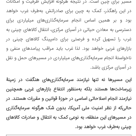
مسیر برای چین است. در نتیجه هرگونه افزایش ظرفیت و امکانات
در این راهگذر، کمک به چین برای صادراتش به‌طرف غرب خواهد
بود و بر همین اساس انجام سرمایه‌گذاری‌های میلیاردی برای
دسترسی به معادن حیاتی در آسیای مرکزی، انتقال کالاهای چینی به
غرب را تسهیل کرده و فرصتی برای دامپینگ کالاهای چینی در
بازار‌های غربی خواهد بود. لذا غرب باید مراقب پیامدهای منفی و
ناخواستۀ انجام سرمایه‌گذاری‌های میلیاردی در مسیرهای حمل و نقل
در آسیای مرکزی باشد.
این مسیرها نه تنها نیازمند سرمایه‌گذاری‌های هنگفت در زمینۀ
زیرساخت‌ها هستند بلکه به‌منظور انتفاع بازارهای غربی همچنین
نیازمند انجام اصلاحاتی اساسی در حوزۀ قوانین و مقررات هستند. در
حالی‌که از نظر امنیت ملی آمریکا، بدون شک هرگونه سرمایه‌گذاری
در مسیرهای این منطقه، به نوعی کمک به انتقال و صادرات کالاهای
چینی به‌طرف غرب خواهد بود.