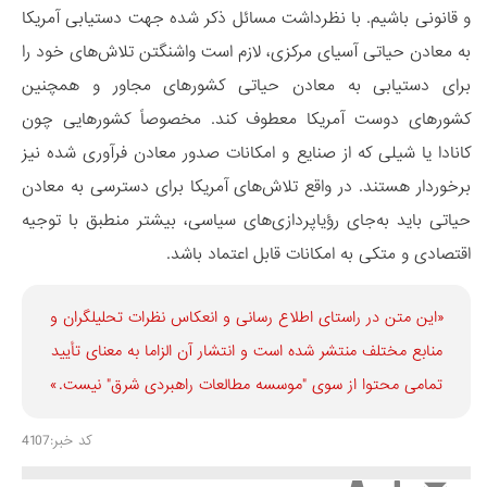
و قانونی باشیم. با نظرداشت مسائل ذکر شده جهت دستیابی آمریکا
به معادن حیاتی آسیای مرکزی، لازم است واشنگتن تلاش‌های خود را
برای دستیابی به معادن حیاتی کشور‌های مجاور و همچنین
کشورهای دوست آمریکا معطوف کند. مخصوصاً کشورهایی چون
کانادا یا شیلی که از صنایع و امکانات صدور معادن فرآوری شده نیز
برخوردار هستند. در واقع تلاش‌های آمریکا برای دسترسی به معادن
حیاتی باید به‌جای رؤیاپردازی‌های سیاسی، بیشتر منطبق با توجیه
اقتصادی و متکی به امکانات قابل اعتماد باشد.
«این متن در راستای اطلاع رسانی و انعكاس نظرات تحليلگران و
منابع مختلف منتشر شده است و انتشار آن الزاما به معنای تأیید
تمامی محتوا از سوی "موسسه مطالعات راهبردی شرق" نیست.»
کد خبر:4107