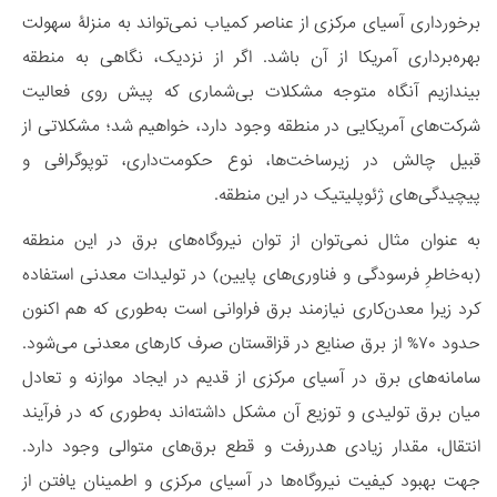
برخورداری آسیای مرکزی از عناصر کمیاب نمی‌تواند به منزلۀ سهولت
بهره‌برداری آمریکا از آن باشد. اگر از نزدیک، نگاهی به منطقه
بیندازیم آنگاه متوجه مشکلات بی‌شماری که پیش روی فعالیت
شرکت‌های آمریکایی در منطقه وجود دارد، خواهیم شد؛ مشکلاتی از
قبیل چالش در زیرساخت‌ها، نوع حکومت‌داری، توپوگرافی و
پیچیدگی‌های ژئوپلیتیک در این منطقه.
به عنوان مثال نمی‌توان از توان نیروگاه‌های برق در این منطقه
(به‌خاطرِ فرسودگی و فناوری‌های پایین) در تولیدات معدنی استفاده
کرد زیرا معدن‌کاری نیازمند برق فراوانی است به‌طوری که هم اکنون
حدود ۷۰% از برق صنایع در قزاقستان صرف کارهای معدنی می‌شود.
سامانه‌های برق در آسیای مرکزی از قدیم در ایجاد موازنه و تعادل
میان برق تولیدی و توزیع آن مشکل داشته‌اند به‌‌طوری که در فرآیند
انتقال، مقدار زیادی هدررفت و قطع برق‌های متوالی وجود دارد.
جهت بهبود کیفیت نیروگاه‌ها در آسیای مرکزی و اطمینان یافتن از