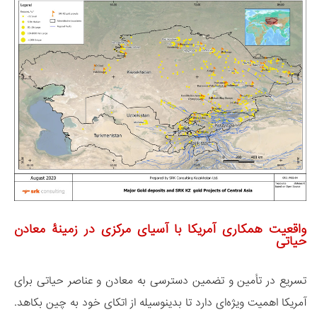
واقعیت همکاری آمریکا با آسیای مرکزی در زمینۀ معادن
حیاتی
تسریع در تأمین و تضمین دسترسی به معادن و عناصر حیاتی برای
آمریکا اهمیت ویژه‌ای دارد تا بدینوسیله از اتکای خود به چین بکاهد.