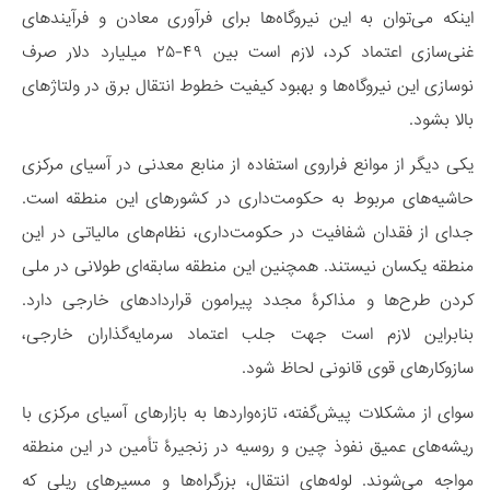
اینکه می‌توان به این نیروگاه‌ها برای فرآوری معادن و فرآیندهای
غنی‌سازی اعتماد کرد، لازم است بین ۴۹-۲۵ میلیارد دلار صرف
نوسازی این نیروگاه‌ها و بهبود کیفیت خطوط انتقال برق در ولتاژهای
بالا بشود.
یکی دیگر از موانع فراروی استفاده از منابع معدنی در آسیای مرکزی
حاشیه‌های مربوط به حکومت‌داری در کشورهای این منطقه است.
جدای از فقدان شفافیت در حکومت‌داری، نظام‌های مالیاتی در این
منطقه یکسان نیستند. همچنین این منطقه سابقه‌ای طولانی در ملی
کردن طرح‌ها و مذاکرۀ مجدد پیرامون قراردادهای خارجی دارد.
بنابراین لازم است جهت جلب اعتماد سرمایه‌گذاران خارجی،
سازوکارهای قوی قانونی لحاظ شود
.
سوای از مشکلات پیش‌گفته، تازه‌واردها به بازارهای آسیای مرکزی با
ریشه‌های عمیق نفوذ چین و روسیه در زنجیرۀ تأمین در این منطقه
مواجه می‌شوند. لوله‌های انتقال، بزرگراه‌ها و مسیرهای ریلی که