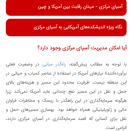
آسیای مرکزی - میدان رقابت بین آمریکا و چین
نگاه ویژه اندیشکده‌های آمریکایی به آسیای مرکزی
آیا امکان مدیریت آسیای مرکزی وجود دارد؟
با توجه به مطالب پیش‌گفته،
راه‌گذر میانی
در وضعیت فعلی
برآورده‌کنندۀ نیازهای آمریکا در استفاده از عناصر کمیاب و حیاتی در
این منطقه نیست. ظرفیت محدود این مسیر و هزینه‌های بالای
حمل و نقل در این مسیر نفع چندانی عاید آمریکا نمی‌کند زیرا
هرگونه سرمایه‌گذاری در این راهگذر با ریسک و مخاطرات فراوان
مالی و ژئوپلیتیکی همراه خواهد بود. بهسازیِ مسیرهای حمل و
نقل برای کسانی که قصد سرمایه‌گذاری در آسیای مرکزی دارند،
الزامی است.